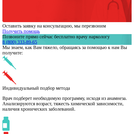
Оставить заявку на консультацию, мы перезвоним
Получить помощь
Позвоните прямо сейчас бесплатно врачу наркологу
8 (800) 333-89-65
Мы знаем,
как Вам тяжело,
обращаясь за помощью к нам
Вы
получите:
Индивидуальный подбор метода
Врач подберет необходимую программу, исходя из анамнеза.
Анализируются возраст, тяжесть химической зависимости,
наличия хронических заболеваний.