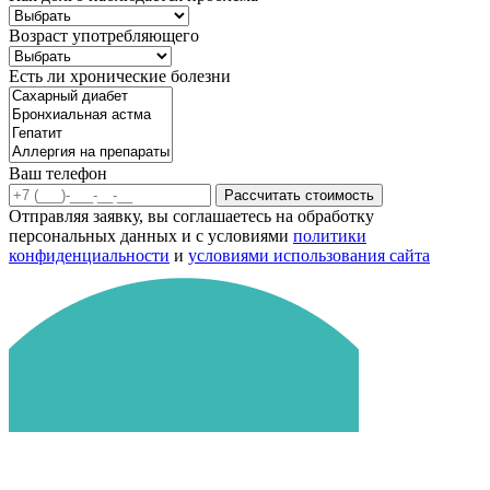
Возраст употребляющего
Есть ли хронические болезни
Ваш телефон
Рассчитать стоимость
Отправляя заявку, вы соглашаетесь на обработку
персональных данных и с условиями
политики
конфиденциальности
и
условиями использования сайта