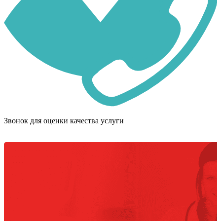
Звонок для оценки качества услуги