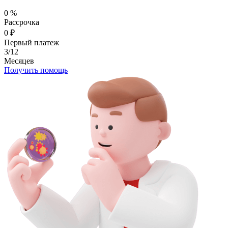
0
%
Рассрочка
0
₽
Первый платеж
3/12
Месяцев
Получить помощь