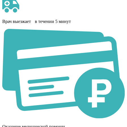
Врач выезжает в течении 5 минут
Оказание медицинской помощи