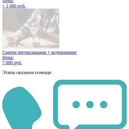
Цена:
+ 1 000 руб.
Снятие интоксикации + кодирование
Цена:
7 000 руб.
Этапы оказания помощи