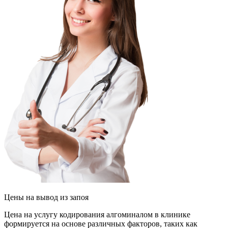
Цены
на вывод из запоя
Цена на услугу кодирования алгоминалом в клинике
формируется на основе различных факторов, таких как