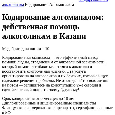
алкоголизма
Кодирование Алгоминалом
Кодирование алгоминалом:
действенная помощь
алкоголикам в Казани
Мед. бригад на линии –
10
Кодирование алгоминалом — это эффективный метод
помощи людям, страдающим от алкогольной зависимости,
который помогает избавиться от тяги к алкоголю и
восстановить контроль над жизнью. Эта услуга
ориентирована на алкоголиков и их близких, которые ищут
надежное решение проблемы. Не откладывайте свою жизнь
на потом — запишитесь на консультацию уже сегодня и
сделайте первый шаг к трезвому будущему!
Срок кодирования
от 6 месяцев до 10 лет
Дипломированные и лицензированные специалисты
Французские и американские препараты, сертифицированные
в РФ