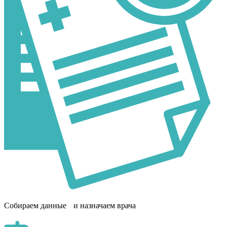
Собираем данные и назначаем врача