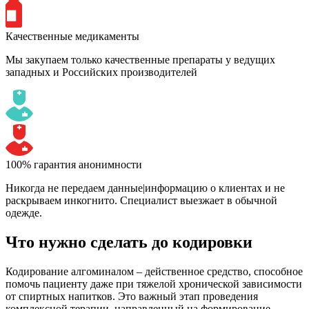
Качественные медикаменты
Мы закупаем только качественные препараты у ведущих
западных и Российских производителей
100% гарантия анонимности
Никогда не передаем данные|информацию о клиентах и не
раскрываем инкогнито. Специалист выезжает в обычной
одежде.
Что нужно сделать до кодировки
Кодирование алгоминалом – действенное средство, способное
помочь пациенту даже при тяжелой хронической зависимости
от спиртных напитков. Это важный этап проведения
комплексной терапии, направленный на формирование