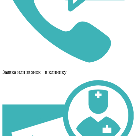
Заявка или звонок в клинику