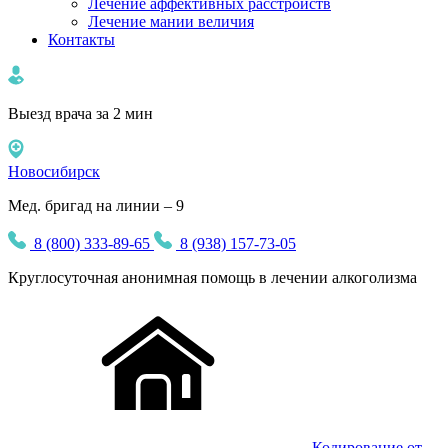
Лечение аффективных расстройств
Лечение мании величия
Контакты
Выезд врача за 2 мин
Новосибирск
Мед. бригад на линии – 9
8 (800) 333-89-65
8 (938) 157-73-05
Круглосуточная
анонимная
помощь в лечении алкоголизма
Кодирование от