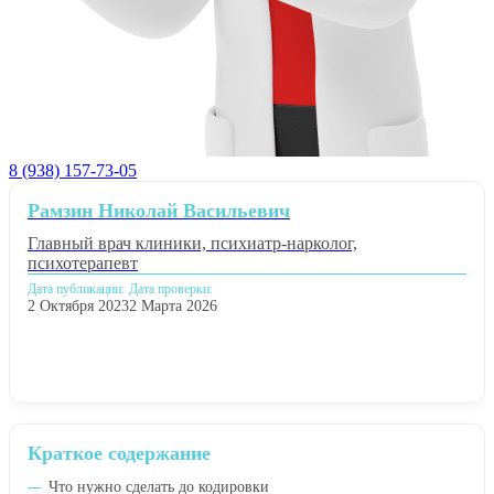
8 (938) 157-73-05
Рамзин Николай Васильевич
Главный врач клиники, психиатр-нарколог,
психотерапевт
Дата публикации:
Дата проверки:
2 Октября 2023
2 Марта 2026
Краткое содержание
Что нужно сделать до кодировки