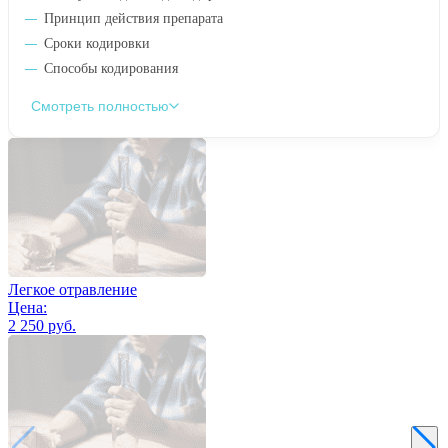
Принцип действия препарата
Сроки кодировки
Способы кодирования
Смотреть полностью
Легкое отравление
Цена:
2 250 руб.