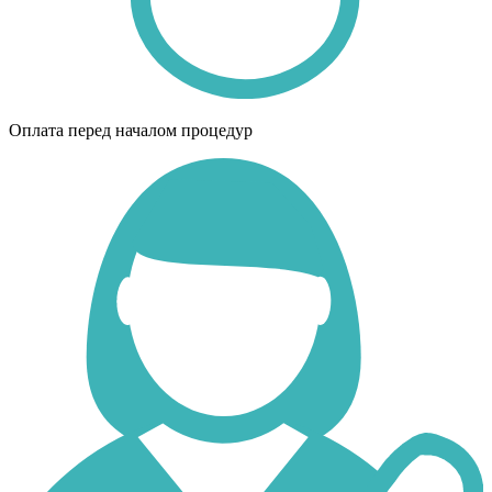
Оплата перед началом процедур