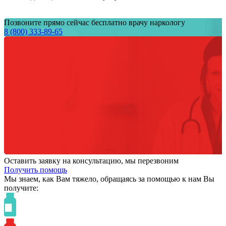
Позвоните прямо сейчас бесплатно врачу наркологу
8 (800) 333-89-65
Оставить заявку на консультацию, мы перезвоним
Получить помощь
Мы знаем,
как Вам тяжело,
обращаясь за помощью к нам
Вы
получите: