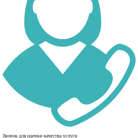
Звонок для оценки качества услуги