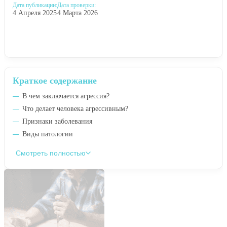
Дата публикации:
Дата проверки:
4 Апреля 2025
4 Марта 2026
Краткое содержание
В чем заключается агрессия?
Что делает человека агрессивным?
Признаки заболевания
Виды патологии
Смотреть полностью