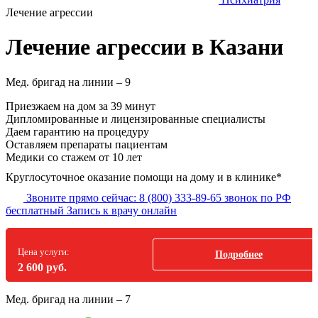
Лечение агрессии
Лечение агрессии в Казани
Мед. бригад на линии –
9
Приезжаем на дом за 39 минут
Дипломированные и лицензированные специалисты
Даем гарантию на процедуру
Оставляем препараты пациентам
Медики со стажем от 10 лет
Круглосуточное оказание помощи на дому и в клинике*
Звоните прямо сейчас:
8 (800) 333-89-65
звонок по РФ
бесплатный
Запись к врачу онлайн
Цена услуги:
Подробнее
2 600 руб.
Мед. бригад на линии –
7