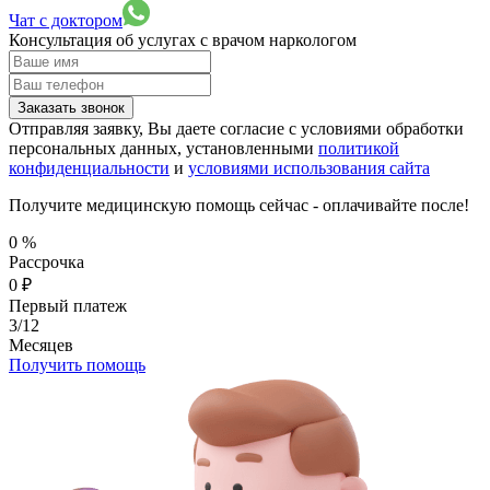
Чат с доктором
Консультация об услугах
с врачом наркологом
Заказать звонок
Отправляя заявку, Вы даете согласие с условиями обработки
персональных данных, установленными
политикой
конфиденциальности
и
условиями использования сайта
Получите медицинскую помощь сейчас - оплачивайте после!
0
%
Рассрочка
0
₽
Первый платеж
3/12
Месяцев
Получить помощь