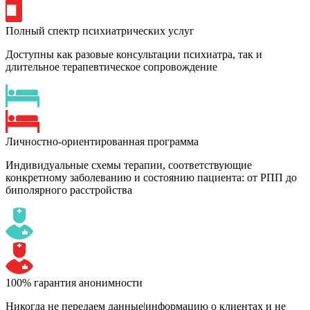
Полный спектр психиатрических услуг
Доступны как разовые консультации психиатра, так и
длительное терапевтическое сопровождение
Личностно-ориентированная программа
Индивидуальные схемы терапии, соответствующие
конкретному заболеванию и состоянию пациента: от РПП до
биполярного расстройства
100% гарантия анонимности
Никогда не передаем данные|информацию о клиентах и не