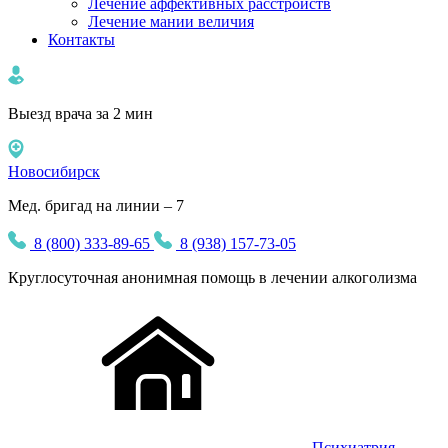
Лечение аффективных расстройств
Лечение мании величия
Контакты
Выезд врача за 2 мин
Новосибирск
Мед. бригад на линии – 7
8 (800) 333-89-65
8 (938) 157-73-05
Круглосуточная
анонимная
помощь в лечении алкоголизма
Психиатрия