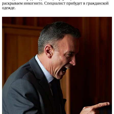
раскрываем инкогнито. Специалист прибудет в гражданской
одежде.