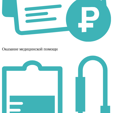
Оказание медицинской помощи