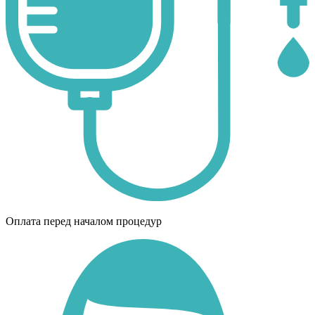
Оплата перед началом процедур