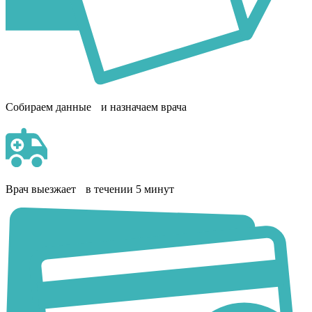
Собираем данные и назначаем врача
Врач выезжает в течении 5 минут