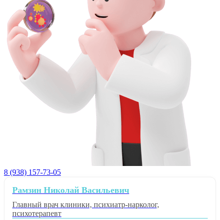
8 (938) 157-73-05
Рамзин Николай Васильевич
Главный врач клиники, психиатр-нарколог,
психотерапевт