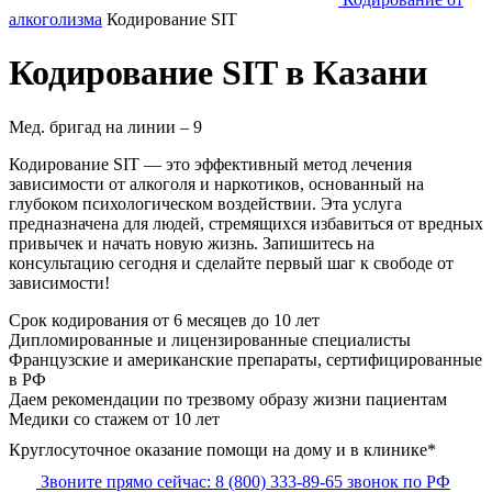
алкоголизма
Кодирование SIT
Кодирование SIT в Казани
Мед. бригад на линии –
9
Кодирование SIT — это эффективный метод лечения
зависимости от алкоголя и наркотиков, основанный на
глубоком психологическом воздействии. Эта услуга
предназначена для людей, стремящихся избавиться от вредных
привычек и начать новую жизнь. Запишитесь на
консультацию сегодня и сделайте первый шаг к свободе от
зависимости!
Срок кодирования
от 6 месяцев до 10 лет
Дипломированные и лицензированные специалисты
Французские и американские препараты, сертифицированные
в РФ
Даем рекомендации по трезвому образу жизни пациентам
Медики со стажем от 10 лет
Круглосуточное оказание помощи на дому и в клинике*
Звоните прямо сейчас:
8 (800) 333-89-65
звонок по РФ