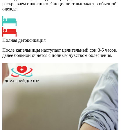
раскрываем инкогнито. Специалист выезжает в обычной
одежде.
Полная детоксикация
После капельницы наступает целительный сон 3-5 часов,
далее больной очнется с полным чувством облегчения.