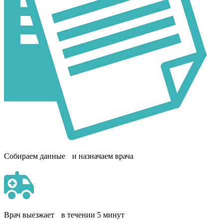
Собираем данные и назначаем врача
Врач выезжает в течении 5 минут