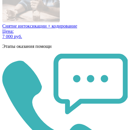
Снятие интоксикации + кодирование
Цена:
7 000 руб.
Этапы оказания помощи