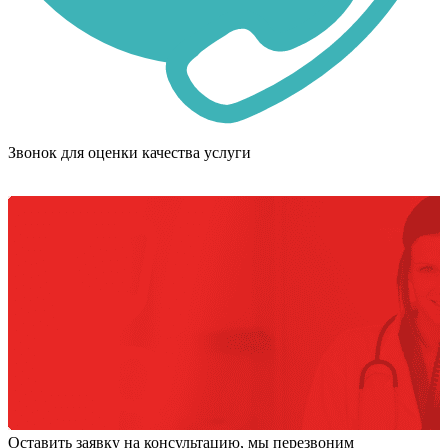
Звонок для оценки качества услуги
Оставить заявку на консультацию, мы перезвоним