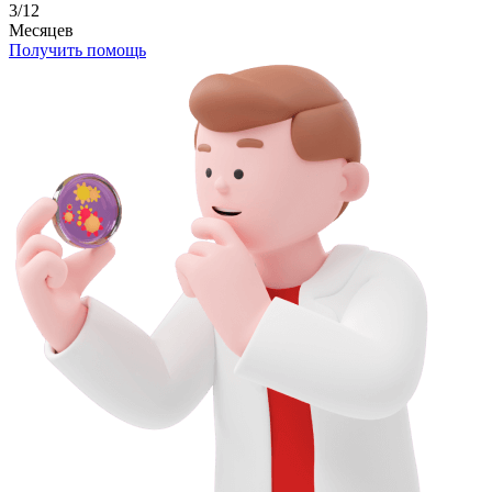
3/12
Месяцев
Получить помощь