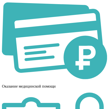
Оказание медицинской помощи