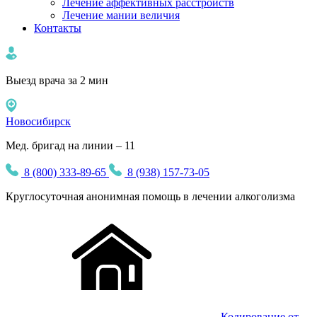
Лечение аффективных расстройств
Лечение мании величия
Контакты
Выезд врача за 2 мин
Новосибирск
Мед. бригад на линии – 11
8 (800) 333-89-65
8 (938) 157-73-05
Круглосуточная
анонимная
помощь в лечении алкоголизма
Кодирование от