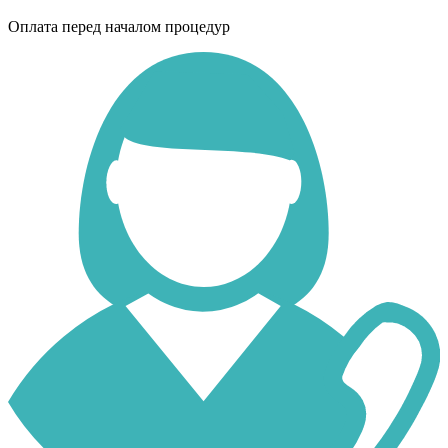
Оплата перед началом процедур