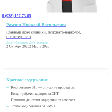
8 (938) 157-73-05
Рамзин Николай Васильевич
Главный врач клиники, психиатр-нарколог,
психотерапевт
Дата публикации:
Дата проверки:
2 Октября 2023
2 Марта 2026
Краткое содержание
Кодирование SIT — описание процедуры
Когда требуется кодировка СИТ
Принцип действия кодировки от алкоголя
Этапы кодирования SIT/MST