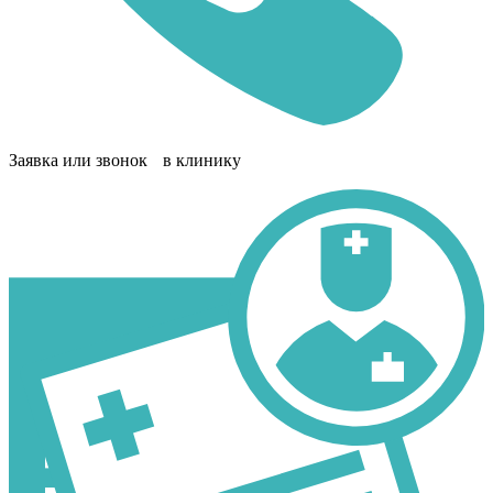
Заявка или звонок в клинику