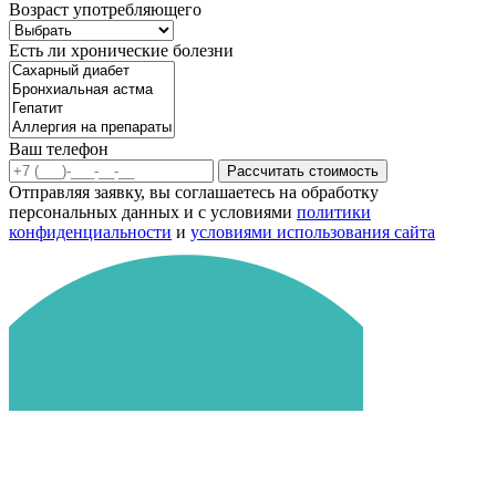
Возраст употребляющего
Есть ли хронические болезни
Ваш телефон
Рассчитать стоимость
Отправляя заявку, вы соглашаетесь на обработку
персональных данных и с условиями
политики
конфиденциальности
и
условиями использования сайта