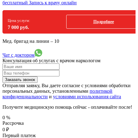
бесплатный
Запись к врачу онлайн
Цена услуги:
Подробнее
7 000 руб.
Мед. бригад на линии –
10
Чат с доктором
Консультация об услугах
с врачом наркологом
Заказать звонок
Отправляя заявку, Вы даете согласие с условиями обработки
персональных данных, установленными
политикой
конфиденциальности
и
условиями использования сайта
Получите медицинскую помощь сейчас - оплачивайте после!
0
%
Рассрочка
0
₽
Первый платеж