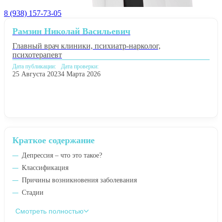
8 (938) 157-73-05
Рамзин Николай Васильевич
Главный врач клиники, психиатр-нарколог,
психотерапевт
Дата публикации:
Дата проверки:
25 Августа 2023
4 Марта 2026
Краткое содержание
Депрессия – что это такое?
Классификация
Причины возникновения заболевания
Стадии
Смотреть полностью