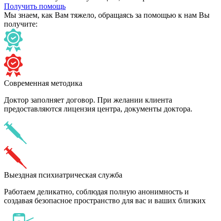
Получить помощь
Мы знаем,
как Вам тяжело,
обращаясь за помощью к нам
Вы
получите:
Современная методика
Доктор заполняет договор. При желании клиента
предоставляются лицензия центра, документы доктора.
Выездная психиатрическая служба
Работаем деликатно, соблюдая полную анонимность и
создавая безопасное пространство для вас и ваших близких