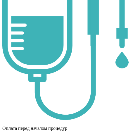
Оплата перед началом процедур