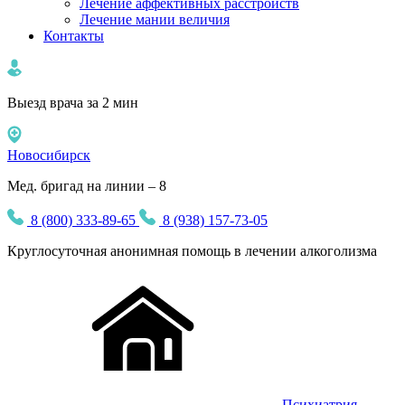
Лечение аффективных расстройств
Лечение мании величия
Контакты
Выезд врача за 2 мин
Новосибирск
Мед. бригад на линии – 8
8 (800) 333-89-65
8 (938) 157-73-05
Круглосуточная
анонимная
помощь в лечении алкоголизма
Психиатрия