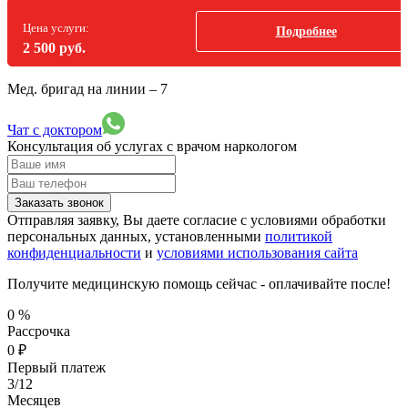
Цена услуги:
Подробнее
2 500 руб.
Мед. бригад на линии –
7
Чат с доктором
Консультация об услугах
с врачом наркологом
Заказать звонок
Отправляя заявку, Вы даете согласие с условиями обработки
персональных данных, установленными
политикой
конфиденциальности
и
условиями использования сайта
Получите медицинскую помощь сейчас - оплачивайте после!
0
%
Рассрочка
0
₽
Первый платеж
3/12
Месяцев