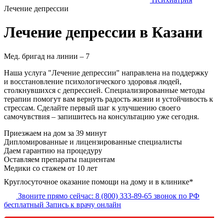
Лечение депрессии
Лечение депрессии в Казани
Мед. бригад на линии –
7
Наша услуга "Лечение депрессии" направлена на поддержку
и восстановление психологического здоровья людей,
столкнувшихся с депрессией. Специализированные методы
терапии помогут вам вернуть радость жизни и устойчивость к
стрессам. Сделайте первый шаг к улучшению своего
самочувствия – запишитесь на консультацию уже сегодня.
Приезжаем на дом
за 39 минут
Дипломированные и лицензированные специалисты
Даем гарантию на процедуру
Оставляем препараты пациентам
Медики со стажем от 10 лет
Круглосуточное оказание помощи на дому и в клинике*
Звоните прямо сейчас:
8 (800) 333-89-65
звонок по РФ
бесплатный
Запись к врачу онлайн