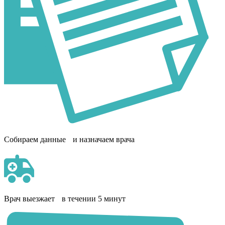
Собираем данные и назначаем врача
Врач выезжает в течении 5 минут