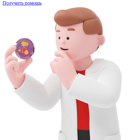
Получить помощь