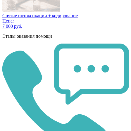
Снятие интоксикации + кодирование
Цена:
7 000 руб.
Этапы оказания помощи