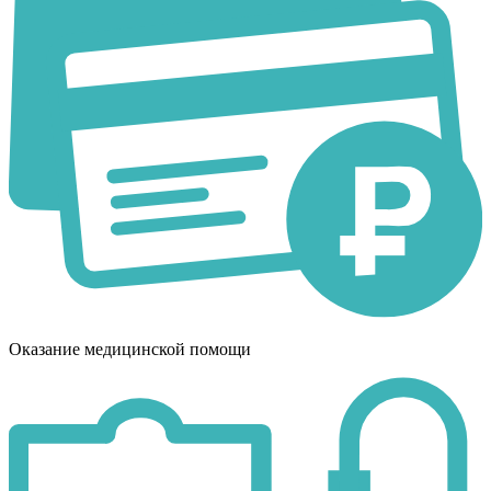
Оказание медицинской помощи