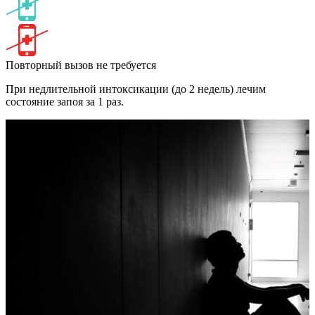
Повторный вызов не требуется
При недлительной интоксикации (до 2 недель) лечим
состояние запоя за 1 раз.