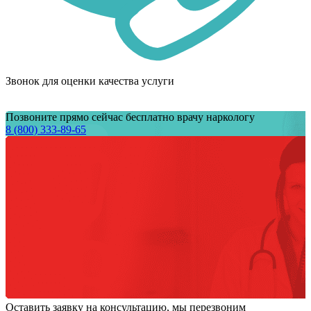
Звонок для оценки качества услуги
Позвоните прямо сейчас бесплатно врачу наркологу
8 (800) 333-89-65
Оставить заявку на консультацию, мы перезвоним