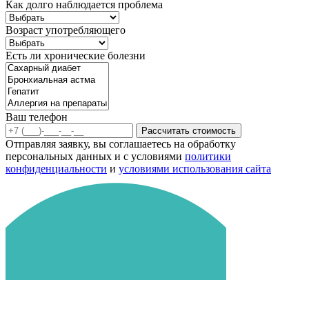
Как долго наблюдается проблема
Возраст употребляющего
Есть ли хронические болезни
Ваш телефон
Рассчитать стоимость
Отправляя заявку, вы соглашаетесь на обработку
персональных данных и с условиями
политики
конфиденциальности
и
условиями использования сайта