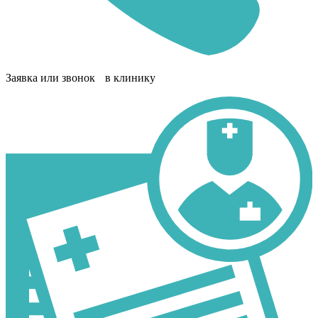
Заявка или звонок в клинику