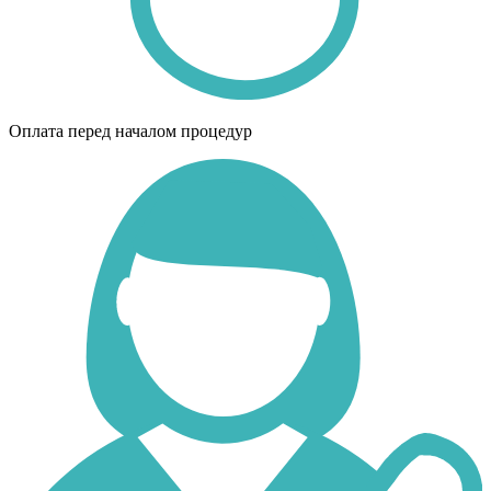
Оплата перед началом процедур