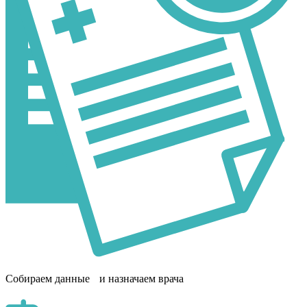
Собираем данные и назначаем врача