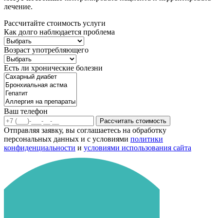
лечение.
Рассчитайте стоимость услуги
Как долго наблюдается проблема
Возраст употребляющего
Есть ли хронические болезни
Ваш телефон
Рассчитать стоимость
Отправляя заявку, вы соглашаетесь на обработку
персональных данных и с условиями
политики
конфиденциальности
и
условиями использования сайта