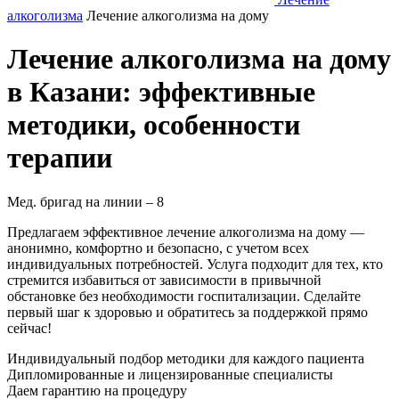
алкоголизма
Лечение алкоголизма на дому
Лечение алкоголизма на дому
в Казани: эффективные
методики, особенности
терапии
Мед. бригад на линии –
8
Предлагаем эффективное лечение алкоголизма на дому —
анонимно, комфортно и безопасно, с учетом всех
индивидуальных потребностей. Услуга подходит для тех, кто
стремится избавиться от зависимости в привычной
обстановке без необходимости госпитализации. Сделайте
первый шаг к здоровью и обратитесь за поддержкой прямо
сейчас!
Индивидуальный подбор методики
для каждого пациента
Дипломированные и лицензированные специалисты
Даем гарантию на процедуру