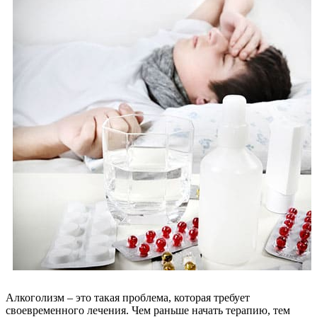
Алкоголизм – это такая проблема, которая требует
своевременного лечения. Чем раньше начать терапию, тем