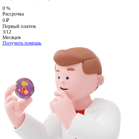
0
%
Рассрочка
0
₽
Первый платеж
3/12
Месяцев
Получить помощь