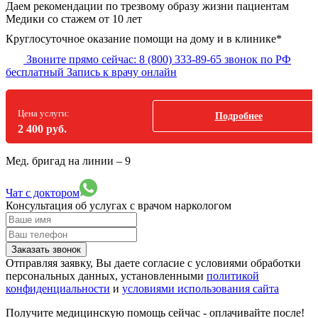
Даем рекомендации по трезвому образу жизни пациентам
Медики со стажем от 10 лет
Круглосуточное оказание помощи на дому и в клинике*
Звоните прямо сейчас:
8 (800) 333-89-65
звонок по РФ
бесплатный
Запись к врачу онлайн
Цена услуги:
Подробнее
2 400 руб.
Мед. бригад на линии –
9
Чат с доктором
Консультация об услугах
с врачом наркологом
Заказать звонок
Отправляя заявку, Вы даете согласие с условиями обработки
персональных данных, установленными
политикой
конфиденциальности
и
условиями использования сайта
Получите медицинскую помощь сейчас - оплачивайте после!