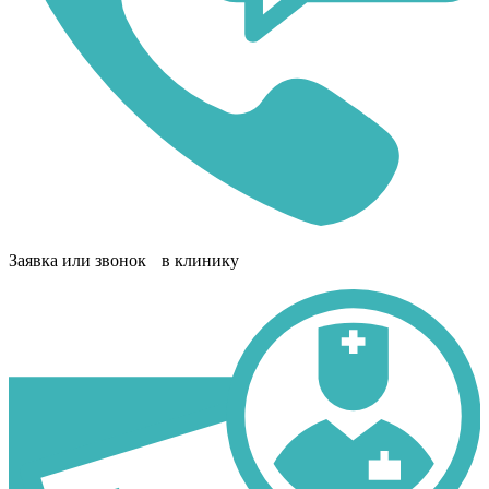
Заявка или звонок в клинику