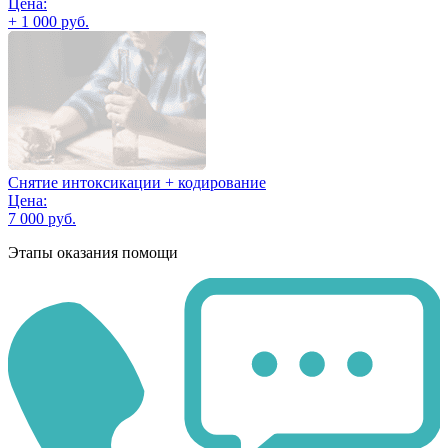
Цена:
+ 1 000 руб.
Снятие интоксикации + кодирование
Цена:
7 000 руб.
Этапы оказания помощи