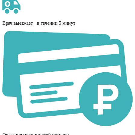
Врач выезжает в течении 5 минут
Оказание медицинской помощи