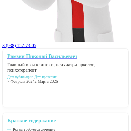
8 (938) 157-73-05
Рамзин Николай Васильевич
Главный врач клиники, психиатр-нарколог,
психотерапевт
Дата публикации:
Дата проверки:
7 Февраля 2024
2 Марта 2026
Краткое содержание
Когда требуется лечение