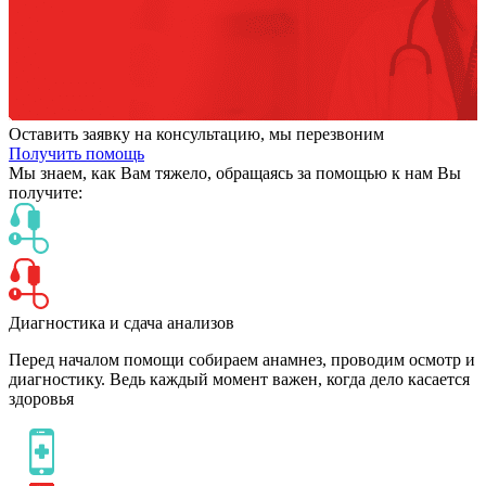
Оставить заявку на консультацию, мы перезвоним
Получить помощь
Мы знаем,
как Вам тяжело,
обращаясь за помощью к нам
Вы
получите:
Диагностика и сдача анализов
Перед началом помощи собираем анамнез, проводим осмотр и
диагностику. Ведь каждый момент важен, когда дело касается
здоровья