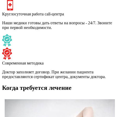
Круглосуточная работа call-центра
Наши медики готовы дать ответы на вопросы - 24/7. Звоните
при первой необходимости.
Современная методика
Доктор заполняет договор. При желании пациента
предоставляются сертификат центра, документы доктора.
Когда требуется лечение