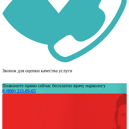
Звонок для оценки качества услуги
Позвоните прямо сейчас бесплатно врачу наркологу
8 (800) 333-89-65