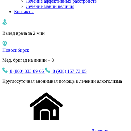
Лечение аффективных расстройств
Лечение мании величия
Контакты
Выезд врача за 2 мин
Новосибирск
Мед. бригад на линии – 8
8 (800) 333-89-65
8 (938) 157-73-05
Круглосуточная
анонимная
помощь в лечении алкоголизма
Лечение