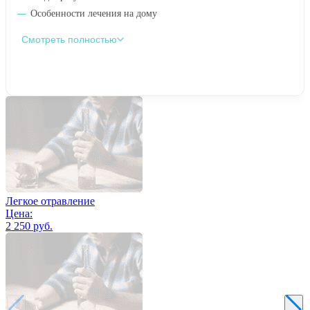
Особенности лечения на дому
Смотреть полностью
Легкое отравление
Цена:
2 250 руб.