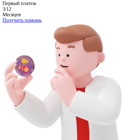
Первый платеж
3/12
Месяцев
Получить помощь