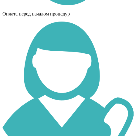
Оплата перед началом процедур