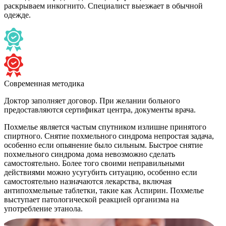
раскрываем инкогнито. Специалист выезжает в обычной
одежде.
Современная методика
Доктор заполняет договор. При желании больного
предоставляются сертификат центра, документы врача.
Похмелье является частым спутником излишне принятого
спиртного. Снятие похмельного синдрома непростая задача,
особенно если опьянение было сильным. Быстрое снятие
похмельного синдрома дома невозможно сделать
самостоятельно. Более того своими неправильными
действиями можно усугубить ситуацию, особенно если
самостоятельно назначаются лекарства, включая
антипохмельные таблетки, такие как Аспирин. Похмелье
выступает патологической реакцией организма на
употребление этанола.