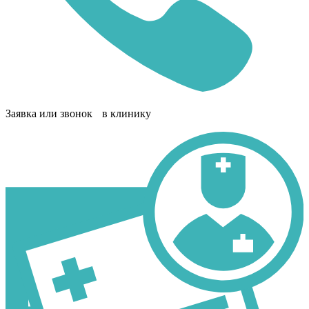
Заявка или звонок в клинику