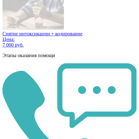
Снятие интоксикации + кодирование
Цена:
7 000 руб.
Этапы оказания помощи