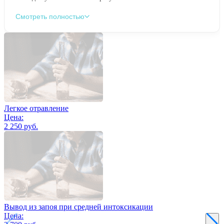
Смотреть полностью
Легкое отравление
Цена:
2 250 руб.
Вывод из запоя при средней интоксикации
Цена: