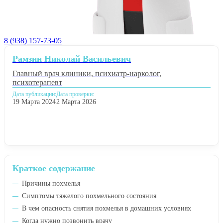
8 (938) 157-73-05
Рамзин Николай Васильевич
Главный врач клиники, психиатр-нарколог,
психотерапевт
Дата публикации:
Дата проверки:
19 Марта 2024
2 Марта 2026
Краткое содержание
Причины похмелья
Симптомы тяжелого похмельного состояния
В чем опасность снятия похмелья в домашних условиях
Когда нужно позвонить врачу