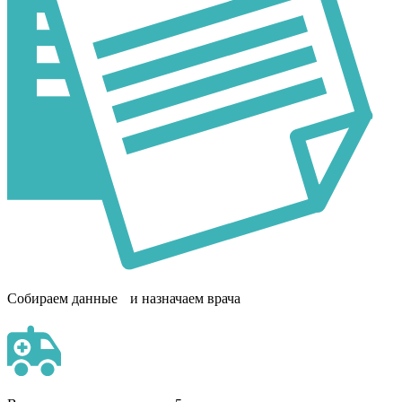
Собираем данные и назначаем врача