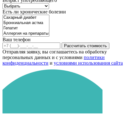
Возраст употребляющего
Есть ли хронические болезни
Ваш телефон
Рассчитать стоимость
Отправляя заявку, вы соглашаетесь на обработку
персональных данных и с условиями
политики
конфиденциальности
и
условиями использования сайта