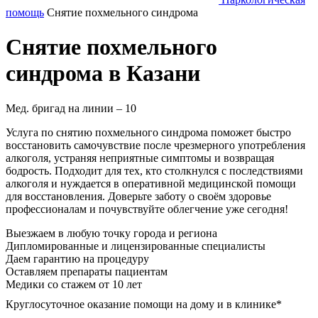
помощь
Снятие похмельного синдрома
Снятие похмельного
синдрома в Казани
Мед. бригад на линии –
10
Услуга по снятию похмельного синдрома поможет быстро
восстановить самочувствие после чрезмерного употребления
алкоголя, устраняя неприятные симптомы и возвращая
бодрость. Подходит для тех, кто столкнулся с последствиями
алкоголя и нуждается в оперативной медицинской помощи
для восстановления. Доверьте заботу о своём здоровье
профессионалам и почувствуйте облегчение уже сегодня!
Выезжаем в
любую точку
города и региона
Дипломированные и лицензированные специалисты
Даем гарантию на процедуру
Оставляем препараты пациентам
Медики со стажем от 10 лет
Круглосуточное оказание помощи на дому и в клинике*