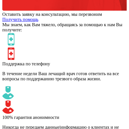
Оставить заявку на консультацию, мы перезвоним
Получить помощь
Мы знаем,
как Вам тяжело,
обращаясь за помощью к нам
Вы
получите:
Поддержка по телефону
В течение недели Ваш лечащий врач готов ответить на все
вопросы по поддержанию трезвого образа жизни.
100% гарантия анонимности
Никогда не передаем данные|информацию о клиентах и не