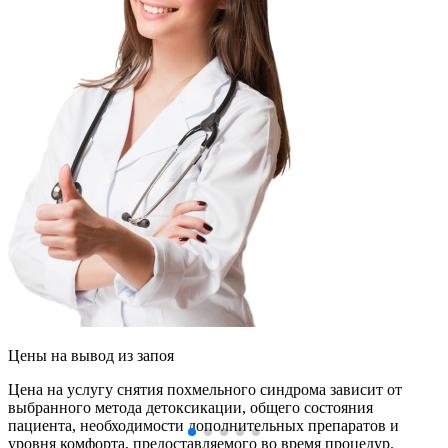
Цены
на вывод из запоя
Цена на услугу снятия похмельного синдрома зависит от
выбранного метода детоксикации, общего состояния
пациента, необходимости дополнительных препаратов и
уровня комфорта, предоставляемого во время процедур.