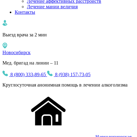
Лечение аффективных расстройств
Лечение мании величия
Контакты
Выезд врача за 2 мин
Новосибирск
Мед. бригад на линии – 11
8 (800) 333-89-65
8 (938) 157-73-05
Круглосуточная
анонимная
помощь в лечении алкоголизма
Наркологическая