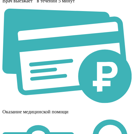
Врач выезжает в течении 5 минут
Оказание медицинской помощи