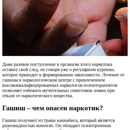
Даже разовое поступление в организм этого наркотика
оставит свой след, не говоря уже о регулярном курении,
которое приводит к формированию зависимости. Лечение от
гашиша в наркологическом центре с привлечением
высококвалифицированных наркологов-психотерапевтов
позволяет избежать мучительных симптомов ломки при
отказе от наркотического вещества.
Гашиш – чем опасен наркотик?
Гашиш получают из травы каннабиса, который является
разновидностью конопли. Он обладает психотропным