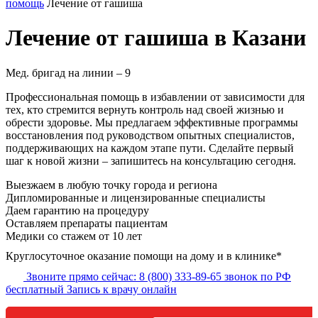
помощь
Лечение от гашиша
Лечение от гашиша в Казани
Мед. бригад на линии –
9
Профессиональная помощь в избавлении от зависимости для
тех, кто стремится вернуть контроль над своей жизнью и
обрести здоровье. Мы предлагаем эффективные программы
восстановления под руководством опытных специалистов,
поддерживающих на каждом этапе пути. Сделайте первый
шаг к новой жизни – запишитесь на консультацию сегодня.
Выезжаем в
любую точку
города и региона
Дипломированные и лицензированные специалисты
Даем гарантию на процедуру
Оставляем препараты пациентам
Медики со стажем от 10 лет
Круглосуточное оказание помощи на дому и в клинике*
Звоните прямо сейчас:
8 (800) 333-89-65
звонок по РФ
бесплатный
Запись к врачу онлайн