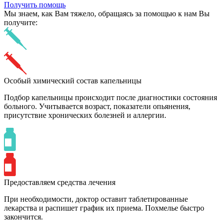
Получить помощь
Мы знаем,
как Вам тяжело,
обращаясь за помощью к нам
Вы
получите:
Особый химический состав капельницы
Подбор капельницы происходит после диагностики состояния
больного. Учитывается возраст, показатели опьянения,
присутствие хронических болезней и аллергии.
Предоставляем средства лечения
При необходимости, доктор оставит таблетированные
лекарства и распишет график их приема. Похмелье быстро
закончится.