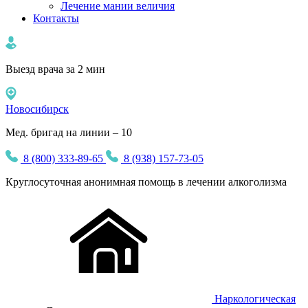
Лечение мании величия
Контакты
Выезд врача за 2 мин
Новосибирск
Мед. бригад на линии – 10
8 (800) 333-89-65
8 (938) 157-73-05
Круглосуточная
анонимная
помощь в лечении алкоголизма
Наркологическая