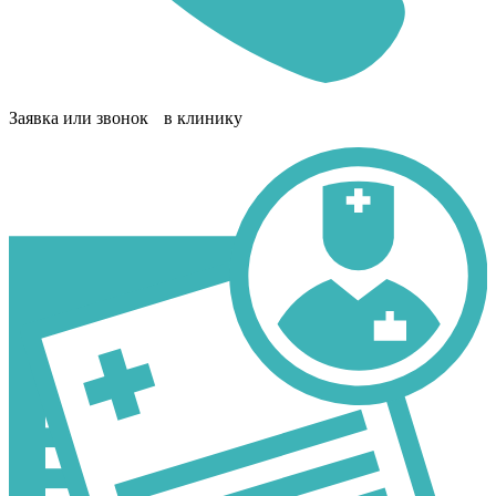
Заявка или звонок в клинику