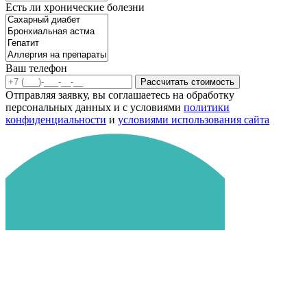
Есть ли хронические болезни
Ваш телефон
Рассчитать стоимость
Отправляя заявку, вы соглашаетесь на обработку
персональных данных и с условиями
политики
конфиденциальности
и
условиями использования сайта