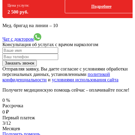
Цена услуги:
Подробнее
2 500 руб.
Мед. бригад на линии –
10
Чат с доктором
Консультация об услугах
с врачом наркологом
Заказать звонок
Отправляя заявку, Вы даете согласие с условиями обработки
персональных данных, установленными
политикой
конфиденциальности
и
условиями использования сайта
Получите медицинскую помощь сейчас - оплачивайте после!
0
%
Рассрочка
0
₽
Первый платеж
3/12
Месяцев
Получить помощь