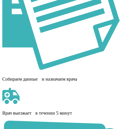
Собираем данные и назначаем врача
Врач выезжает в течении 5 минут