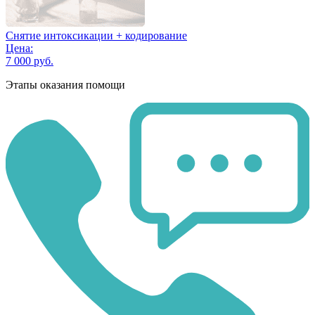
Снятие интоксикации + кодирование
Цена:
7 000 руб.
Этапы оказания помощи