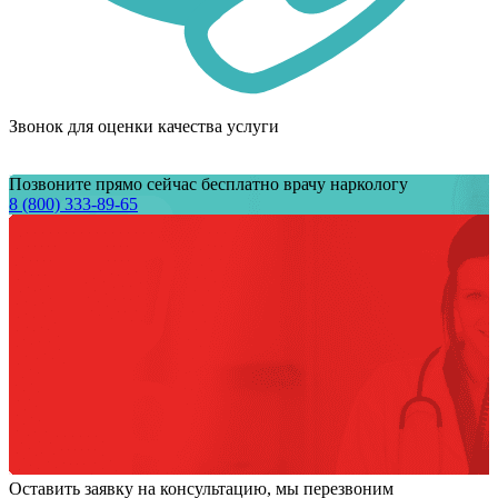
Звонок для оценки качества услуги
Позвоните прямо сейчас бесплатно врачу наркологу
8 (800) 333-89-65
Оставить заявку на консультацию, мы перезвоним