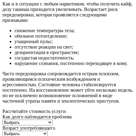
Как и в ситуации с любым наркотиком, чтобы получить кайф,
дозу гашиша приходится увеличивать. Возрастает риск
передозировки, которая проявляется следующими
признаками:
снижение температуры тела;
обильное потоотделение;
учащенный пульс;
отсутствие реакции на свет;
дезориентация в пространстве;
сосудистая недостаточность;
нарушение сознания, постепенно переходящее в кому.
Часто передозировка сопровождается острым психозом,
проявляющимся психическим возбуждением и
агрессивностью. Состояние человека стабилизируется
постепенно. На восстановление может уйти несколько недель,
но не исключено возникновение осложнений в виде
частичной утраты памяти и эпилептических приступов.
Рассчитайте стоимость услуги
Как долго наблюдается проблема
Возраст употребляющего