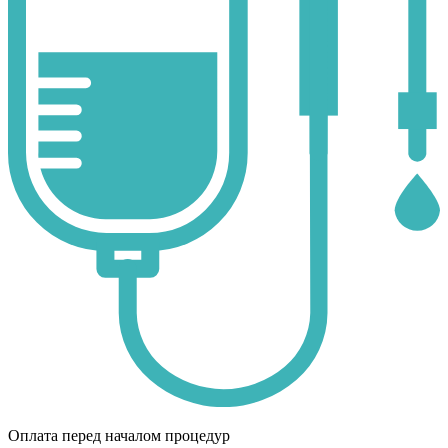
Оплата перед началом процедур