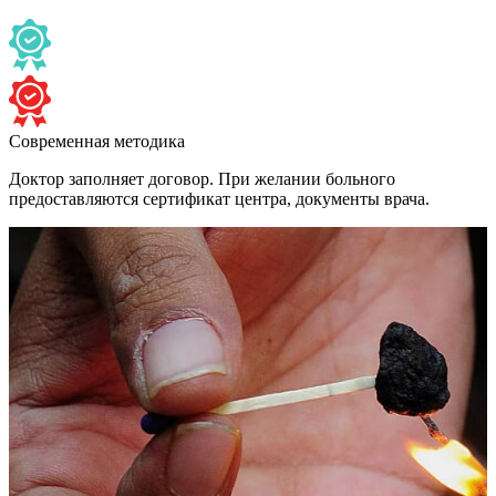
Современная методика
Доктор заполняет договор. При желании больного
предоставляются сертификат центра, документы врача.