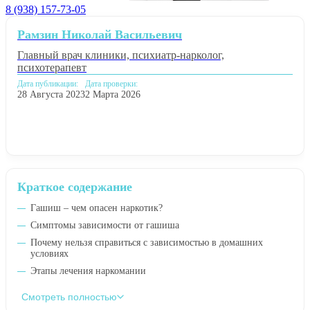
8 (938) 157-73-05
Рамзин Николай Васильевич
Главный врач клиники, психиатр-нарколог,
психотерапевт
Дата публикации:
Дата проверки:
28 Августа 2023
2 Марта 2026
Краткое содержание
Гашиш – чем опасен наркотик?
Симптомы зависимости от гашиша
Почему нельзя справиться с зависимостью в домашних
условиях
Этапы лечения наркомании
Смотреть полностью