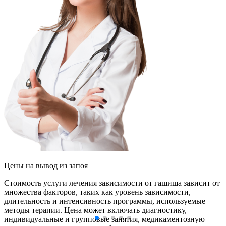
Цены
на вывод из запоя
Стоимость услуги лечения зависимости от гашиша зависит от
множества факторов, таких как уровень зависимости,
длительность и интенсивность программы, используемые
методы терапии. Цена может включать диагностику,
индивидуальные и групповые занятия, медикаментозную