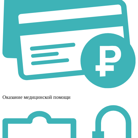
Оказание медицинской помощи