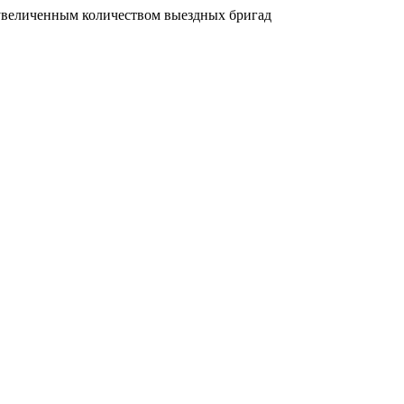
увеличенным количеством выездных бригад