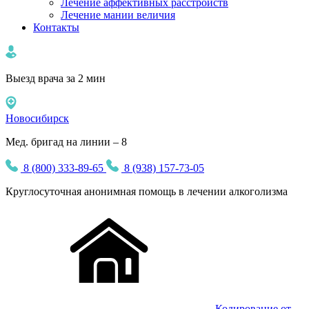
Лечение аффективных расстройств
Лечение мании величия
Контакты
Выезд врача за 2 мин
Новосибирск
Мед. бригад на линии – 8
8 (800) 333-89-65
8 (938) 157-73-05
Круглосуточная
анонимная
помощь в лечении алкоголизма
Кодирование от