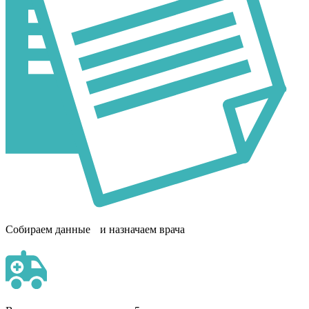
Собираем данные и назначаем врача