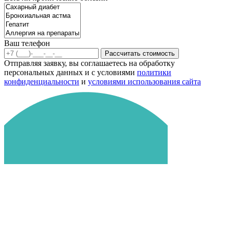
Ваш телефон
Рассчитать стоимость
Отправляя заявку, вы соглашаетесь на обработку
персональных данных и с условиями
политики
конфиденциальности
и
условиями использования сайта