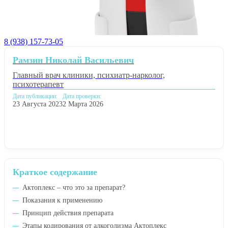
8 (938) 157-73-05
Рамзин Николай Васильевич
Главный врач клиники, психиатр-нарколог,
психотерапевт
Дата публикации:
Дата проверки:
23 Августа 2023
2 Марта 2026
Краткое содержание
Актоплекс – что это за препарат?
Показания к применению
Принцип действия препарата
Этапы кодирования от алкоголизма Актоплекс