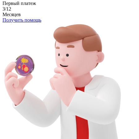
Первый платеж
3/12
Месяцев
Получить помощь