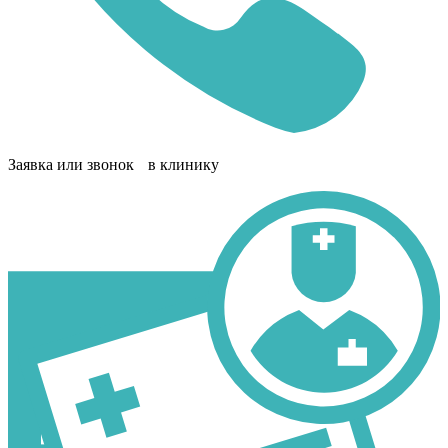
Заявка или звонок в клинику