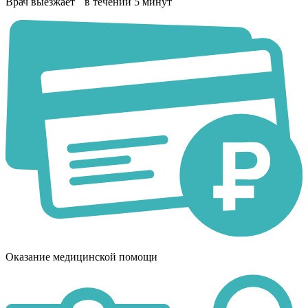
Врач выезжает в течении 5 минут
Оказание медицинской помощи