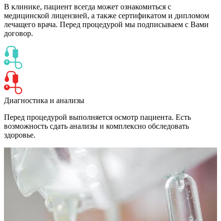
В клинике, пациент всегда может ознакомиться с
медицинской лицензией, а также сертификатом и дипломом
лечащего врача. Перед процедурой мы подписываем с Вами
договор.
Диагностика и анализы
Перед процедурой выполняется осмотр пациента. Есть
возможность сдать анализы и комплексно обследовать
здоровье.