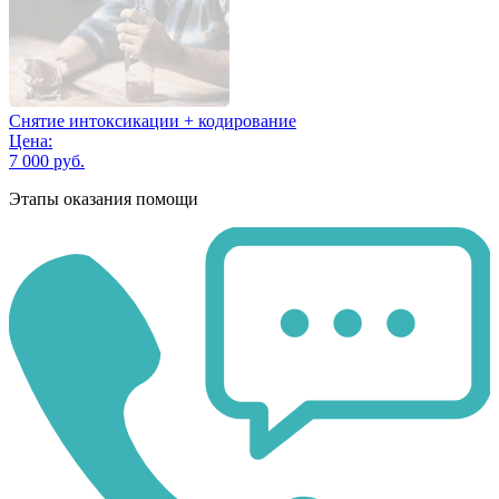
Снятие интоксикации + кодирование
Цена:
7 000 руб.
Этапы оказания помощи