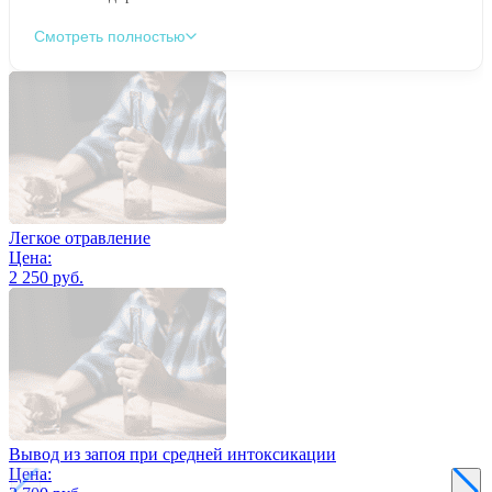
Смотреть полностью
Легкое отравление
Цена:
2 250 руб.
Вывод из запоя при средней интоксикации
Цена: