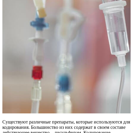
Существуют различные препараты, которые используются для
кодирования. Большинство из них содержат в своем составе
действующее вещество – дисульфирам. Кодирование