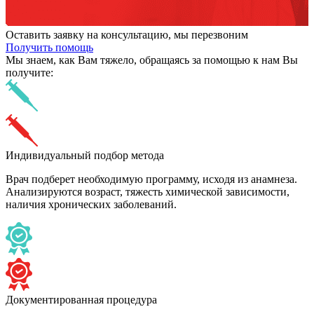
Оставить заявку на консультацию, мы перезвоним
Получить помощь
Мы знаем,
как Вам тяжело,
обращаясь за помощью к нам
Вы
получите:
Индивидуальный подбор метода
Врач подберет необходимую программу, исходя из анамнеза.
Анализируются возраст, тяжесть химической зависимости,
наличия хронических заболеваний.
Документированная процедура