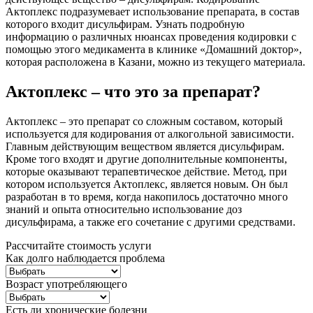
Актоплекс подразумевает использование препарата, в состав
которого входит дисульфирам. Узнать подробную
информацию о различных нюансах проведения кодировки с
помощью этого медикамента в клинике «Домашний доктор»,
которая расположена в Казани, можно из текущего материала.
Актоплекс – что это за препарат?
Актоплекс – это препарат со сложным составом, который
используется для кодирования от алкогольной зависимости.
Главным действующим веществом является дисульфирам.
Кроме того входят и другие дополнительные компоненты,
которые оказывают терапевтическое действие. Метод, при
котором используется Актоплекс, является новым. Он был
разработан в то время, когда накопилось достаточно много
знаний и опыта относительно использование доз
дисульфирама, а также его сочетание с другими средствами.
Рассчитайте стоимость услуги
Как долго наблюдается проблема
Возраст употребляющего
Есть ли хронические болезни