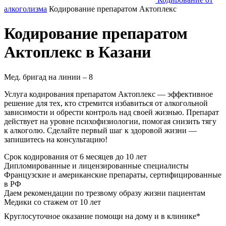
алкоголизма
Кодирование препаратом Актоплекс
Кодирование препаратом
Актоплекс в Казани
Мед. бригад на линии –
8
Услуга кодирования препаратом Актоплекс — эффективное
решение для тех, кто стремится избавиться от алкогольной
зависимости и обрести контроль над своей жизнью. Препарат
действует на уровне психофизиологии, помогая снизить тягу
к алкоголю. Сделайте первый шаг к здоровой жизни —
запишитесь на консультацию!
Срок кодирования
от 6 месяцев до 10 лет
Дипломированные и лицензированные специалисты
Французские и американские препараты, сертифицированные
в РФ
Даем рекомендации по трезвому образу жизни пациентам
Медики со стажем от 10 лет
Круглосуточное оказание помощи на дому и в клинике*