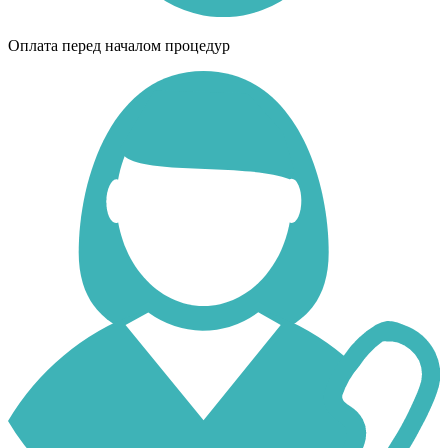
Оплата перед началом процедур