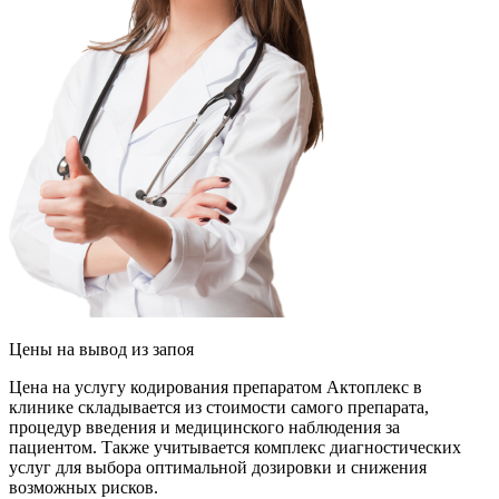
Цены
на вывод из запоя
Цена на услугу кодирования препаратом Актоплекс в
клинике складывается из стоимости самого препарата,
процедур введения и медицинского наблюдения за
пациентом. Также учитывается комплекс диагностических
услуг для выбора оптимальной дозировки и снижения
возможных рисков.