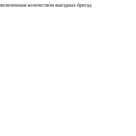
увеличенным количеством выездных бригад