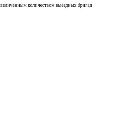
увеличенным количеством выездных бригад