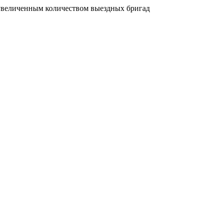
увеличенным количеством выездных бригад