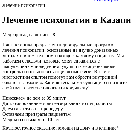
Лечение психопатии
Лечение психопатии в Казани
Мед. бригад на линии –
8
Наша клиника предлагает индивидуальные программы
лечения психопатии, основанные на научно доказанных
методах и внимательном подходе к каждому пациенту. Мы
работаем с людьми, которые хотят справиться с
импульсивным поведением, улучшить эмоциональный
контроль и восстановить социальные связи. Врачи с
многолетним опытом помогут вам обрести внутренний
баланс и гармонию. Запишитесь на консультацию и начните
свой путь к изменению жизни к лучшему!
Приезжаем на дом за 39 минут
Дипломированные и лицензированные специалисты
Даем гарантию на процедуру
Оставляем препараты пациентам
Медики со стажем от 10 лет
Круглосуточное оказание помощи на дому и в клинике*