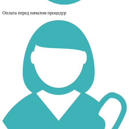
Оплата перед началом процедур