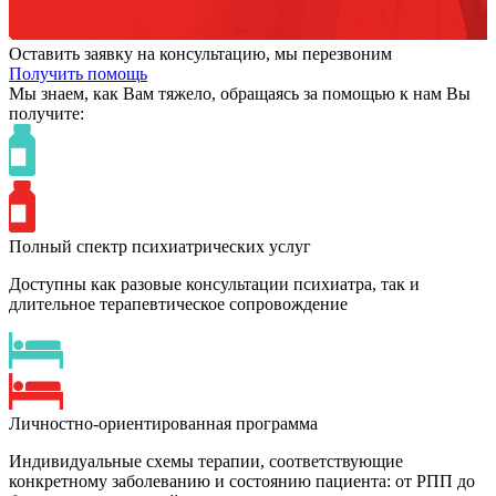
Оставить заявку на консультацию, мы перезвоним
Получить помощь
Мы знаем,
как Вам тяжело,
обращаясь за помощью к нам
Вы
получите:
Полный спектр психиатрических услуг
Доступны как разовые консультации психиатра, так и
длительное терапевтическое сопровождение
Личностно-ориентированная программа
Индивидуальные схемы терапии, соответствующие
конкретному заболеванию и состоянию пациента: от РПП до