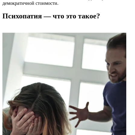
демократичной стоимости.
Психопатия — что это такое?