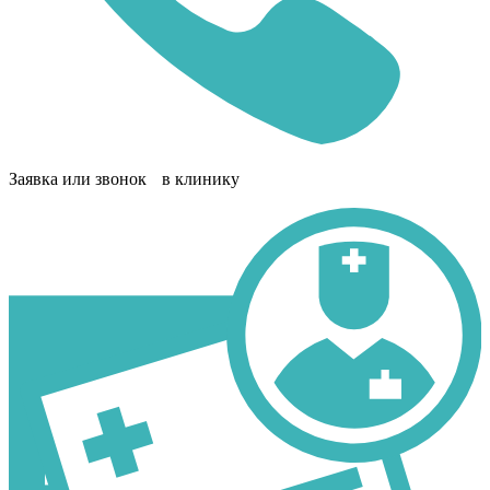
Заявка или звонок в клинику