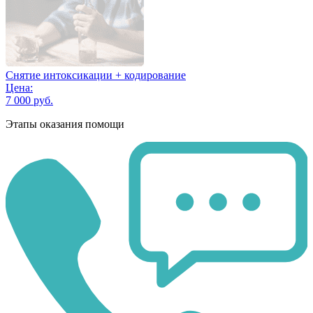
Снятие интоксикации + кодирование
Цена:
7 000 руб.
Этапы оказания помощи