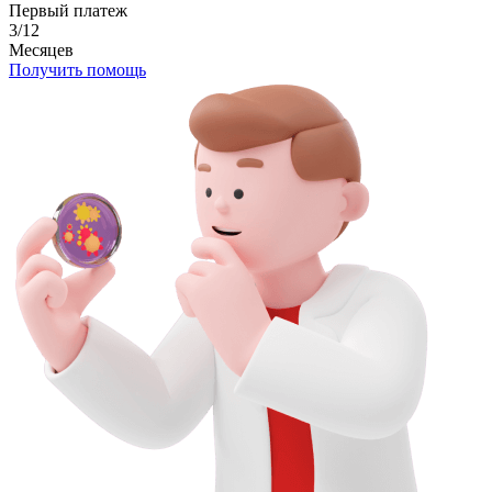
Первый платеж
3/12
Месяцев
Получить помощь