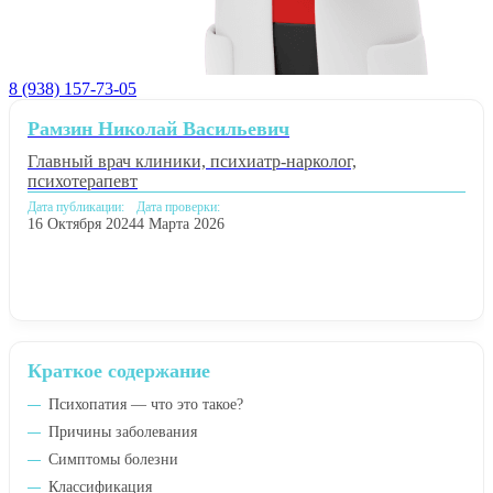
8 (938) 157-73-05
Рамзин Николай Васильевич
Главный врач клиники, психиатр-нарколог,
психотерапевт
Дата публикации:
Дата проверки:
16 Октября 2024
4 Марта 2026
Краткое содержание
Психопатия — что это такое?
Причины заболевания
Симптомы болезни
Классификация