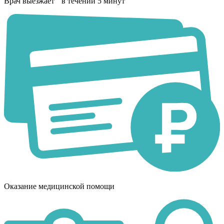
Врач выезжает в течении 5 минут
Оказание медицинской помощи