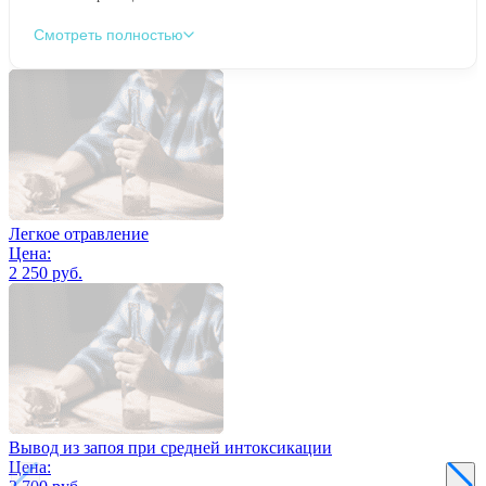
Смотреть полностью
Легкое отравление
Цена:
2 250 руб.
Вывод из запоя при средней интоксикации
Цена: