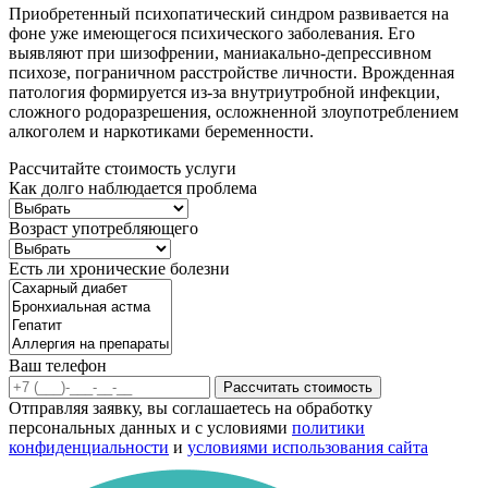
Приобретенный психопатический синдром развивается на
фоне уже имеющегося психического заболевания. Его
выявляют при шизофрении, маниакально-депрессивном
психозе, пограничном расстройстве личности. Врожденная
патология формируется из-за внутриутробной инфекции,
сложного родоразрешения, осложненной злоупотреблением
алкоголем и наркотиками беременности.
Рассчитайте стоимость услуги
Как долго наблюдается проблема
Возраст употребляющего
Есть ли хронические болезни
Ваш телефон
Рассчитать стоимость
Отправляя заявку, вы соглашаетесь на обработку
персональных данных и с условиями
политики
конфиденциальности
и
условиями использования сайта