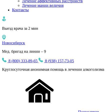
Лечение аффективных расстройств
Лечение мании величия
Контакты
Выезд врача за 2 мин
Новосибирск
Мед. бригад на линии – 9
8 (800) 333-89-65
8 (938) 157-73-05
Круглосуточная
анонимная
помощь в лечении алкоголизма
Психиатрия