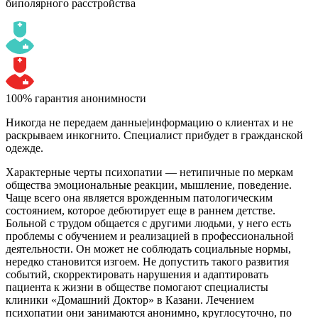
биполярного расстройства
100% гарантия анонимности
Никогда не передаем данные|информацию о клиентах и не
раскрываем инкогнито. Специалист прибудет в гражданской
одежде.
Характерные черты психопатии — нетипичные по меркам
общества эмоциональные реакции, мышление, поведение.
Чаще всего она является врожденным патологическим
состоянием, которое дебютирует еще в раннем детстве.
Больной с трудом общается с другими людьми, у него есть
проблемы с обучением и реализацией в профессиональной
деятельности. Он может не соблюдать социальные нормы,
нередко становится изгоем. Не допустить такого развития
событий, скорректировать нарушения и адаптировать
пациента к жизни в обществе помогают специалисты
клиники «Домашний Доктор» в Казани. Лечением
психопатии они занимаются анонимно, круглосуточно, по