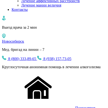
Лечение аффективных расстройств
Лечение мании величия
Контакты
Выезд врача за 2 мин
Новосибирск
Мед. бригад на линии – 7
8 (800) 333-89-65
8 (938) 157-73-05
Круглосуточная
анонимная
помощь в лечении алкоголизма
Психиатрия