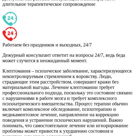
длительное терапевтическое сопровождение
Работаем без праздников и выходных, 24/7
Дежурный консультант ответит на вопросы 24/7, ведь беда
может случится в неожиданный момент.
Клептомания – психическое заболевание, характеризующееся
неконтролируемым стремлением к воровству. Люди,
страдающие этим расстройством, совершают кражи без
материальной выгоды. Лечение клептомании требует
профессионального подхода, поскольку это состояние связано
с нарушениями в работе мозга и требует комплексного
психиатрического вмешательства. Процесс терапии обычно
включает комплексное обследование, психотерапию и
медикаментозное лечение, направленное на коррекцию
поведения и устранение психических нарушений. Важно
понимать, что самостоятельное лечение или игнорирование
проблемы может привести к ухудшению состояния и