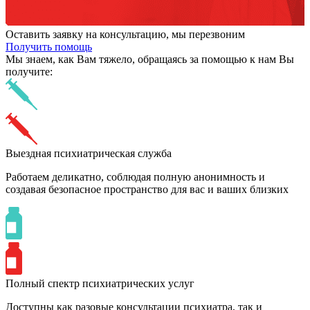
Оставить заявку на консультацию, мы перезвоним
Получить помощь
Мы знаем,
как Вам тяжело,
обращаясь за помощью к нам
Вы
получите:
Выездная психиатрическая служба
Работаем деликатно, соблюдая полную анонимность и
создавая безопасное пространство для вас и ваших близких
Полный спектр психиатрических услуг
Доступны как разовые консультации психиатра, так и