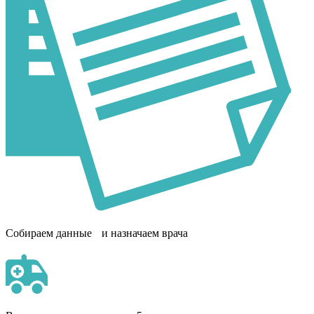
Собираем данные и назначаем врача