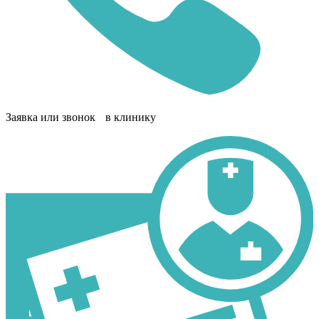
Заявка или звонок в клинику