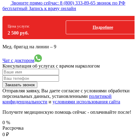
Звоните прямо сейчас:
8 (800) 333-89-65
звонок по РФ
бесплатный
Запись к врачу онлайн
Цена услуги:
Подробнее
2 500 руб.
Мед. бригад на линии –
9
Чат с доктором
Консультация об услугах
с врачом наркологом
Заказать звонок
Отправляя заявку, Вы даете согласие с условиями обработки
персональных данных, установленными
политикой
конфиденциальности
и
условиями использования сайта
Получите медицинскую помощь сейчас - оплачивайте после!
0
%
Рассрочка
0
₽