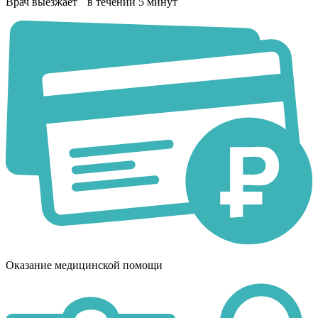
Врач выезжает в течении 5 минут
Оказание медицинской помощи