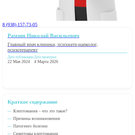
8 (938) 157-73-05
Рамзин Николай Васильевич
Главный врач клиники, психиатр-нарколог,
психотерапевт
Дата публикации:
Дата проверки:
22 Мая 2024
4 Марта 2026
Краткое содержание
Клептомания – что это такое?
Причины возникновения
Патогенез болезни
Симптомы клептомании