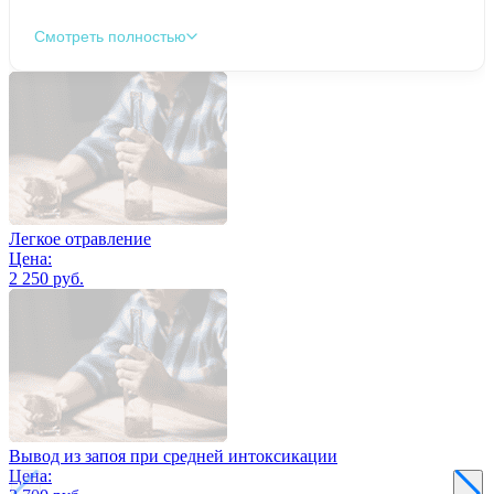
Смотреть полностью
Легкое отравление
Цена:
2 250 руб.
Вывод из запоя при средней интоксикации
Цена: