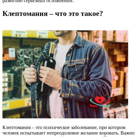
развитию серьезных осложнений.
Клептомания – что это такое?
Клептомания – это психическое заболевание, при котором
человек испытывает непреодолимое желание воровать. Важно