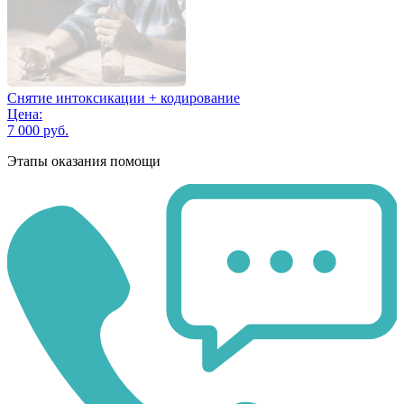
Снятие интоксикации + кодирование
Цена:
7 000 руб.
Этапы оказания помощи