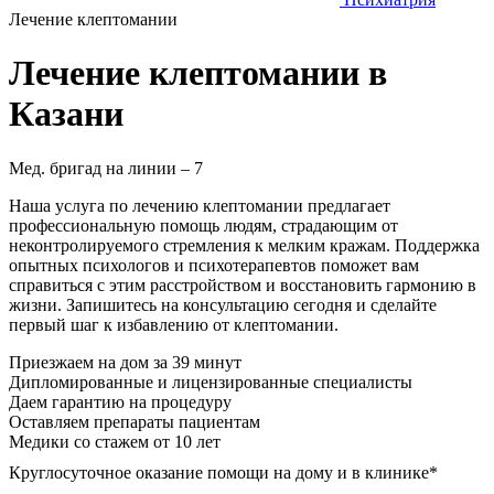
Лечение клептомании
Лечение клептомании в
Казани
Мед. бригад на линии –
7
Наша услуга по лечению клептомании предлагает
профессиональную помощь людям, страдающим от
неконтролируемого стремления к мелким кражам. Поддержка
опытных психологов и психотерапевтов поможет вам
справиться с этим расстройством и восстановить гармонию в
жизни. Запишитесь на консультацию сегодня и сделайте
первый шаг к избавлению от клептомании.
Приезжаем на дом
за 39 минут
Дипломированные и лицензированные специалисты
Даем гарантию на процедуру
Оставляем препараты пациентам
Медики со стажем от 10 лет
Круглосуточное оказание помощи на дому и в клинике*