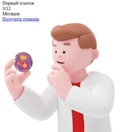
Первый платеж
3/12
Месяцев
Получить помощь