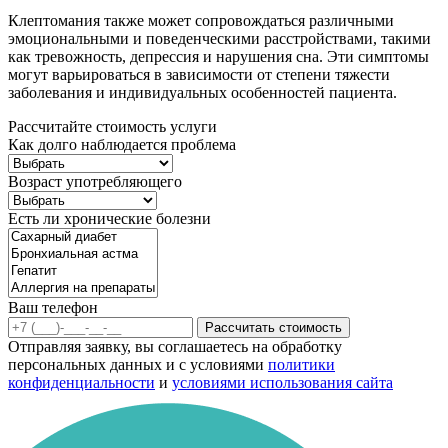
Клептомания также может сопровождаться различными
эмоциональными и поведенческими расстройствами, такими
как тревожность, депрессия и нарушения сна. Эти симптомы
могут варьироваться в зависимости от степени тяжести
заболевания и индивидуальных особенностей пациента.
Рассчитайте стоимость услуги
Как долго наблюдается проблема
Возраст употребляющего
Есть ли хронические болезни
Ваш телефон
Рассчитать стоимость
Отправляя заявку, вы соглашаетесь на обработку
персональных данных и с условиями
политики
конфиденциальности
и
условиями использования сайта