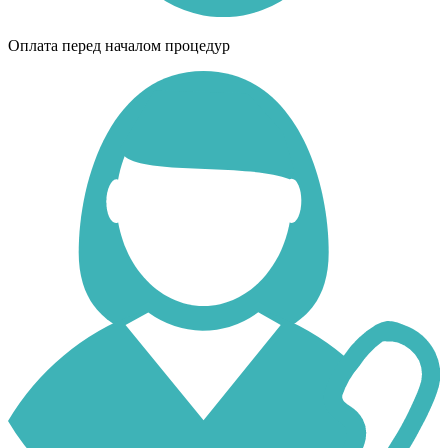
Оплата перед началом процедур