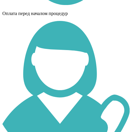
Оплата перед началом процедур