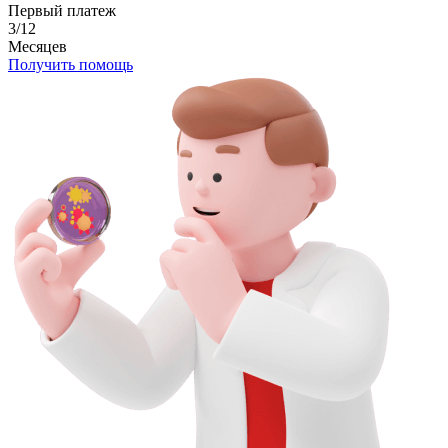
Первый платеж
3/12
Месяцев
Получить помощь