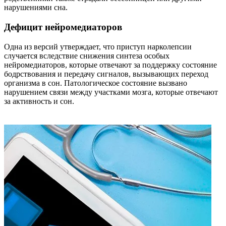
нарушениями сна.
Дефицит нейромедиаторов
Одна из версий утверждает, что приступ нарколепсии
случается вследствие снижения синтеза особых
нейромедиаторов, которые отвечают за поддержку состояние
бодрствования и передачу сигналов, вызывающих переход
организма в сон. Патологическое состояние вызвано
нарушением связи между участками мозга, которые отвечают
за активность и сон.