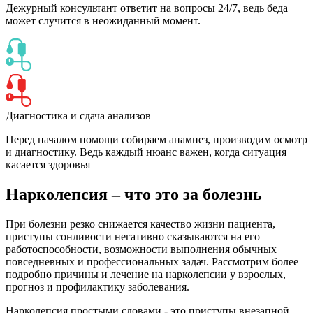
Дежурный консультант ответит на вопросы 24/7, ведь беда
может случится в неожиданный момент.
Диагностика и сдача анализов
Перед началом помощи собираем анамнез, производим осмотр
и диагностику. Ведь каждый нюанс важен, когда ситуация
касается здоровья
Нарколепсия – что это за болезнь
При болезни резко снижается качество жизни пациента,
приступы сонливости негативно сказываются на его
работоспособности, возможности выполнения обычных
повседневных и профессиональных задач. Рассмотрим более
подробно причины и лечение на нарколепсии у взрослых,
прогноз и профилактику заболевания.
Нарколепсия простыми словами - это приступы внезапной