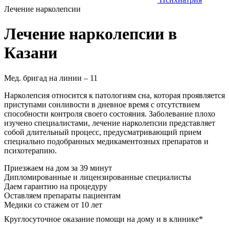
Лечение нарколепсии
Лечение нарколепсии в
Казани
Мед. бригад на линии –
11
Нарколепсия относится к патологиям сна, которая проявляется
приступами сонливости в дневное время с отсутствием
способности контроля своего состояния. Заболевание плохо
изучено специалистами, лечение нарколепсии представляет
собой длительный процесс, предусматривающий прием
специально подобранных медикаментозных препаратов и
психотерапию.
Приезжаем на дом за 39 минут
Дипломированные и лицензированные специалисты
Даем гарантию на процедуру
Оставляем препараты пациентам
Медики со стажем от 10 лет
Круглосуточное оказание помощи на дому и в клинике*