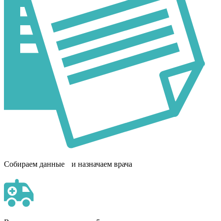
Собираем данные и назначаем врача