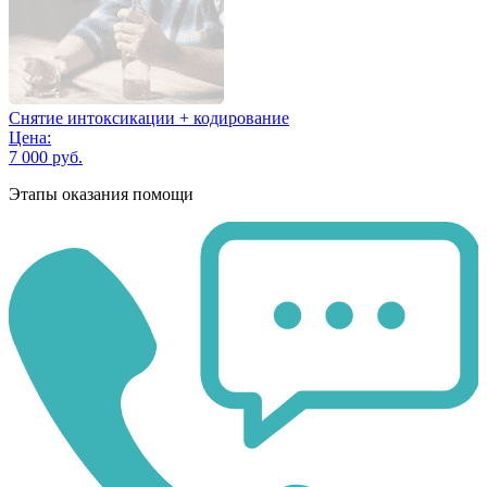
Снятие интоксикации + кодирование
Цена:
7 000 руб.
Этапы оказания помощи