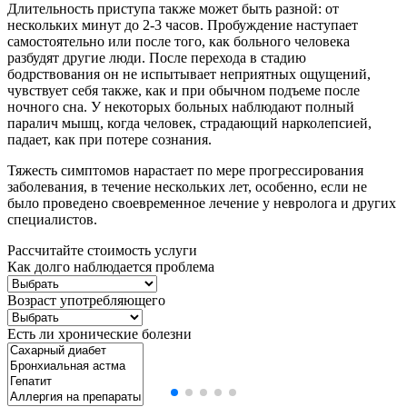
Длительность приступа также может быть разной: от
нескольких минут до 2-3 часов. Пробуждение наступает
самостоятельно или после того, как больного человека
разбудят другие люди. После перехода в стадию
бодрствования он не испытывает неприятных ощущений,
чувствует себя также, как и при обычном подъеме после
ночного сна. У некоторых больных наблюдают полный
паралич мышц, когда человек, страдающий нарколепсией,
падает, как при потере сознания.
Тяжесть симптомов нарастает по мере прогрессирования
заболевания, в течение нескольких лет, особенно, если не
было проведено своевременное лечение у невролога и других
специалистов.
Рассчитайте стоимость услуги
Как долго наблюдается проблема
Возраст употребляющего
Есть ли хронические болезни