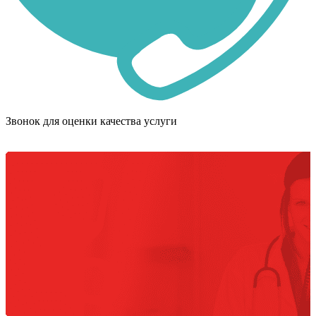
Звонок для оценки качества услуги