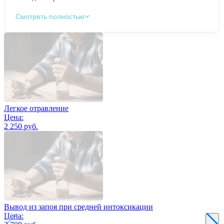
Смотреть полностью
Легкое отравление
Цена:
2 250 руб.
Вывод из запоя при средней интоксикации
Цена: