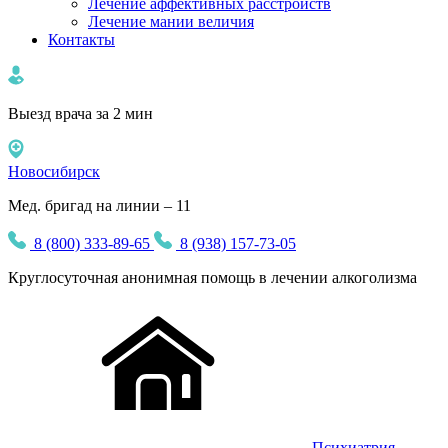
Лечение аффективных расстройств
Лечение мании величия
Контакты
Выезд врача за 2 мин
Новосибирск
Мед. бригад на линии – 11
8 (800) 333-89-65
8 (938) 157-73-05
Круглосуточная
анонимная
помощь в лечении алкоголизма
Психиатрия