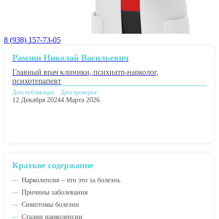
8 (938) 157-73-05
Рамзин Николай Васильевич
Главный врач клиники, психиатр-нарколог,
психотерапевт
Дата публикации:
Дата проверки:
12 Декабря 2024
4 Марта 2026
Краткое содержание
Нарколепсия – что это за болезнь
Причины заболевания
Симптомы болезни
Стадии нарколепсии