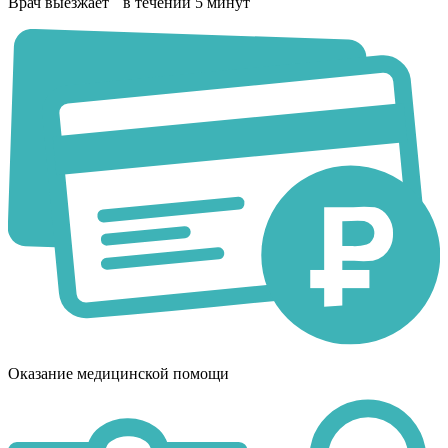
Врач выезжает в течении 5 минут
Оказание медицинской помощи