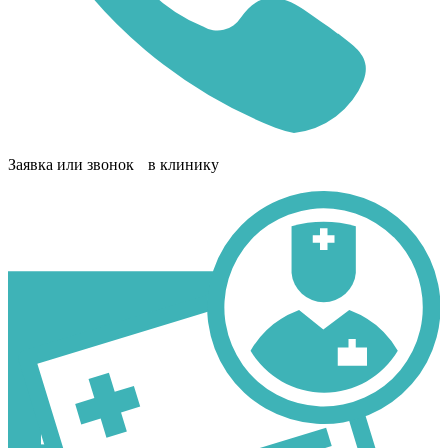
Заявка или звонок в клинику