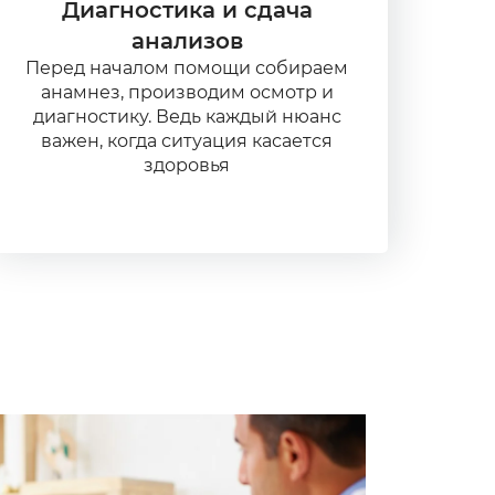
Диагностика и сдача
анализов
Перед началом помощи собираем
анамнез, производим осмотр и
диагностику. Ведь каждый нюанс
важен, когда ситуация касается
здоровья