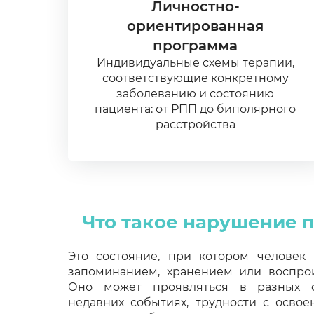
Личностно-
ориентированная
программа
Индивидуальные схемы терапии,
соответствующие конкретному
заболеванию и состоянию
пациента: от РПП до биполярного
расстройства
Что такое нарушение 
Это состояние, при котором человек
запоминанием, хранением или воспро
Оно может проявляться в разных ф
недавних событиях, трудности с осво