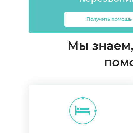
Получить помощь
Мы знаем
пом