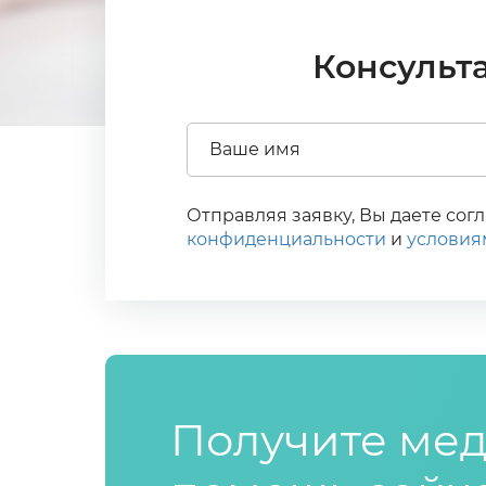
Консульт
Отправляя заявку, Вы даете со
конфиденциальности
и
условия
Получите ме