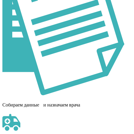
Собираем данные и назначаем врача