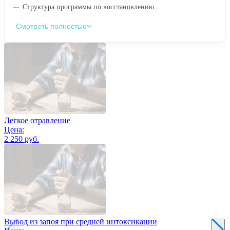
Структура программы по восстановлению
Смотреть полностью
Легкое отравление
Цена:
2 250 руб.
Вывод из запоя при средней интоксикации