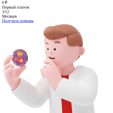
0
₽
Первый платеж
3/12
Месяцев
Получить помощь