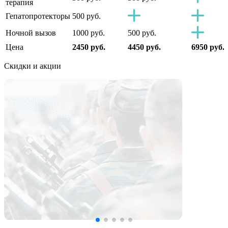
терапия
Гепатопротекторы
500 руб.
Ночной вызов
1000 руб.
500 руб.
Цена
2450 руб.
4450 руб.
6950 руб.
Скидки
и акции