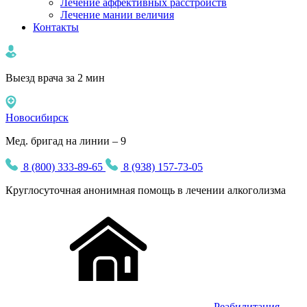
Лечение аффективных расстройств
Лечение мании величия
Контакты
Выезд врача за 2 мин
Новосибирск
Мед. бригад на линии – 9
8 (800) 333-89-65
8 (938) 157-73-05
Круглосуточная
анонимная
помощь в лечении алкоголизма
Реабилитация