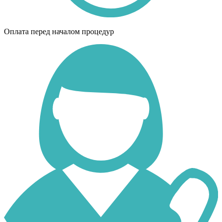
Оплата перед началом процедур