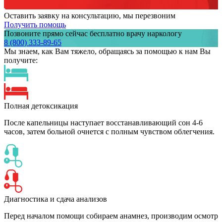
Оставить заявку на консультацию, мы перезвоним
Получить помощь
Позвоните прямо сейчас бесплатно врачу наркологу
8 (800) 333-89-65
Мы знаем,
как Вам тяжело,
обращаясь за помощью к нам
Вы
получите:
Полная детоксикация
После капельницы наступает восстанавливающий сон 4-6
часов, затем больной очнется с полным чувством облегчения.
Диагностика и сдача анализов
Перед началом помощи собираем анамнез, производим осмотр