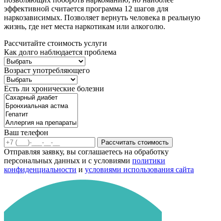
эффективной считается программа 12 шагов для
наркозависимых. Позволяет вернуть человека в реальную
жизнь, где нет места наркотикам или алкоголю.
Рассчитайте стоимость услуги
Как долго наблюдается проблема
Возраст употребляющего
Есть ли хронические болезни
Ваш телефон
Рассчитать стоимость
Отправляя заявку, вы соглашаетесь на обработку
персональных данных и с условиями
политики
конфиденциальности
и
условиями использования сайта