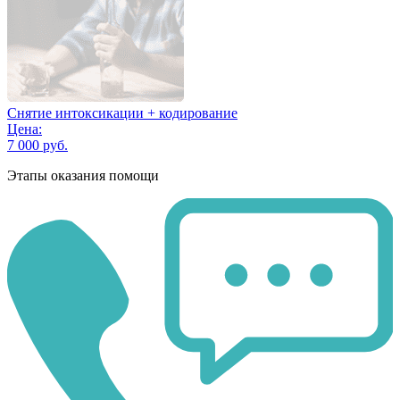
Снятие интоксикации + кодирование
Цена:
7 000 руб.
Этапы оказания помощи