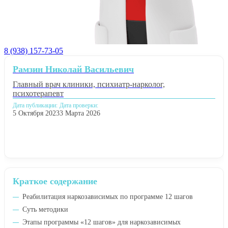
8 (938) 157-73-05
Рамзин Николай Васильевич
Главный врач клиники, психиатр-нарколог,
психотерапевт
Дата публикации:
Дата проверки:
5 Октября 2023
3 Марта 2026
Краткое содержание
Реабилитация наркозависимых по программе 12 шагов
Суть методики
Этапы программы «12 шагов» для наркозависимых