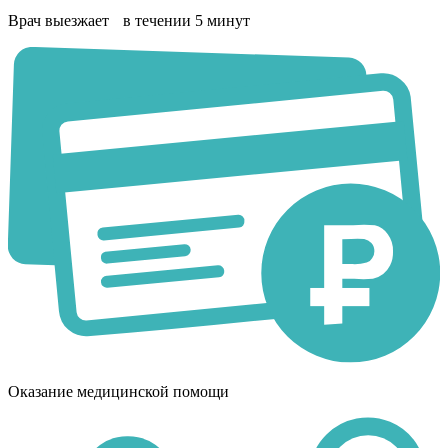
Врач выезжает в течении 5 минут
Оказание медицинской помощи