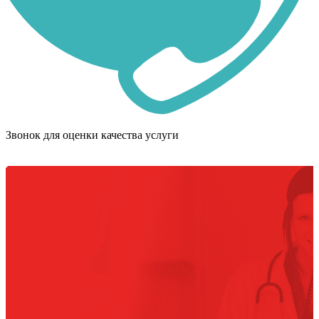
Звонок для оценки качества услуги