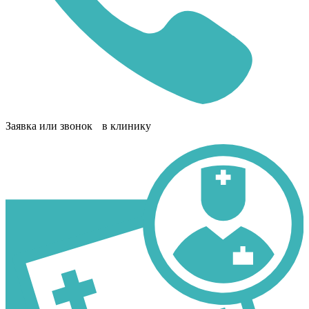
Заявка или звонок в клинику