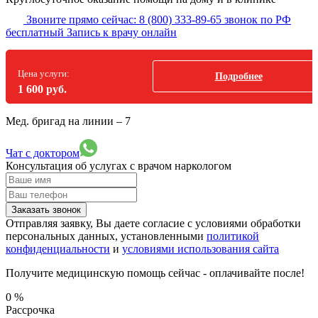
Звоните прямо сейчас:
8 (800) 333-89-65
звонок по РФ
бесплатный
Запись к врачу онлайн
Цена услуги:
Подробнее
1 600 руб.
Мед. бригад на линии –
7
Чат с доктором
Консультация об услугах
с врачом наркологом
Заказать звонок
Отправляя заявку, Вы даете согласие с условиями обработки
персональных данных, установленными
политикой
конфиденциальности
и
условиями использования сайта
Получите медицинскую помощь сейчас - оплачивайте после!
0
%
Рассрочка