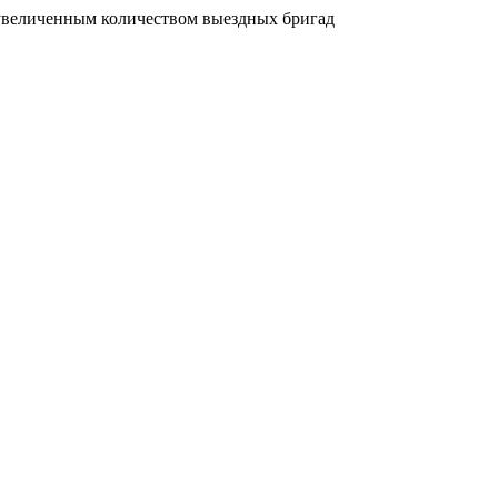
увеличенным количеством выездных бригад