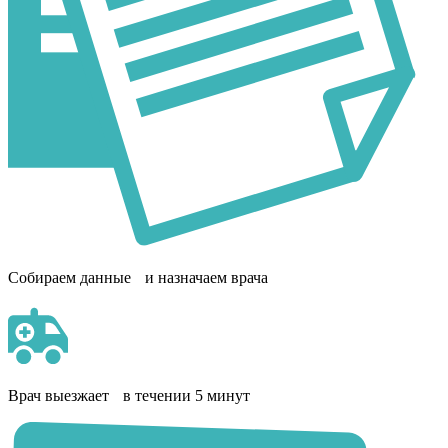
Собираем данные и назначаем врача
Врач выезжает в течении 5 минут