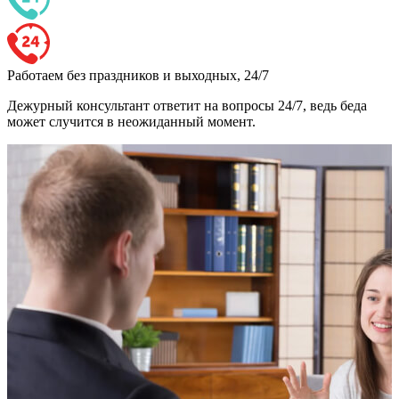
Работаем без праздников и выходных, 24/7
Дежурный консультант ответит на вопросы 24/7, ведь беда
может случится в неожиданный момент.