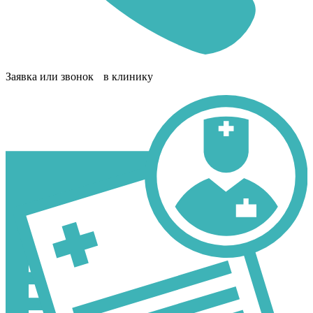
Заявка или звонок в клинику