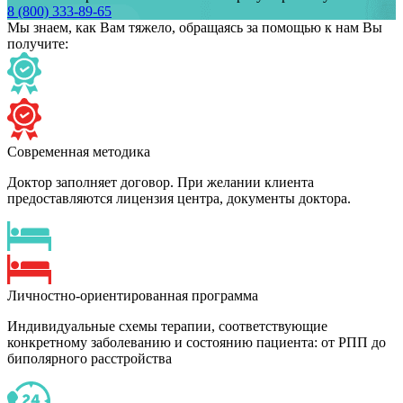
8 (800) 333-89-65
Мы знаем,
как Вам тяжело,
обращаясь за помощью к нам
Вы
получите:
Современная методика
Доктор заполняет договор. При желании клиента
предоставляются лицензия центра, документы доктора.
Личностно-ориентированная программа
Индивидуальные схемы терапии, соответствующие
конкретному заболеванию и состоянию пациента: от РПП до
биполярного расстройства