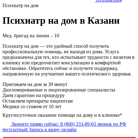
Психиатр на дом
Психиатр на дом в Казани
Мед. бригад на линии –
10
Психиатр на дом — это удобный способ получить
профессиональную помощь, не выходя из дома. Услуга
предназначена для тех, кто испытывает трудности с визитом в
клинику или предпочитает консультации в комфортной
обстановке. Обратитесь сейчас и получите поддержку,
направленную на улучшение вашего психического здоровья.
Приезжаем на дом
за 39 минут
Дипломированные и лицензированные специалисты
Даем гарантию на процедуру
Оставляем препараты пациентам
Медики со стажем от 10 лет
Круглосуточное оказание помощи на дому и в клинике*
Звоните прямо сейчас:
8 (800) 333-89-65
звонок по РФ
бесплатный
Запись к врачу онлайн