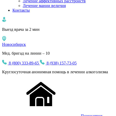
Лечение аффективных расстройств
Лечение мании величия
Контакты
Выезд врача за 2 мин
Новосибирск
Мед. бригад на линии – 10
8 (800) 333-89-65
8 (938) 157-73-05
Круглосуточная
анонимная
помощь в лечении алкоголизма
Психиатрия