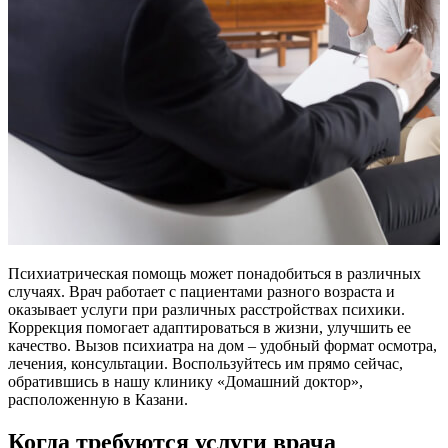
Психиатрическая помощь может понадобиться в различных
случаях. Врач работает с пациентами разного возраста и
оказывает услуги при различных расстройствах психики.
Коррекция помогает адаптироваться в жизни, улучшить ее
качество. Вызов психиатра на дом – удобный формат осмотра,
лечения, консультации. Воспользуйтесь им прямо сейчас,
обратившись в нашу клинику «Домашний доктор»,
расположенную в Казани.
Когда требуются услуги врача