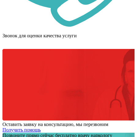
Звонок для оценки качества услуги
Оставить заявку на консультацию, мы перезвоним
Получить помощь
Позвоните прямо сейчас бесплатно врачу наркологу