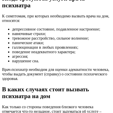
психиатра
К симптомам, при которых необходимо вызвать врача на дом,
относятся:
депрессивное состояние, подавленное настроение;
навязчивые страхи;
тревожное расстройство, сильное волнение;
панические атаки;
галлюцинации в любых проявлениях;
поведение неадекватного характера;
агрессия;
нарушение сна.
Врач-психиатр необходим для оценки адекватности человека,
чтобы выдать документ (справку) о состоянии психического
здоровья.
В каких случаях стоит вызвать
психиатра на дом
Как только со стороны поведения близкого человека
отмечается что-то неладное, стоит задуматься об услуге –