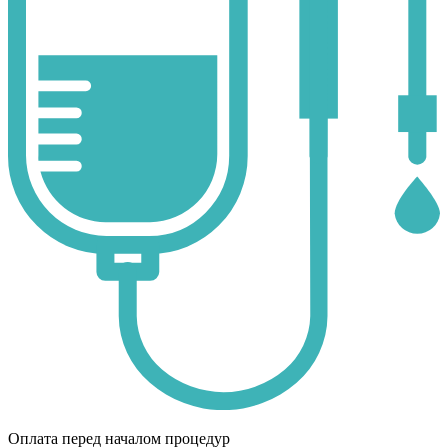
Оплата перед началом процедур