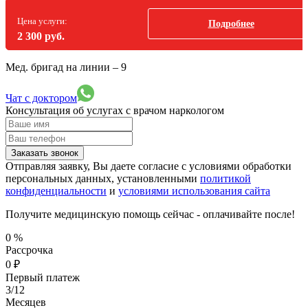
Цена услуги:
Подробнее
2 300 руб.
Мед. бригад на линии –
9
Чат с доктором
Консультация об услугах
с врачом наркологом
Заказать звонок
Отправляя заявку, Вы даете согласие с условиями обработки
персональных данных, установленными
политикой
конфиденциальности
и
условиями использования сайта
Получите медицинскую помощь сейчас - оплачивайте после!
0
%
Рассрочка
0
₽
Первый платеж
3/12
Месяцев