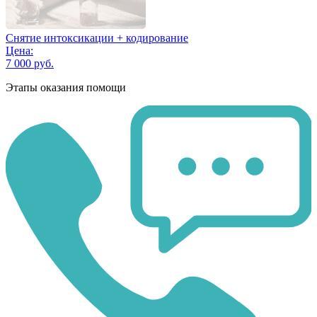
Снятие интоксикации + кодирование
Цена:
7 000 руб.
Этапы оказания помощи