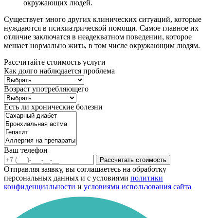
окружающих людей.
Существует много других клинических ситуаций, которые
нуждаются в психиатрической помощи. Самое главное их
отличие заключатся в неадекватном поведении, которое
мешает нормально жить, в том числе окружающим людям.
Рассчитайте стоимость услуги
Как долго наблюдается проблема
Возраст употребляющего
Есть ли хронические болезни
Ваш телефон
Рассчитать стоимость
Отправляя заявку, вы соглашаетесь на обработку
персональных данных и с условиями
политики
конфиденциальности
и
условиями использования сайта