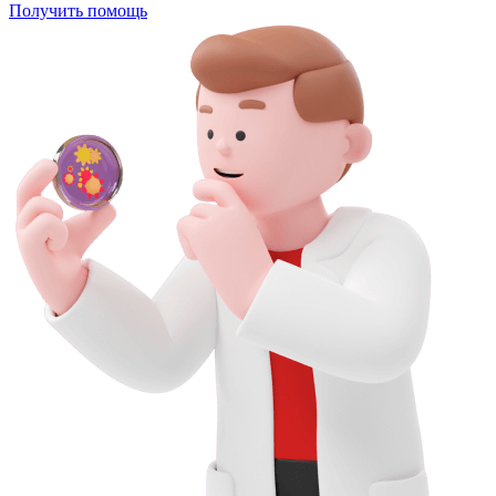
Получить помощь