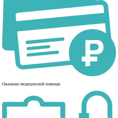
Оказание медицинской помощи