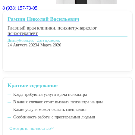
8 (938) 157-73-05
Рамзин Николай Васильевич
Главный врач клиники, психиатр-нарколог,
психотерапевт
Дата публикации:
Дата проверки:
24 Августа 2023
4 Марта 2026
Краткое содержание
Когда требуются услуги врача психиатра
В каких случаях стоит вызвать психиатра на дом
Какие услуги может оказать специалист
Особенность работы с престарелыми людьми
Смотреть полностью