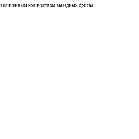
увеличенным количеством выездных бригад