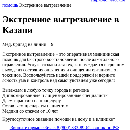
помощь
Экстренное вытрезвление
Экстренное вытрезвление в
Казани
Мед. бригад на линии –
9
Экстренное вытрезвление – это оперативная медицинская
помощь для быстрого восстановления после алкогольного
отравления. Услуга создана для тех, кто нуждается в срочном
выходе из состояния опьянения и очищении организма от
токсинов. Воспользуйтесь нашей поддержкой и верните
ясность ума и контроль над самочувствием уже сегодня!
Выезжаем в
любую точку
города и региона
Дипломированные и лицензированные специалисты
Даем гарантию на процедуру
Оставляем препараты пациентам
Медики со стажем от 10 лет
Круглосуточное оказание помощи на дому и в клинике*
Звоните прямо сейчас:
8 (800) 333-89-65
звонок по РФ