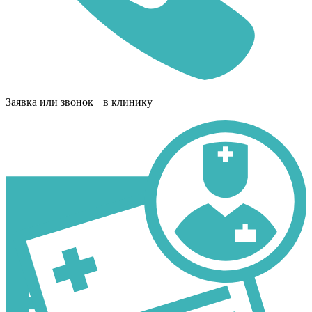
Заявка или звонок в клинику