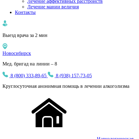
Лечение аффективных расстройств
Лечение мании величия
Контакты
Выезд врача за 2 мин
Новосибирск
Мед. бригад на линии – 8
8 (800) 333-89-65
8 (938) 157-73-05
Круглосуточная
анонимная
помощь в лечении алкоголизма
Наркологическая