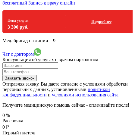
бесплатный
Запись к врачу онлайн
Цена услуги:
Подробнее
3 300 руб.
Мед. бригад на линии –
9
Чат с доктором
Консультация об услугах
с врачом наркологом
Заказать звонок
Отправляя заявку, Вы даете согласие с условиями обработки
персональных данных, установленными
политикой
конфиденциальности
и
условиями использования сайта
Получите медицинскую помощь сейчас - оплачивайте после!
0
%
Рассрочка
0
₽
Первый платеж