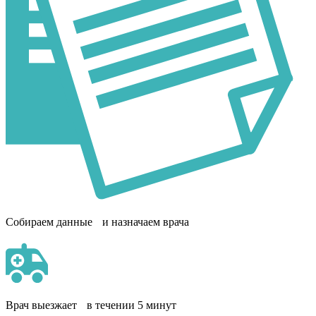
Собираем данные и назначаем врача
Врач выезжает в течении 5 минут