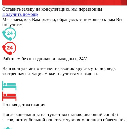
Оставить заявку на консультацию, мы перезвоним
Получить помощь
Мы знаем,
как Вам тяжело,
обращаясь за помощью к нам
Вы
получите:
Работаем без праздников и выходных, 24/7
Ваш консультант отвечает на звонок круглосуточно, ведь
экстренная ситуация может случится у каждого.
Полная детоксикация
После капельницы наступает восстанавливающий сон 4-6
часов, потом больной очнется с чувством полного облегчения.