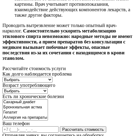
картины. Врач учитывает противопоказания,
взаимодействие действующих компонентов лекарств, а
также другие факторы.
Проводить вытрезвление может только опытный врач-
нарколог.
Самостоятельно ускорить метаболизацию
этилового спирта невозможно: народные методы не имеют
эффективности, а прием препаратов без консультации с
медиком вызывает побочные эффекты, опасные
последствия из-за их сочетания с находящимся в крови
этанолом.
Рассчитайте стоимость услуги
Как долго наблюдается проблема
Возраст употребляющего
Есть ли хронические болезни
Ваш телефон
Рассчитать стоимость
Отправляя заявку, вы соглашаетесь на обработку