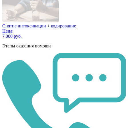
Снятие интоксикации + кодирование
Цена:
7 000 руб.
Этапы оказания помощи