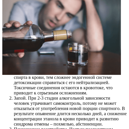
спирта в крови, тем сложнее эндогенной системе
детоксикации справиться с его нейтрализацией.
Токсичные соединения остаются в кровотоке, что
приводит к серьезным осложнениям.
Запой. При 2-3 стадии алкогольной зависимости
человек утрачивает самоконтроль, потому не может
отказаться от употребления новой порции спиртного. В
результате опьянение длится несколько дней, а снижение
концентрации этанола в крови приводит к развитию
синдрома отмены – похмелью, абстиненции.