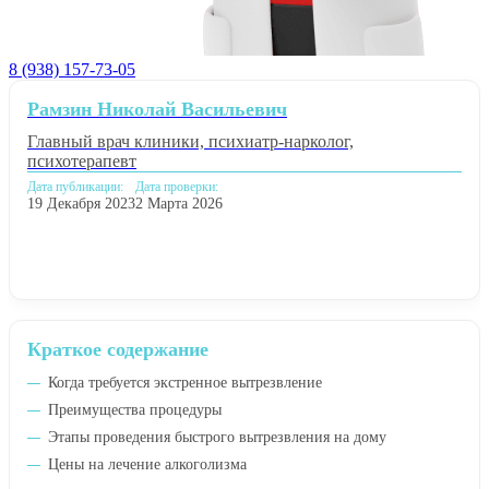
8 (938) 157-73-05
Рамзин Николай Васильевич
Главный врач клиники, психиатр-нарколог,
психотерапевт
Дата публикации:
Дата проверки:
19 Декабря 2023
2 Марта 2026
Краткое содержание
Когда требуется экстренное вытрезвление
Преимущества процедуры
Этапы проведения быстрого вытрезвления на дому
Цены на лечение алкоголизма