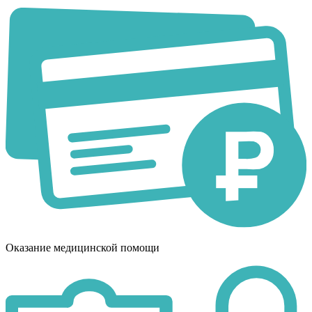
Оказание медицинской помощи