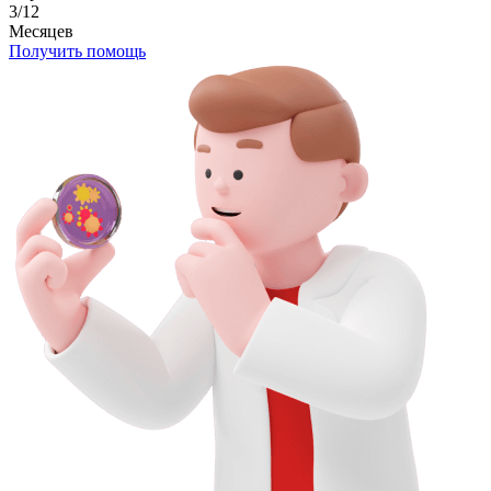
3/12
Месяцев
Получить помощь