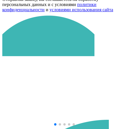
персональных данных и с условиями
политики
конфиденциальности
и
условиями использования сайта