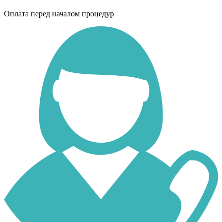
Оплата перед началом процедур