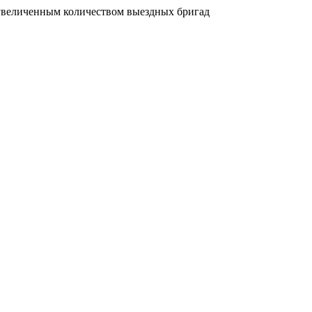
увеличенным количеством выездных бригад