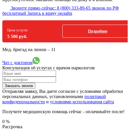
Звоните прямо сейчас:
8 (800) 333-89-65
звонок по РФ
бесплатный
Запись к врачу онлайн
Цена услуги:
Подробнее
5 500 руб.
Мед. бригад на линии –
11
Чат с доктором
Консультация об услугах
с врачом наркологом
Заказать звонок
Отправляя заявку, Вы даете согласие с условиями обработки
персональных данных, установленными
политикой
конфиденциальности
и
условиями использования сайта
Получите медицинскую помощь сейчас - оплачивайте после!
0
%
Рассрочка