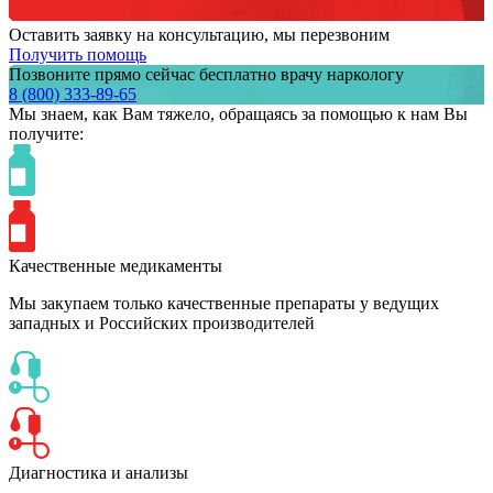
Оставить заявку на консультацию, мы перезвоним
Получить помощь
Позвоните прямо сейчас бесплатно врачу наркологу
8 (800) 333-89-65
Мы знаем,
как Вам тяжело,
обращаясь за помощью к нам
Вы
получите:
Качественные медикаменты
Мы закупаем только качественные препараты у ведущих
западных и Российских производителей
Диагностика и анализы