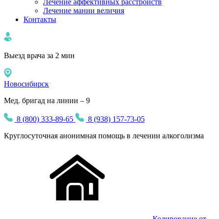
Лечение аффективных расстройств
Лечение мании величия
Контакты
Выезд врача за 2 мин
Новосибирск
Мед. бригад на линии – 9
8 (800) 333-89-65
8 (938) 157-73-05
Круглосуточная
анонимная
помощь в лечении алкоголизма
Кодирование от