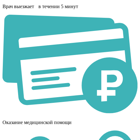
Врач выезжает в течении 5 минут
Оказание медицинской помощи