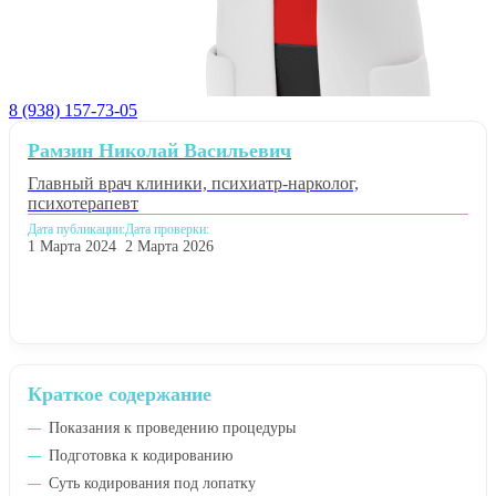
8 (938) 157-73-05
Рамзин Николай Васильевич
Главный врач клиники, психиатр-нарколог,
психотерапевт
Дата публикации:
Дата проверки:
1 Марта 2024
2 Марта 2026
Краткое содержание
Показания к проведению процедуры
Подготовка к кодированию
Суть кодирования под лопатку