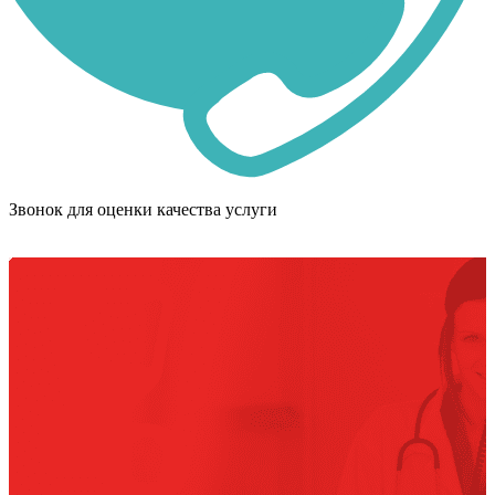
Звонок для оценки качества услуги