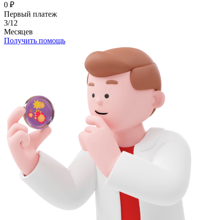
0
₽
Первый платеж
3/12
Месяцев
Получить помощь