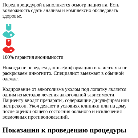
Перед процедурой выполняется осмотр пациента. Есть
возможность сдать анализы и комплексно обследовать
здоровье.
100% гарантия анонимности
Никогда не передаем данные|информацию о клиентах и не
раскрываем инкогнито. Специалист выезжает в обычной
одежде.
Кодирование от алкоголизма уколом под лопатку является
одним из методов лечения алкогольной зависимости.
Пациенту вводят препараты, содержащие дисульфирам или
налтрексон. Укол делают в условиях клиники или на дому
после оценки общего состояния больного и исключения
возможных противопоказаний.
Показания к проведению процедуры