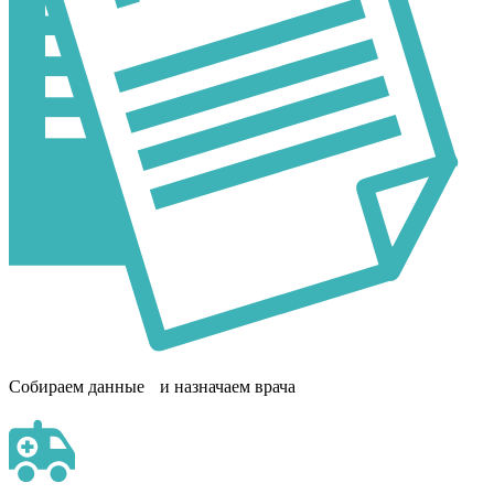
Собираем данные и назначаем врача