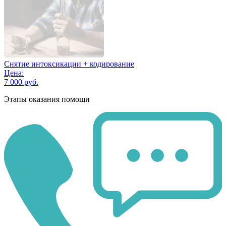
Снятие интоксикации + кодирование
Цена:
7 000 руб.
Этапы оказания помощи