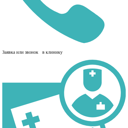
Заявка или звонок в клинику