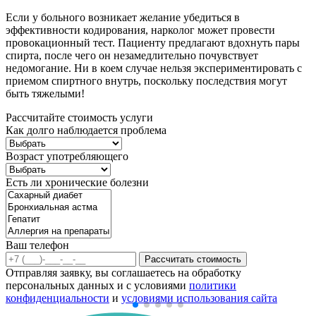
Если у больного возникает желание убедиться в
эффективности кодирования, нарколог может провести
провокационный тест. Пациенту предлагают вдохнуть пары
спирта, после чего он незамедлительно почувствует
недомогание. Ни в коем случае нельзя экспериментировать с
приемом спиртного внутрь, поскольку последствия могут
быть тяжелыми!
Рассчитайте стоимость услуги
Как долго наблюдается проблема
Возраст употребляющего
Есть ли хронические болезни
Ваш телефон
Рассчитать стоимость
Отправляя заявку, вы соглашаетесь на обработку
персональных данных и с условиями
политики
конфиденциальности
и
условиями использования сайта