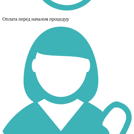
Оплата перед началом процедур