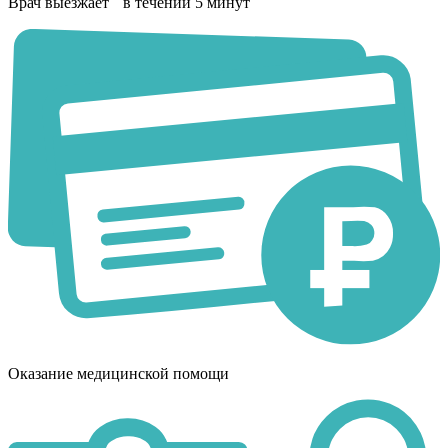
Врач выезжает в течении 5 минут
Оказание медицинской помощи