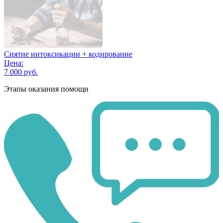
Снятие интоксикации + кодирование
Цена:
7 000 руб.
Этапы оказания помощи