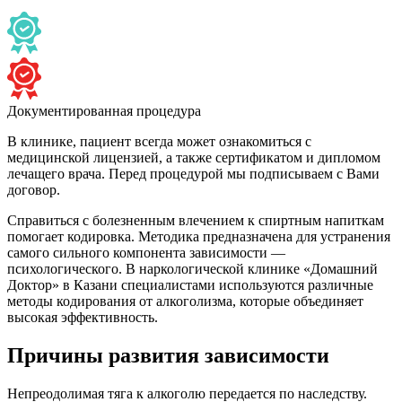
Документированная процедура
В клинике, пациент всегда может ознакомиться с
медицинской лицензией, а также сертификатом и дипломом
лечащего врача. Перед процедурой мы подписываем с Вами
договор.
Справиться с болезненным влечением к спиртным напиткам
помогает кодировка. Методика предназначена для устранения
самого сильного компонента зависимости —
психологического. В наркологической клинике «Домашний
Доктор» в Казани специалистами используются различные
методы кодирования от алкоголизма, которые объединяет
высокая эффективность.
Причины развития зависимости
Непреодолимая тяга к алкоголю передается по наследству.