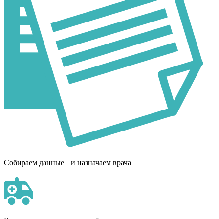
Собираем данные и назначаем врача