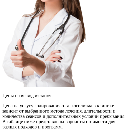
Цены
на вывод из запоя
Цена на услугу кодирования от алкоголизма в клинике
зависит от выбранного метода лечения, длительности и
количества сеансов и дополнительных условий пребывания.
В таблице ниже представлены варианты стоимости для
разных подходов и программ.