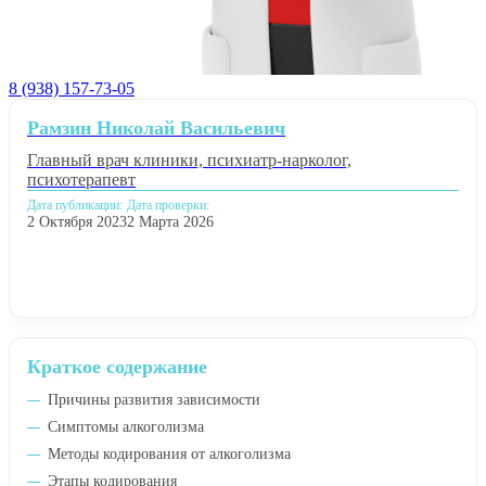
8 (938) 157-73-05
Рамзин Николай Васильевич
Главный врач клиники, психиатр-нарколог,
психотерапевт
Дата публикации:
Дата проверки:
2 Октября 2023
2 Марта 2026
Краткое содержание
Причины развития зависимости
Симптомы алкоголизма
Методы кодирования от алкоголизма
Этапы кодирования