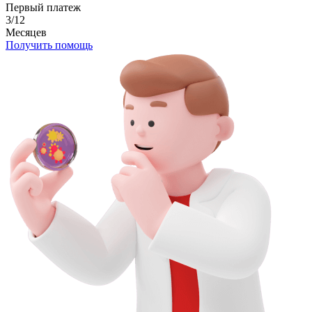
Первый платеж
3/12
Месяцев
Получить помощь