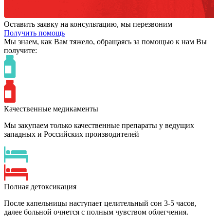
Оставить заявку на консультацию, мы перезвоним
Получить помощь
Мы знаем,
как Вам тяжело,
обращаясь за помощью к нам
Вы
получите:
Качественные медикаменты
Мы закупаем только качественные препараты у ведущих
западных и Российских производителей
Полная детоксикация
После капельницы наступает целительный сон 3-5 часов,
далее больной очнется с полным чувством облегчения.