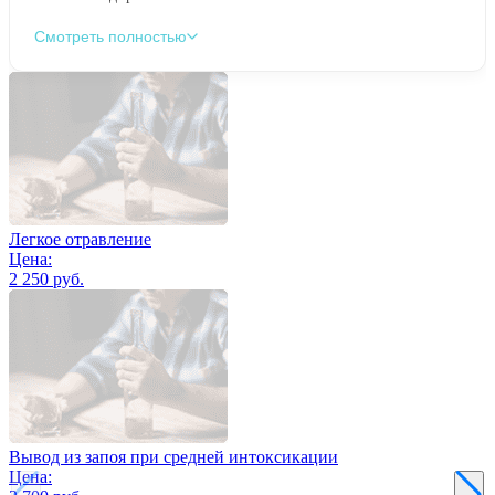
Смотреть полностью
Легкое отравление
Цена:
2 250 руб.
Вывод из запоя при средней интоксикации
Цена: