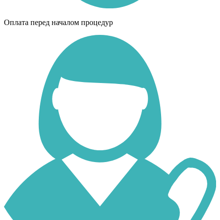
Оплата перед началом процедур