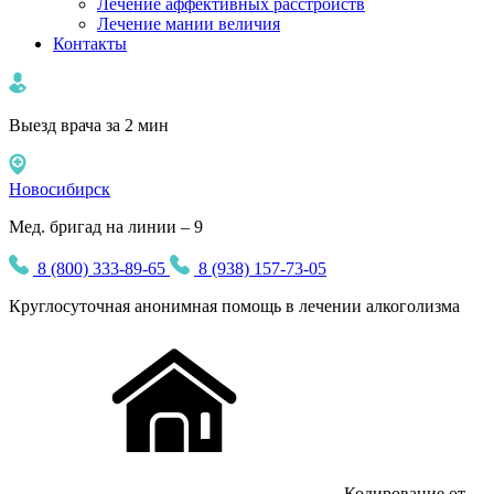
Лечение аффективных расстройств
Лечение мании величия
Контакты
Выезд врача за 2 мин
Новосибирск
Мед. бригад на линии – 9
8 (800) 333-89-65
8 (938) 157-73-05
Круглосуточная
анонимная
помощь в лечении алкоголизма
Кодирование от