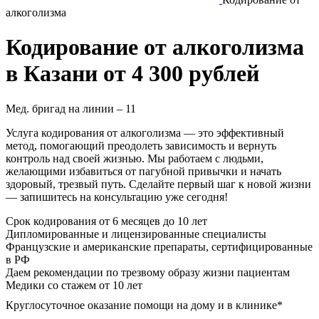
алкоголизма
Кодирование от алкоголизма
в Казани от 4 300 рублей
Мед. бригад на линии –
11
Услуга кодирования от алкоголизма — это эффективный
метод, помогающий преодолеть зависимость и вернуть
контроль над своей жизнью. Мы работаем с людьми,
желающими избавиться от пагубной привычки и начать
здоровый, трезвый путь. Сделайте первый шаг к новой жизни
— запишитесь на консультацию уже сегодня!
Срок кодирования
от 6 месяцев до 10 лет
Дипломированные и лицензированные специалисты
Французские и американские препараты, сертифицированные
в РФ
Даем рекомендации по трезвому образу жизни пациентам
Медики со стажем от 10 лет
Круглосуточное оказание помощи на дому и в клинике*