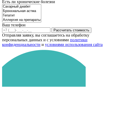
Есть ли хронические болезни
Ваш телефон
Рассчитать стоимость
Отправляя заявку, вы соглашаетесь на обработку
персональных данных и с условиями
политики
конфиденциальности
и
условиями использования сайта