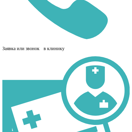
Заявка или звонок в клинику