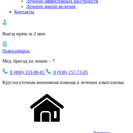
Лечение аффективных расстройств
Лечение мании величия
Контакты
Выезд врача за 2 мин
Новосибирск
Мед. бригад на линии – 7
8 (800) 333-89-65
8 (938) 157-73-05
Круглосуточная
анонимная
помощь в лечении алкоголизма
Лечение