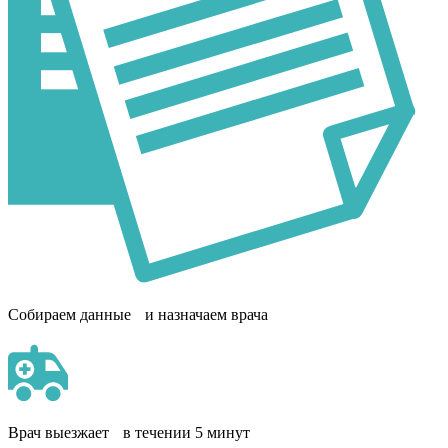
Собираем данные и назначаем врача
Врач выезжает в течении 5 минут