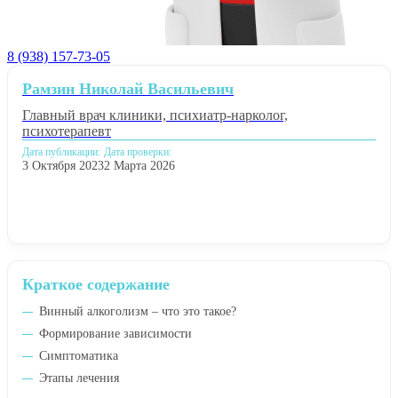
8 (938) 157-73-05
Рамзин Николай Васильевич
Главный врач клиники, психиатр-нарколог,
психотерапевт
Дата публикации:
Дата проверки:
3 Октября 2023
2 Марта 2026
Краткое содержание
Винный алкоголизм – что это такое?
Формирование зависимости
Симптоматика
Этапы лечения