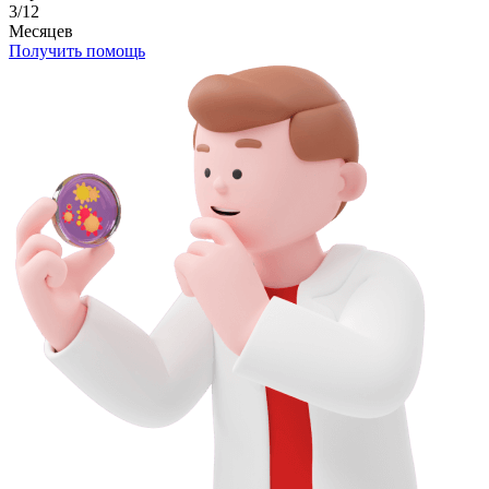
3/12
Месяцев
Получить помощь