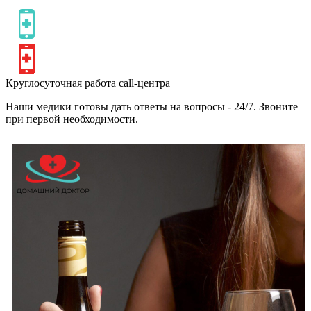
Круглосуточная работа call-центра
Наши медики готовы дать ответы на вопросы - 24/7. Звоните
при первой необходимости.