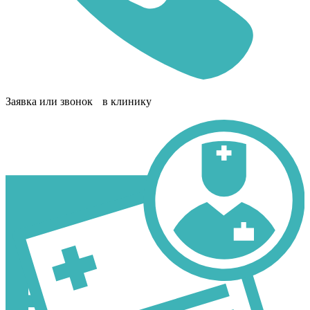
Заявка или звонок в клинику