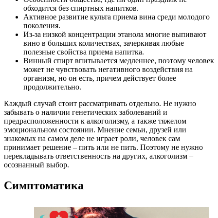
обходится без спиртных напитков.
Активное развитие культа приема вина среди молодого
поколения.
Из-за низкой концентрации этанола многие выпивают
вино в больших количествах, зачеркивая любые
полезные свойства приема напитка.
Винный спирт впитывается медленнее, поэтому человек
может не чувствовать негативного воздействия на
организм, но он есть, причем действует более
продолжительно.
Каждый случай стоит рассматривать отдельно. Не нужно
забывать о наличии генетических заболеваний и
предрасположенности к алкоголизму, а также тяжелом
эмоциональном состоянии. Мнение семьи, друзей или
знакомых на самом деле не играет роли, человек сам
принимает решение – пить или не пить. Поэтому не нужно
перекладывать ответственность на других, алкоголизм –
осознанный выбор.
Симптоматика