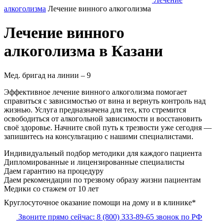
алкоголизма
Лечение винного алкоголизма
Лечение винного
алкоголизма в Казани
Мед. бригад на линии –
9
Эффективное лечение винного алкоголизма помогает
справиться с зависимостью от вина и вернуть контроль над
жизнью. Услуга предназначена для тех, кто стремится
освободиться от алкогольной зависимости и восстановить
своё здоровье. Начните свой путь к трезвости уже сегодня —
запишитесь на консультацию с нашими специалистами.
Индивидуальный подбор методики
для каждого пациента
Дипломированные и лицензированные специалисты
Даем гарантию на процедуру
Даем рекомендации по трезвому образу жизни пациентам
Медики со стажем от 10 лет
Круглосуточное оказание помощи на дому и в клинике*
Звоните прямо сейчас:
8 (800) 333-89-65
звонок по РФ