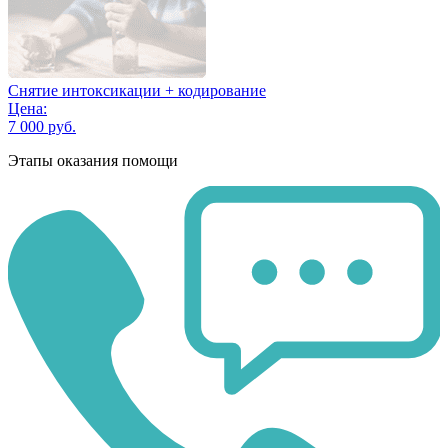
Снятие интоксикации + кодирование
Цена:
7 000 руб.
Этапы оказания помощи