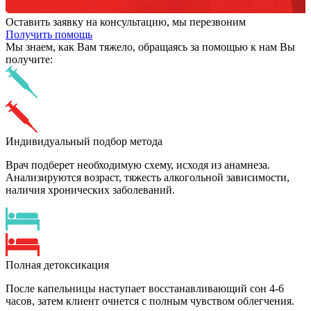
Оставить заявку на консультацию, мы перезвоним
Получить помощь
Мы знаем,
как Вам тяжело,
обращаясь за помощью к нам
Вы
получите:
Индивидуальный подбор метода
Врач подберет необходимую схему, исходя из анамнеза.
Анализируются возраст, тяжесть алкогольной зависимости,
наличия хронических заболеваний.
Полная детоксикация
После капельницы наступает восстанавливающий сон 4-6
часов, затем клиент очнется с полным чувством облегчения.