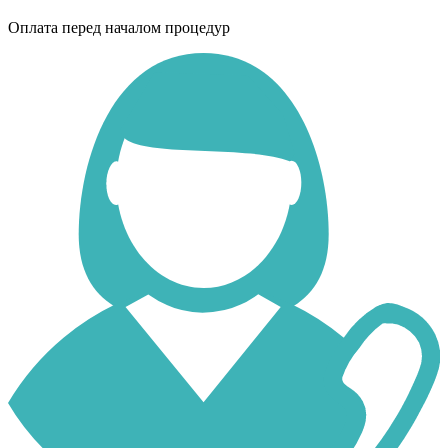
Оплата перед началом процедур