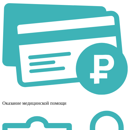
Оказание медицинской помощи