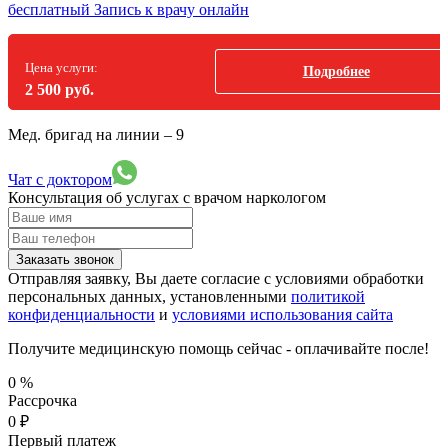
бесплатный
Запись к врачу онлайн
Цена услуги:
Подробнее
2 500 руб.
Мед. бригад на линии –
9
Чат с доктором
Консультация об услугах
с врачом наркологом
Заказать звонок
Отправляя заявку, Вы даете согласие с условиями обработки
персональных данных, установленными
политикой
конфиденциальности
и
условиями использования сайта
Получите медицинскую помощь сейчас - оплачивайте после!
0
%
Рассрочка
0
₽
Первый платеж