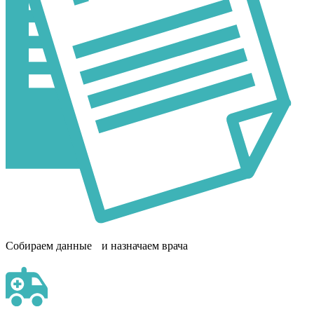
Собираем данные и назначаем врача