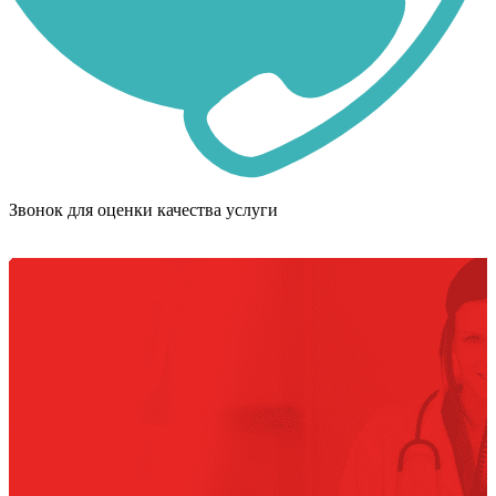
Звонок для оценки качества услуги