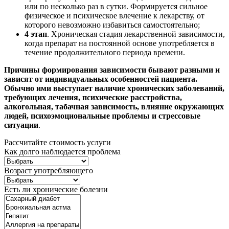
или по несколько раз в сутки. Формируется сильное
физическое и психическое влечение к лекарству, от
которого невозможно избавиться самостоятельно;
4 этап
. Хроническая стадия лекарственной зависимости,
когда препарат на постоянной основе употребляется в
течение продолжительного периода времени.
Причины формирования зависимости бывают разными и
зависят от индивидуальных особенностей пациента.
Обычно ими выступает наличие хронических заболеваний,
требующих лечения, психические расстройства,
алкогольная, табачная зависимость, влияние окружающих
людей, психоэмоциональные проблемы и стрессовые
ситуации
.
Рассчитайте стоимость услуги
Как долго наблюдается проблема
Возраст употребляющего
Есть ли хронические болезни