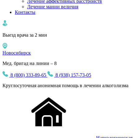
Лечение аффективных расстройств
Лечение мании величия
Контакты
Выезд врача за 2 мин
Новосибирск
Мед. бригад на линии – 8
8 (800) 333-89-65
8 (938) 157-73-05
Круглосуточная
анонимная
помощь в лечении алкоголизма
Наркологическая