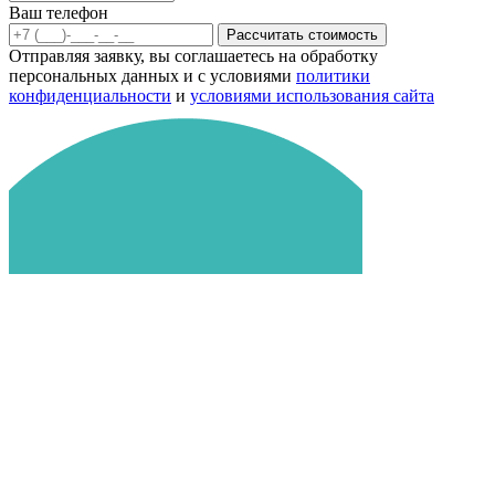
Ваш телефон
Рассчитать стоимость
Отправляя заявку, вы соглашаетесь на обработку
персональных данных и с условиями
политики
конфиденциальности
и
условиями использования сайта