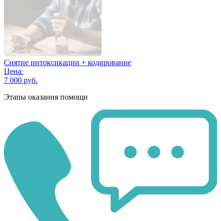
Снятие интоксикации + кодирование
Цена:
7 000 руб.
Этапы оказания помощи