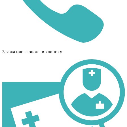
Заявка или звонок в клинику