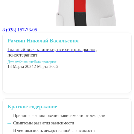
8 (938) 157-73-05
Рамзин Николай Васильевич
Главный врач клиники, психиатр-нарколог,
психотерапевт
Дата публикации:
Дата проверки:
18 Марта 2024
2 Марта 2026
Краткое содержание
Причины возникновения зависимости от лекарств
Симптомы развития зависимости
В чем опасность лекарственной зависимости