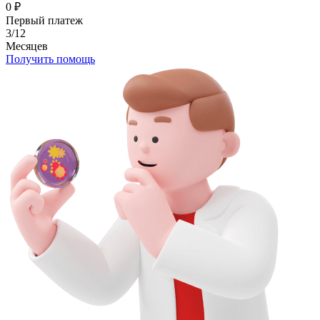
0
₽
Первый платеж
3/12
Месяцев
Получить помощь