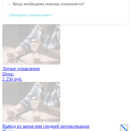
Когда необходима помощь специалиста?
Смотреть полностью
Легкое отравление
Цена:
2 250 руб.
Вывод из запоя при средней интоксикации