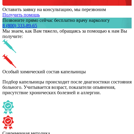
Оставить заявку на консультацию, мы перезвоним
Получить помощь
Позвоните прямо сейчас бесплатно врачу наркологу
8 (800) 333-89-65
Мы знаем,
как Вам тяжело,
обращаясь за помощью к нам
Вы
получите:
Особый химический состав капельницы
Подбор капельницы происходит после диагностики состояния
больного. Учитывается возраст, показатели опьянения,
присутствие хронических болезней и аллергии.
Современная методика