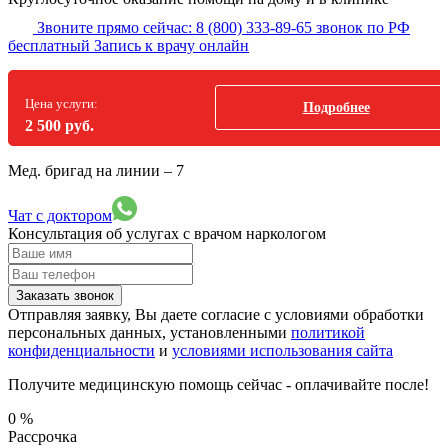
Звоните прямо сейчас:
8 (800) 333-89-65
звонок по РФ
бесплатный
Запись к врачу онлайн
Цена услуги:
Подробнее
2 500 руб.
Мед. бригад на линии –
7
Чат с доктором
Консультация об услугах
с врачом наркологом
Заказать звонок
Отправляя заявку, Вы даете согласие с условиями обработки
персональных данных, установленными
политикой
конфиденциальности
и
условиями использования сайта
Получите медицинскую помощь сейчас - оплачивайте после!
0
%
Рассрочка