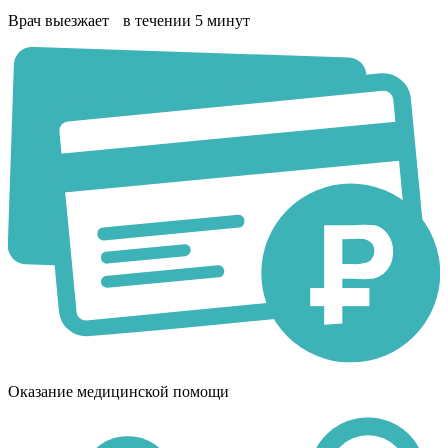
Врач выезжает в течении 5 минут
Оказание медицинской помощи