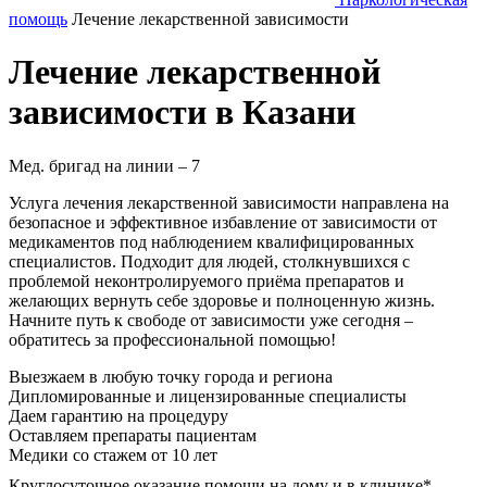
помощь
Лечение лекарственной зависимости
Лечение лекарственной
зависимости в Казани
Мед. бригад на линии –
7
Услуга лечения лекарственной зависимости направлена на
безопасное и эффективное избавление от зависимости от
медикаментов под наблюдением квалифицированных
специалистов. Подходит для людей, столкнувшихся с
проблемой неконтролируемого приёма препаратов и
желающих вернуть себе здоровье и полноценную жизнь.
Начните путь к свободе от зависимости уже сегодня –
обратитесь за профессиональной помощью!
Выезжаем в
любую точку
города и региона
Дипломированные и лицензированные специалисты
Даем гарантию на процедуру
Оставляем препараты пациентам
Медики со стажем от 10 лет
Круглосуточное оказание помощи на дому и в клинике*