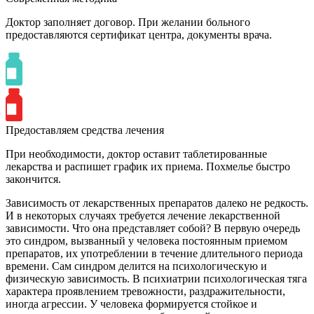
Доктор заполняет договор. При желании больного
предоставляются сертификат центра, документы врача.
Предоставляем средства лечения
При необходимости, доктор оставит таблетированные
лекарства и распишет график их приема. Похмелье быстро
закончится.
Зависимость от лекарственных препаратов далеко не редкость.
И в некоторых случаях требуется лечение лекарственной
зависимости. Что она представляет собой? В первую очередь
это синдром, вызванный у человека постоянным приемом
препаратов, их употреблении в течение длительного периода
времени. Сам синдром делится на психологическую и
физическую зависимость. В психиатрии психологическая тяга
характера проявлением тревожности, раздражительности,
иногда агрессии. У человека формируется стойкое и