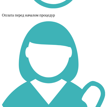
Оплата перед началом процедур