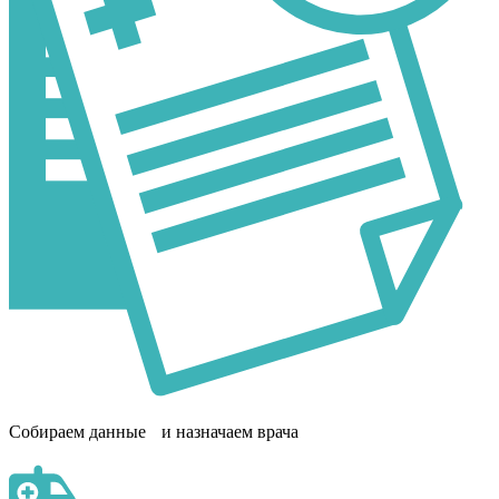
Собираем данные и назначаем врача