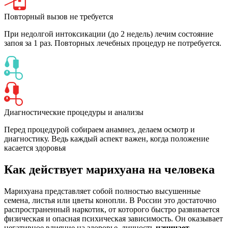
Повторный вызов не требуется
При недолгой интоксикации (до 2 недель) лечим состояние
запоя за 1 раз. Повторных лечебных процедур не потребуется.
Диагностические процедуры и анализы
Перед процедурой собираем анамнез, делаем осмотр и
диагностику. Ведь каждый аспект важен, когда положение
касается здоровья
Как действует марихуана на человека
Марихуана представляет собой полностью высушенные
семена, листья или цветы конопли. В России это достаточно
распространенный наркотик, от которого быстро развивается
физическая и опасная психическая зависимость. Он оказывает
негативное влияние на здоровье, личность
начинает