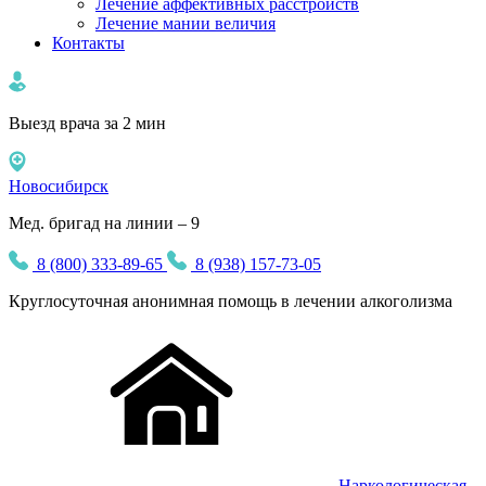
Лечение аффективных расстройств
Лечение мании величия
Контакты
Выезд врача за 2 мин
Новосибирск
Мед. бригад на линии – 9
8 (800) 333-89-65
8 (938) 157-73-05
Круглосуточная
анонимная
помощь в лечении алкоголизма
Наркологическая