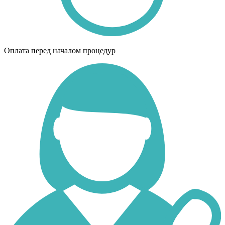
Оплата перед началом процедур