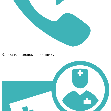
Заявка или звонок в клинику