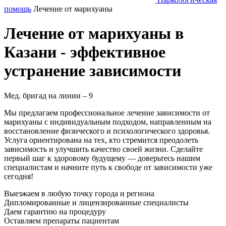
помощь
Лечение от марихуаны
Лечение от марихуаны в
Казани - эффективное
устранение зависимости
Мед. бригад на линии –
9
Мы предлагаем профессиональное лечение зависимости от
марихуаны с индивидуальным подходом, направленным на
восстановление физического и психологического здоровья.
Услуга ориентирована на тех, кто стремится преодолеть
зависимость и улучшить качество своей жизни. Сделайте
первый шаг к здоровому будущему — доверьтесь нашим
специалистам и начните путь к свободе от зависимости уже
сегодня!
Выезжаем в
любую точку
города и региона
Дипломированные и лицензированные специалисты
Даем гарантию на процедуру
Оставляем препараты пациентам