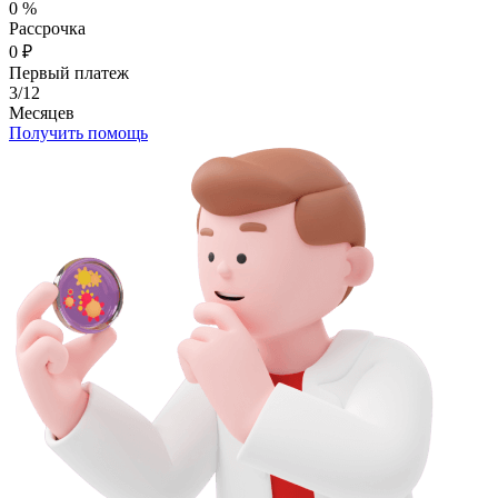
0
%
Рассрочка
0
₽
Первый платеж
3/12
Месяцев
Получить помощь