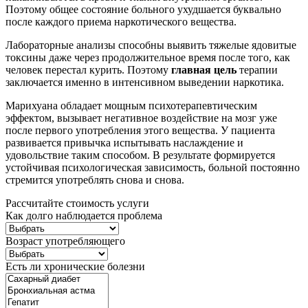
Поэтому общее состояние больного ухудшается буквально
после каждого приема наркотического вещества.
Лабораторные анализы способны выявить тяжелые ядовитые
токсины даже через продолжительное время после того, как
человек перестал курить. Поэтому
главная цель
терапии
заключается именно в интенсивном выведении наркотика.
Марихуана обладает мощным психотерапевтическим
эффектом, вызывает негативное воздействие на мозг уже
после первого употребления этого вещества. У пациента
развивается привычка испытывать наслаждение и
удовольствие таким способом. В результате формируется
устойчивая психологическая зависимость, больной постоянно
стремится употреблять снова и снова.
Рассчитайте стоимость услуги
Как долго наблюдается проблема
Возраст употребляющего
Есть ли хронические болезни