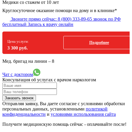
Медики со стажем от 10 лет
Круглосуточное оказание помощи на дому и в клинике*
Звоните прямо сейчас:
8 (800) 333-89-65
звонок по РФ
бесплатный
Запись к врачу онлайн
Цена услуги:
Подробнее
3 300 руб.
Мед. бригад на линии –
8
Чат с доктором
Консультация об услугах
с врачом наркологом
Заказать звонок
Отправляя заявку, Вы даете согласие с условиями обработки
персональных данных, установленными
политикой
конфиденциальности
и
условиями использования сайта
Получите медицинскую помощь сейчас - оплачивайте после!