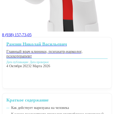
8 (938) 157-73-05
Рамзин Николай Васильевич
Главный врач клиники, психиатр-нарколог,
психотерапевт
Дата публикации:
Дата проверки:
4 Октября 2023
2 Марта 2026
Краткое содержание
Как действует марихуана на человека