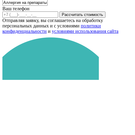
Ваш телефон
Рассчитать стоимость
Отправляя заявку, вы соглашаетесь на обработку
персональных данных и с условиями
политики
конфиденциальности
и
условиями использования сайта