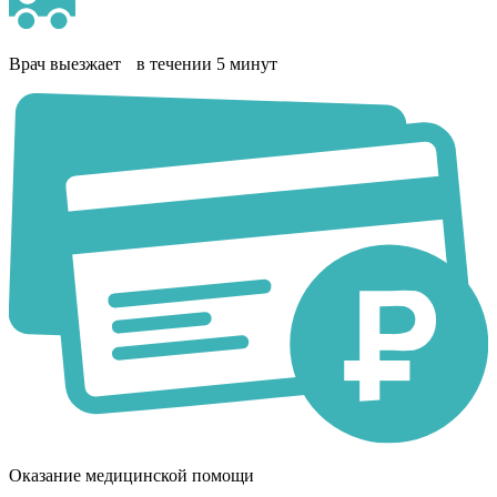
Врач выезжает в течении 5 минут
Оказание медицинской помощи