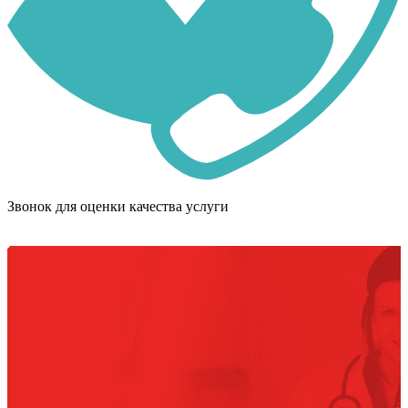
Звонок для оценки качества услуги