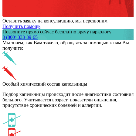
Оставить заявку на консультацию, мы перезвоним
Получить помощь
Позвоните прямо сейчас бесплатно врачу наркологу
8 (800) 333-89-65
Мы знаем,
как Вам тяжело,
обращаясь за помощью к нам
Вы
получите:
Особый химический состав капельницы
Подбор капельницы происходит после диагностики состояния
больного. Учитывается возраст, показатели опьянения,
присутствие хронических болезней и аллергии.