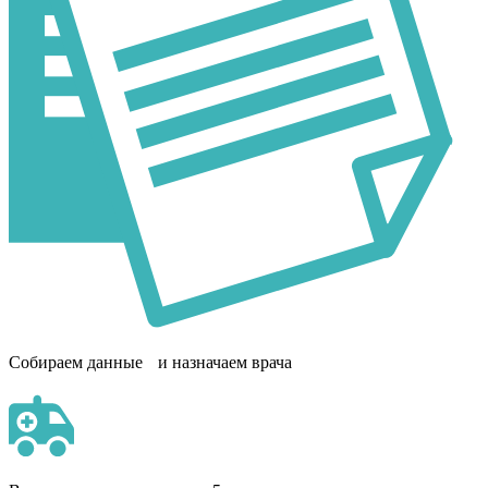
Собираем данные и назначаем врача