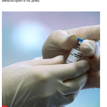
амбулаторно и на дому.