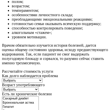
полом;
возрастом;
темпераментом;
особенностями личностного склада;
преобладающими эмоциональными реакциями;
готовностью семьи оказывать всяческую поддержку;
способностью контролировать поведение;
алкогольным «стажем»;
уровнем мотивации.
Врачом обязательно изучается история болезней, дается
оценка общему состоянию здоровья, исходу предшествующего
кодирования. Так, если пациент не смог выдержать
полугодовую блокаду и сорвался, то разумно сейчас ставить
именно трехмесячную.
Рассчитайте стоимость услуги
Как долго наблюдается проблема
Возраст употребляющего
Есть ли хронические болезни