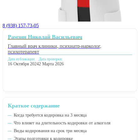
8 (938) 157-73-05
Рамзин Николай Васильевич
Главный врач клиники, психиатр-нарколог,
психотерапевт
Дата публикации:
Дата проверки:
16 Октября 2024
2 Марта 2026
Краткое содержание
Когда требуется кодировка на 3 месяца
Что влияет на длительность кодировки от алкоголя
Виды кодирования на срок три месяца
Этапы подготовки к кодировке