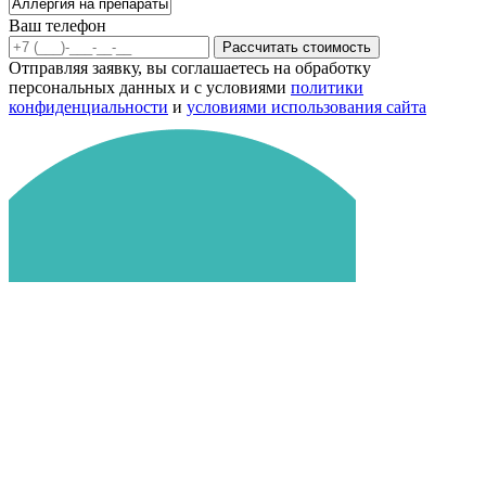
Ваш телефон
Рассчитать стоимость
Отправляя заявку, вы соглашаетесь на обработку
персональных данных и с условиями
политики
конфиденциальности
и
условиями использования сайта