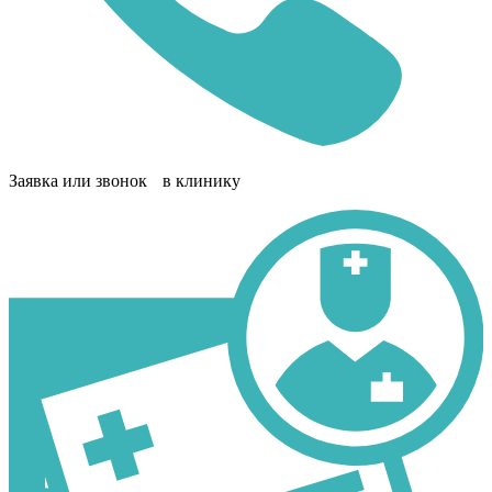
Заявка или звонок в клинику