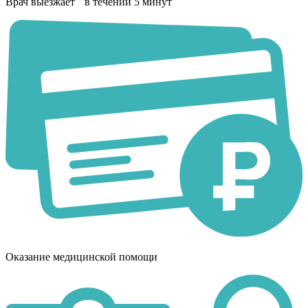
Врач выезжает в течении 5 минут
Оказание медицинской помощи