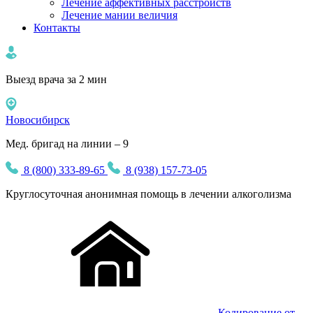
Лечение аффективных расстройств
Лечение мании величия
Контакты
Выезд врача за 2 мин
Новосибирск
Мед. бригад на линии – 9
8 (800) 333-89-65
8 (938) 157-73-05
Круглосуточная
анонимная
помощь в лечении алкоголизма
Кодирование от