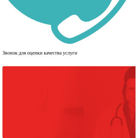
Звонок для оценки качества услуги