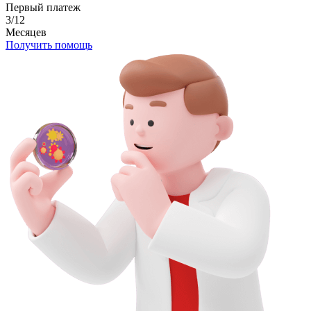
Первый платеж
3/12
Месяцев
Получить помощь