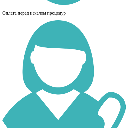
Оплата перед началом процедур