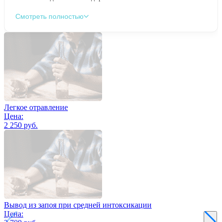
Смотреть полностью
Легкое отравление
Цена:
2 250 руб.
Вывод из запоя при средней интоксикации
Цена: