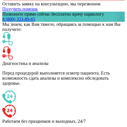
Оставить заявку на консультацию, мы перезвоним
Получить помощь
Позвоните прямо сейчас бесплатно врачу наркологу
8 (800) 333-89-65
Мы знаем,
как Вам тяжело,
обращаясь за помощью к нам
Вы
получите:
Диагностика и анализы
Перед процедурой выполняется осмотр пациента. Есть
возможность сдать анализы и комплексно обследовать
здоровье.
Работаем без праздников и выходных, 24/7