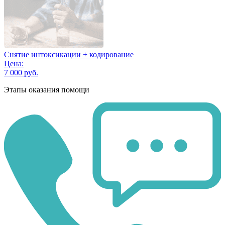
Снятие интоксикации + кодирование
Цена:
7 000 руб.
Этапы оказания помощи