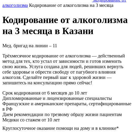
алкоголизма
Кодирование от алкоголизма на 3 месяца
Кодирование от алкоголизма
на 3 месяца в Казани
Мед. бригад на линии –
11
Трёхмесячное кодирование от алкоголизма — действенный
метод для тех, кто устал от зависимости и готов изменить
свою жизнь. Услуга создана для людей, решивших вернуть
себе здоровье и обрести свободу от пагубного влияния
алкоголя. Сделайте первый шаг к здоровой жизни —
запишитесь на консультацию прямо сейчас!
Срок кодирования
от 6 месяцев до 10 лет
Дипломированные и лицензированные специалисты
Французские и американские препараты, сертифицированные
в РФ
Даем рекомендации по трезвому образу жизни пациентам
Медики со стажем от 10 лет
Круглосуточное оказание помощи на дому и в клинике*