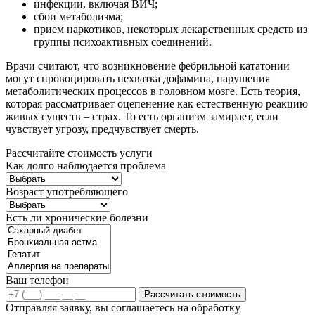
инфекции, включая ВИЧ;
сбои метаболизма;
прием наркотиков, некоторых лекарственных средств из
группы психоактивных соединений.
Врачи считают, что возникновение фебрильной кататонии
могут спровоцировать нехватка дофамина, нарушения
метаболитических процессов в головном мозге. Есть теория,
которая рассматривает оцепенение как естественную реакцию
живых существ – страх. То есть организм замирает, если
чувствует угрозу, предчувствует смерть.
Рассчитайте стоимость услуги
Как долго наблюдается проблема
Возраст употребляющего
Есть ли хронические болезни
Ваш телефон
Рассчитать стоимость
Отправляя заявку, вы соглашаетесь на обработку