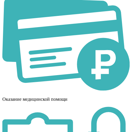
Оказание медицинской помощи