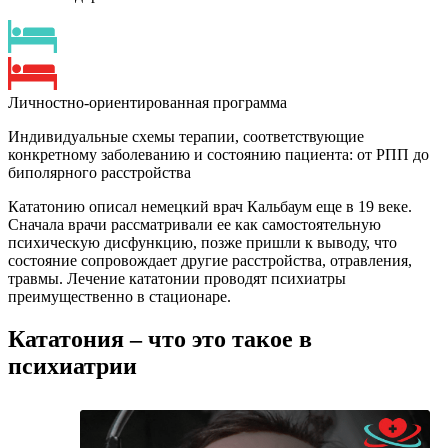
Личностно-ориентированная программа
Индивидуальные схемы терапии, соответствующие
конкретному заболеванию и состоянию пациента: от РПП до
биполярного расстройства
Кататонию описал немецкий врач Кальбаум еще в 19 веке.
Сначала врачи рассматривали ее как самостоятельную
психическую дисфункцию, позже пришли к выводу, что
состояние сопровождает другие расстройства, отравления,
травмы. Лечение кататонии проводят психиатры
преимущественно в стационаре.
Кататония – что это такое в
психиатрии