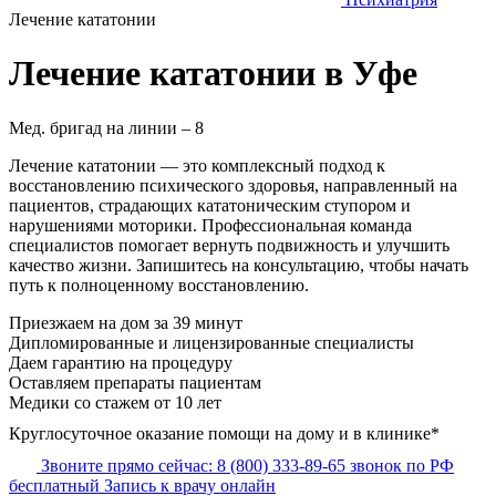
Лечение кататонии
Лечение кататонии в Уфе
Мед. бригад на линии –
8
Лечение кататонии — это комплексный подход к
восстановлению психического здоровья, направленный на
пациентов, страдающих кататоническим ступором и
нарушениями моторики. Профессиональная команда
специалистов помогает вернуть подвижность и улучшить
качество жизни. Запишитесь на консультацию, чтобы начать
путь к полноценному восстановлению.
Приезжаем на дом
за 39 минут
Дипломированные и лицензированные специалисты
Даем гарантию на процедуру
Оставляем препараты пациентам
Медики со стажем от 10 лет
Круглосуточное оказание помощи на дому и в клинике*
Звоните прямо сейчас:
8 (800) 333-89-65
звонок по РФ
бесплатный
Запись к врачу онлайн