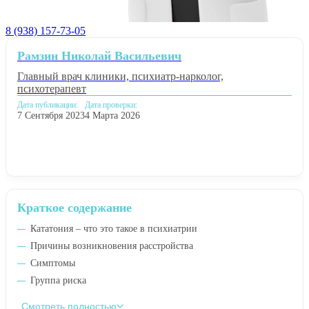
8 (938) 157-73-05
Рамзин Николай Васильевич
Главный врач клиники, психиатр-нарколог,
психотерапевт
Дата публикации:
Дата проверки:
7 Сентября 2023
4 Марта 2026
Краткое содержание
Кататония – что это такое в психиатрии
Причины возникновения расстройства
Симптомы
Группа риска
Смотреть полностью