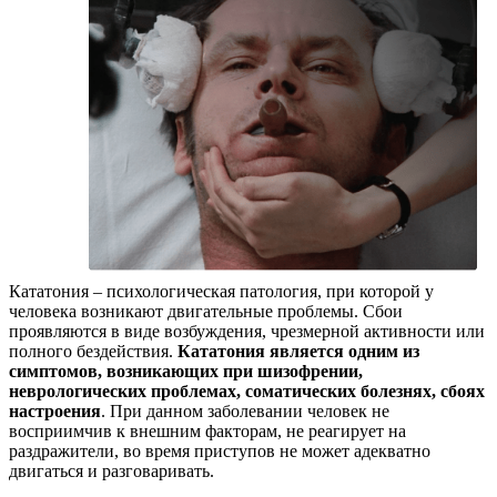
Кататония – психологическая патология, при которой у
человека возникают двигательные проблемы. Сбои
проявляются в виде возбуждения, чрезмерной активности или
полного бездействия.
Кататония является одним из
симптомов, возникающих при шизофрении,
неврологических проблемах, соматических болезнях, сбоях
настроения
. При данном заболевании человек не
восприимчив к внешним факторам, не реагирует на
раздражители, во время приступов не может адекватно
двигаться и разговаривать.