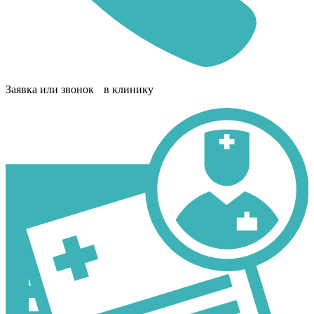
Заявка или звонок в клинику