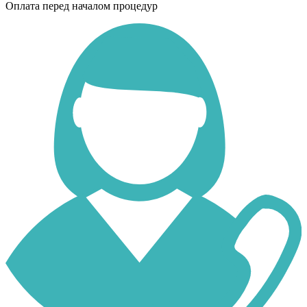
Оплата перед началом процедур