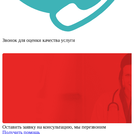
Звонок для оценки качества услуги
Оставить заявку на консультацию, мы перезвоним
Получить помощь