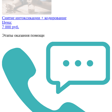
Снятие интоксикации + кодирование
Цена:
7 000 руб.
Этапы оказания помощи