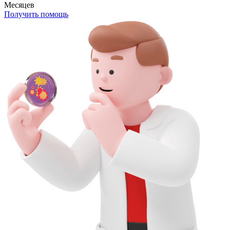
Месяцев
Получить помощь