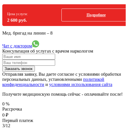
Цена услуги:
Подробнее
2 600 руб.
Мед. бригад на линии –
8
Чат с доктором
Консультация об услугах
с врачом наркологом
Заказать звонок
Отправляя заявку, Вы даете согласие с условиями обработки
персональных данных, установленными
политикой
конфиденциальности
и
условиями использования сайта
Получите медицинскую помощь сейчас - оплачивайте после!
0
%
Рассрочка
0
₽
Первый платеж
3/12