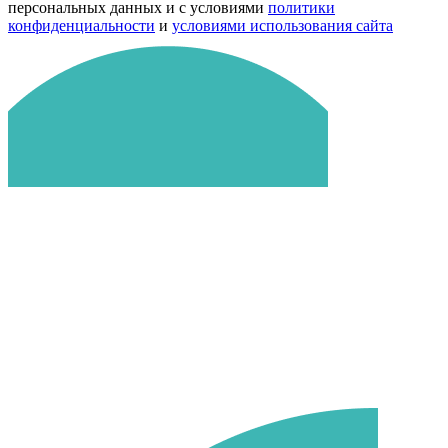
персональных данных и с условиями
политики
конфиденциальности
и
условиями использования сайта