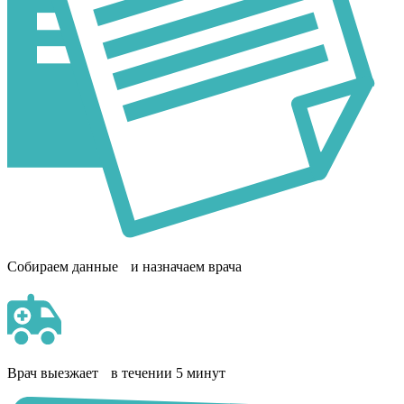
Собираем данные и назначаем врача
Врач выезжает в течении 5 минут