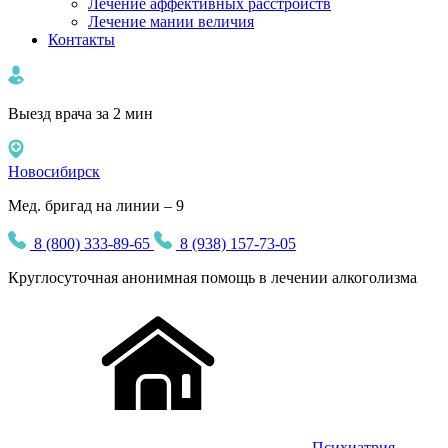
Лечение аффективных расстройств
Лечение мании величия
Контакты
Выезд врача за 2 мин
Новосибирск
Мед. бригад на линии – 9
8 (800) 333-89-65
8 (938) 157-73-05
Круглосуточная
анонимная
помощь в лечении алкоголизма
Психиатрия