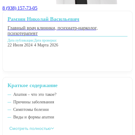
8 (938) 157-73-05
Рамзин Николай Васильевич
Главный врач клиники, психиатр-нарколог,
психотерапевт
Дата публикации:
Дата проверки:
22 Июля 2024
4 Марта 2026
Краткое содержание
Апатия – что это такое?
Причины заболевания
Симптомы болезни
Виды и формы апатии
Смотреть полностью