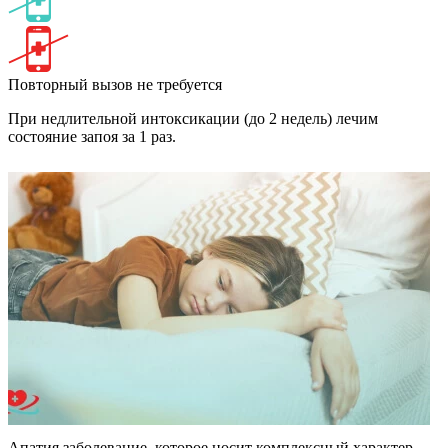
Повторный вызов не требуется
При недлительной интоксикации (до 2 недель) лечим
состояние запоя за 1 раз.
Апатия заболевание, которое носит комплексный характер.