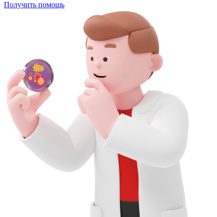
Получить помощь