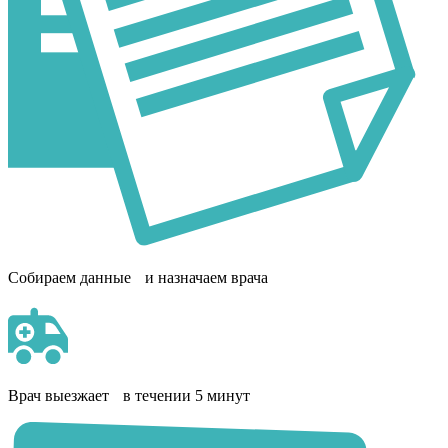
Собираем данные и назначаем врача
Врач выезжает в течении 5 минут