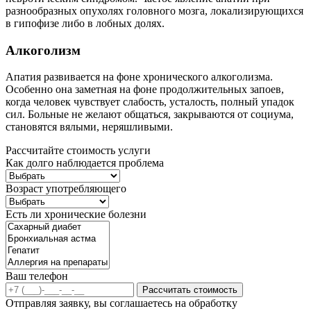
разнообразных опухолях головного мозга, локализирующихся
в гипофизе либо в лобных долях.
Алкоголизм
Апатия развивается на фоне хронического алкоголизма.
Особенно она заметная на фоне продолжительных запоев,
когда человек чувствует слабость, усталость, полный упадок
сил. Больные не желают общаться, закрываются от социума,
становятся вялыми, неряшливыми.
Рассчитайте стоимость услуги
Как долго наблюдается проблема
Возраст употребляющего
Есть ли хронические болезни
Ваш телефон
Рассчитать стоимость
Отправляя заявку, вы соглашаетесь на обработку