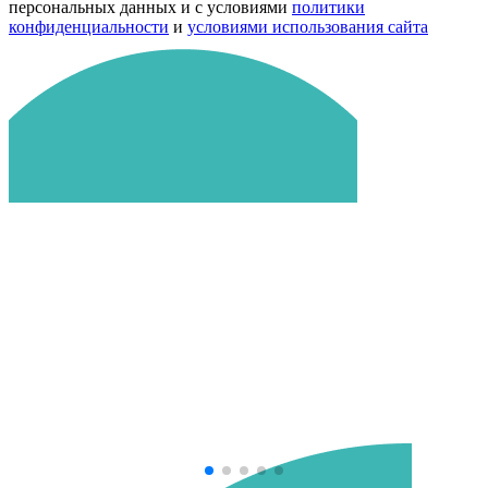
персональных данных и с условиями
политики
конфиденциальности
и
условиями использования сайта