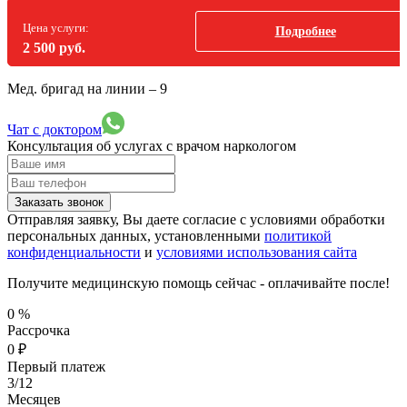
Цена услуги:
Подробнее
2 500 руб.
Мед. бригад на линии –
9
Чат с доктором
Консультация об услугах
с врачом наркологом
Заказать звонок
Отправляя заявку, Вы даете согласие с условиями обработки
персональных данных, установленными
политикой
конфиденциальности
и
условиями использования сайта
Получите медицинскую помощь сейчас - оплачивайте после!
0
%
Рассрочка
0
₽
Первый платеж
3/12
Месяцев