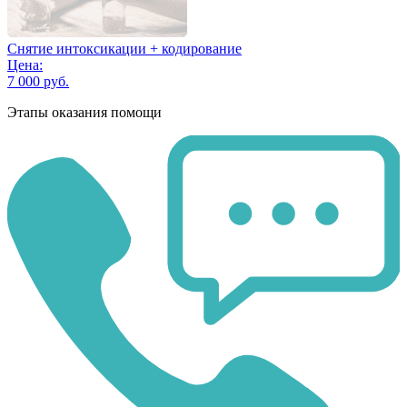
Снятие интоксикации + кодирование
Цена:
7 000 руб.
Этапы оказания помощи