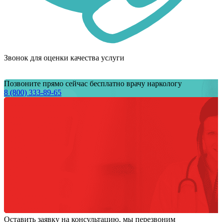
Звонок для оценки качества услуги
Позвоните прямо сейчас бесплатно врачу наркологу
8 (800) 333-89-65
Оставить заявку на консультацию, мы перезвоним