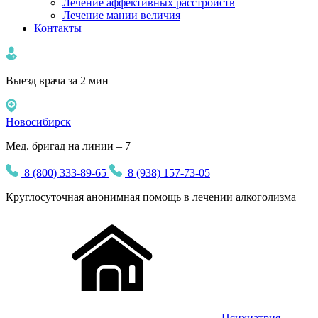
Лечение аффективных расстройств
Лечение мании величия
Контакты
Выезд врача за 2 мин
Новосибирск
Мед. бригад на линии – 7
8 (800) 333-89-65
8 (938) 157-73-05
Круглосуточная
анонимная
помощь в лечении алкоголизма
Психиатрия