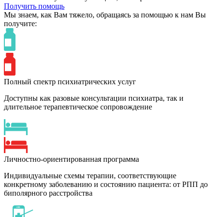
Получить помощь
Мы знаем,
как Вам тяжело,
обращаясь за помощью к нам
Вы
получите:
Полный спектр психиатрических услуг
Доступны как разовые консультации психиатра, так и
длительное терапевтическое сопровождение
Личностно-ориентированная программа
Индивидуальные схемы терапии, соответствующие
конкретному заболеванию и состоянию пациента: от РПП до
биполярного расстройства