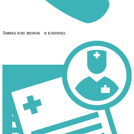
Заявка или звонок в клинику