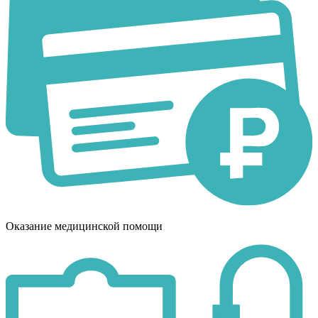
Оказание медицинской помощи