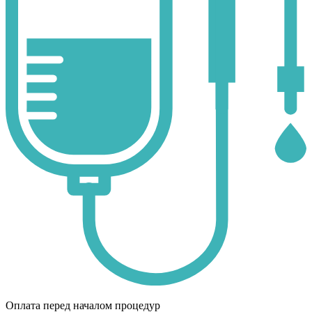
Оплата перед началом процедур