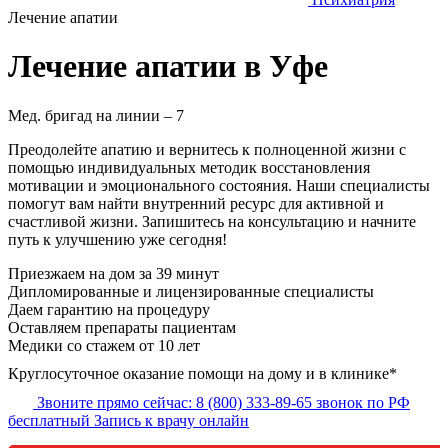
Лечение апатии
Лечение апатии в Уфе
Мед. бригад на линии –
7
Преодолейте апатию и вернитесь к полноценной жизни с
помощью индивидуальных методик восстановления
мотивации и эмоционального состояния. Наши специалисты
помогут вам найти внутренний ресурс для активной и
счастливой жизни. Запишитесь на консультацию и начните
путь к улучшению уже сегодня!
Приезжаем на дом
за 39 минут
Дипломированные и лицензированные специалисты
Даем гарантию на процедуру
Оставляем препараты пациентам
Медики со стажем от 10 лет
Круглосуточное оказание помощи на дому и в клинике*
Звоните прямо сейчас:
8 (800) 333-89-65
звонок по РФ
бесплатный
Запись к врачу онлайн