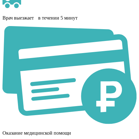
Врач выезжает в течении 5 минут
Оказание медицинской помощи