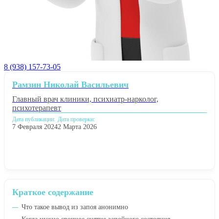
8 (938) 157-73-05
Рамзин Николай Васильевич
Главный врач клиники, психиатр-нарколог,
психотерапевт
Дата публикации:
Дата проверки:
7 Февраля 2024
2 Марта 2026
Краткое содержание
Что такое вывод из запоя анонимно