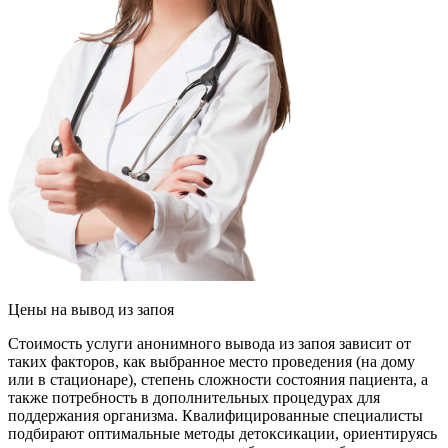
Цены
на вывод из запоя
Стоимость услуги анонимного вывода из запоя зависит от
таких факторов, как выбранное место проведения (на дому
или в стационаре), степень сложности состояния пациента, а
также потребность в дополнительных процедурах для
поддержания организма. Квалифицированные специалисты
подбирают оптимальные методы детоксикации, ориентируясь