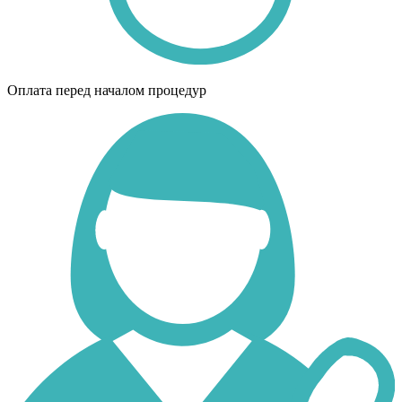
Оплата перед началом процедур