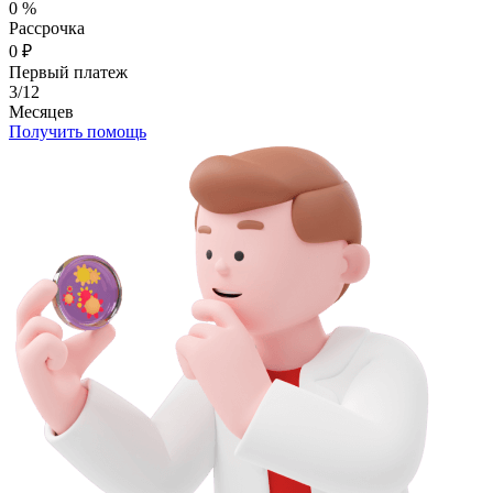
0
%
Рассрочка
0
₽
Первый платеж
3/12
Месяцев
Получить помощь