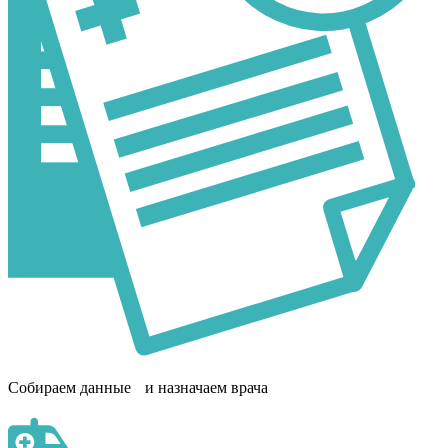
Собираем данные и назначаем врача