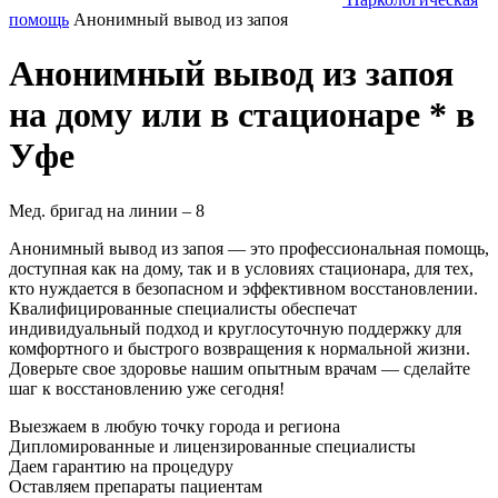
помощь
Анонимный вывод из запоя
Анонимный вывод из запоя
на дому или в стационаре * в
Уфе
Мед. бригад на линии –
8
Анонимный вывод из запоя — это профессиональная помощь,
доступная как на дому, так и в условиях стационара, для тех,
кто нуждается в безопасном и эффективном восстановлении.
Квалифицированные специалисты обеспечат
индивидуальный подход и круглосуточную поддержку для
комфортного и быстрого возвращения к нормальной жизни.
Доверьте свое здоровье нашим опытным врачам — сделайте
шаг к восстановлению уже сегодня!
Выезжаем в
любую точку
города и региона
Дипломированные и лицензированные специалисты
Даем гарантию на процедуру
Оставляем препараты пациентам