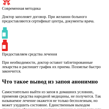
Современная методика
Доктор заполняет договор. При желании больного
предоставляются сертификат центра, документы врача.
Предоставляем средства лечения
При необходимости, доктор оставит таблетированные
лекарства и распишет график их приема. Похмелье быстро
закончится.
Что такое вывод из запоя анонимно
Самостоятельно выйти из запоя в домашних условиях,
применяя средства народной медицины, не получится. Так
называемое лечение окажется не только бесполезным, но
может ухудшить состояние. Единственным выходом