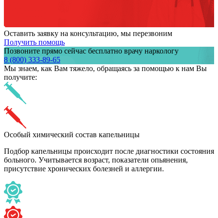
Оставить заявку на консультацию, мы перезвоним
Получить помощь
Позвоните прямо сейчас бесплатно врачу наркологу
8 (800) 333-89-65
Мы знаем,
как Вам тяжело,
обращаясь за помощью к нам
Вы
получите:
Особый химический состав капельницы
Подбор капельницы происходит после диагностики состояния
больного. Учитывается возраст, показатели опьянения,
присутствие хронических болезней и аллергии.