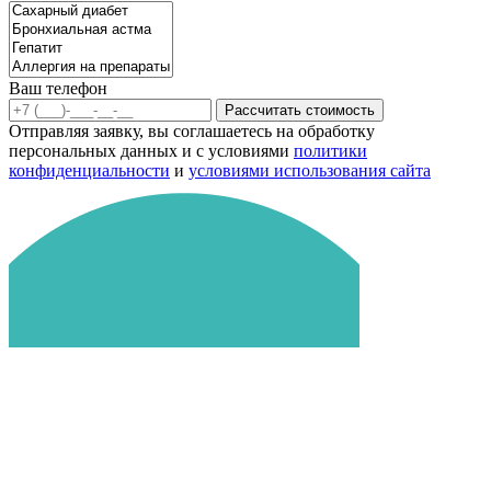
Ваш телефон
Рассчитать стоимость
Отправляя заявку, вы соглашаетесь на обработку
персональных данных и с условиями
политики
конфиденциальности
и
условиями использования сайта