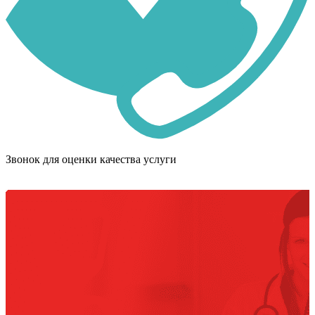
Звонок для оценки качества услуги