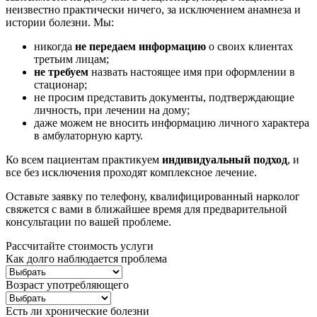
неизвестно практически ничего, за исключением анамнеза и
истории болезни. Мы:
никогда
не передаем информацию
о своих клиентах
третьим лицам;
не требуем
назвать настоящее имя при оформлении в
стационар;
не просим представить документы, подтверждающие
личность, при лечении на дому;
даже можем не вносить информацию личного характера
в амбулаторную карту.
Ко всем пациентам практикуем
индивидуальный подход
, и
все без исключения проходят комплексное лечение.
Оставьте заявку по телефону, квалифицированный нарколог
свяжется с вами в ближайшее время для предварительной
консультации по вашей проблеме.
Рассчитайте стоимость услуги
Как долго наблюдается проблема
Возраст употребляющего
Есть ли хронические болезни