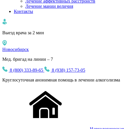
Лечение аффективных расстройств
Лечение мании величия
Контакты
Выезд врача за 2 мин
Новосибирск
Мед. бригад на линии – 7
8 (800) 333-89-65
8 (938) 157-73-05
Круглосуточная
анонимная
помощь в лечении алкоголизма
Наркологическая