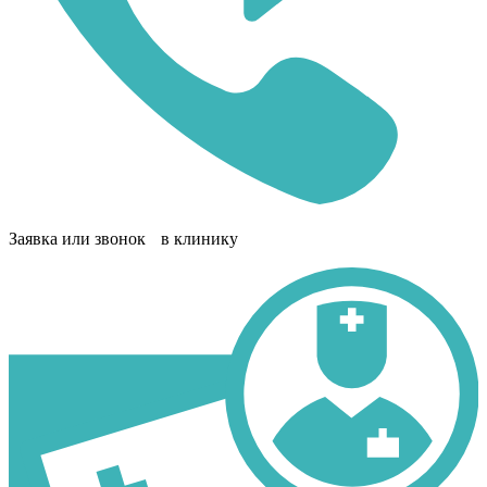
Заявка или звонок в клинику