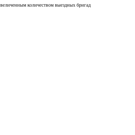
увеличенным количеством выездных бригад