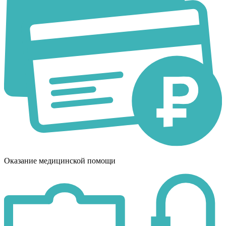
Оказание медицинской помощи