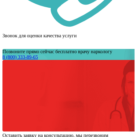
Звонок для оценки качества услуги
Позвоните прямо сейчас бесплатно врачу наркологу
8 (800) 333-89-65
Оставить заявку на консультацию, мы перезвоним