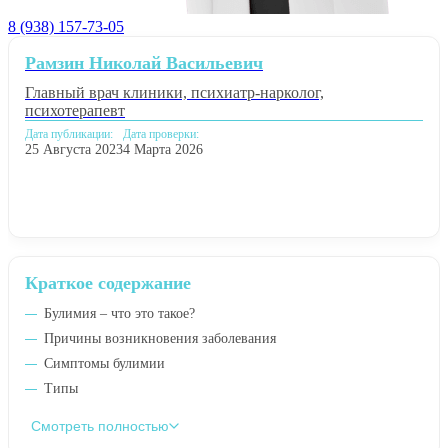
8 (938) 157-73-05
Рамзин Николай Васильевич
Главный врач клиники, психиатр-нарколог,
психотерапевт
Дата публикации:
Дата проверки:
25 Августа 2023
4 Марта 2026
Краткое содержание
Булимия – что это такое?
Причины возникновения заболевания
Симптомы булимии
Типы
Смотреть полностью