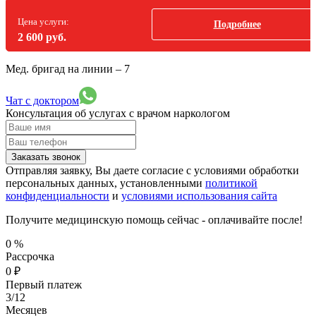
Цена услуги:
Подробнее
2 600 руб.
Мед. бригад на линии –
7
Чат с доктором
Консультация об услугах
с врачом наркологом
Заказать звонок
Отправляя заявку, Вы даете согласие с условиями обработки
персональных данных, установленными
политикой
конфиденциальности
и
условиями использования сайта
Получите медицинскую помощь сейчас - оплачивайте после!
0
%
Рассрочка
0
₽
Первый платеж
3/12
Месяцев