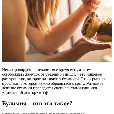
Неконтролируемое желание все время есть, а затем
освобождать желудок от съеденной пищи, – это пищевое
расстройство, которое называется булимией. Это серьезная
проблема, с которой нужно обращаться к врачу. Успешное
лечение булимии проводится специалистами клиники
«Домашний доктор» в Уфе.
Булимия – что это такое?