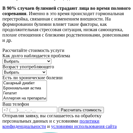
В 90% случаев булимией страдают лица во время полового
созревания
. Именно в это время происходит гормональная
перестройка, связанная с изменением внешности. На
формировании булимии влияет такие факторы, как
продолжительная стрессовая ситуация, низкая самооценка,
плохие отношения с близкими родственниками, ровесниками
и др.
Рассчитайте стоимость услуги
Как долго наблюдается проблема
Возраст употребляющего
Есть ли хронические болезни
Ваш телефон
Рассчитать стоимость
Отправляя заявку, вы соглашаетесь на обработку
персональных данных и с условиями
политики
конфиденциальности
и
условиями использования сайта