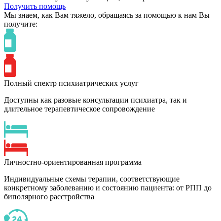
Получить помощь
Мы знаем,
как Вам тяжело,
обращаясь за помощью к нам
Вы
получите:
Полный спектр психиатрических услуг
Доступны как разовые консультации психиатра, так и
длительное терапевтическое сопровождение
Личностно-ориентированная программа
Индивидуальные схемы терапии, соответствующие
конкретному заболеванию и состоянию пациента: от РПП до
биполярного расстройства