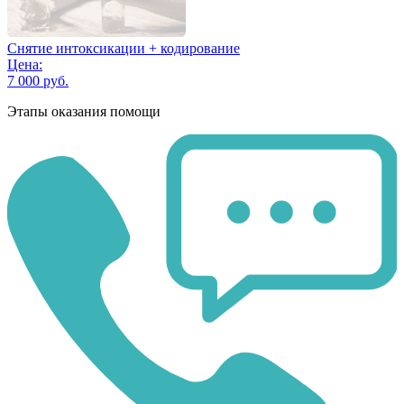
Снятие интоксикации + кодирование
Цена:
7 000 руб.
Этапы оказания помощи