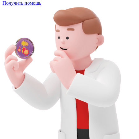
Получить помощь