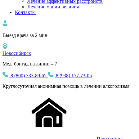
Лечение аффективных расстройств
Лечение мании величия
Контакты
Выезд врача за 2 мин
Новосибирск
Мед. бригад на линии – 7
8 (800) 333-89-65
8 (938) 157-73-05
Круглосуточная
анонимная
помощь в лечении алкоголизма
Психиатрия