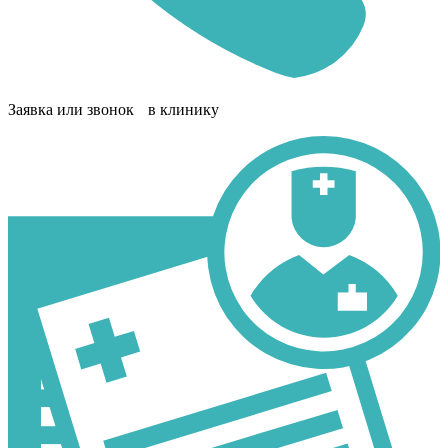
Заявка или звонок в клинику