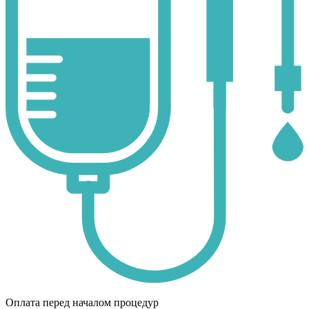
Оплата перед началом процедур