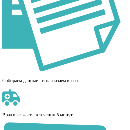
Собираем данные и назначаем врача
Врач выезжает в течении 5 минут