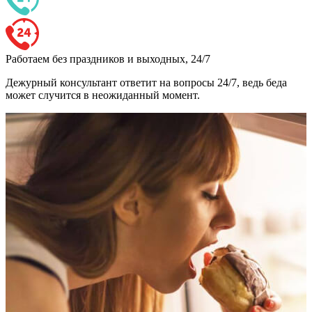
Работаем без праздников и выходных, 24/7
Дежурный консультант ответит на вопросы 24/7, ведь беда
может случится в неожиданный момент.