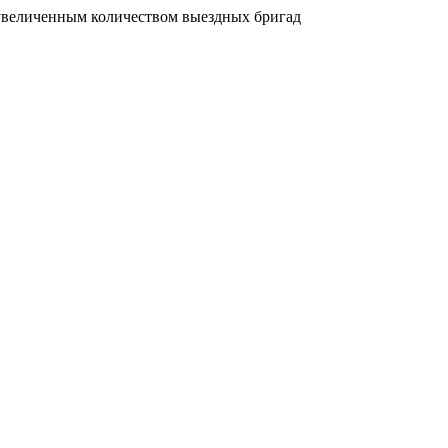
увеличенным количеством выездных бригад