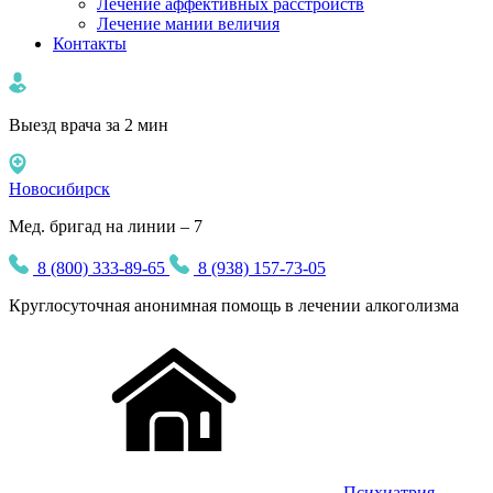
Лечение аффективных расстройств
Лечение мании величия
Контакты
Выезд врача за 2 мин
Новосибирск
Мед. бригад на линии – 7
8 (800) 333-89-65
8 (938) 157-73-05
Круглосуточная
анонимная
помощь в лечении алкоголизма
Психиатрия