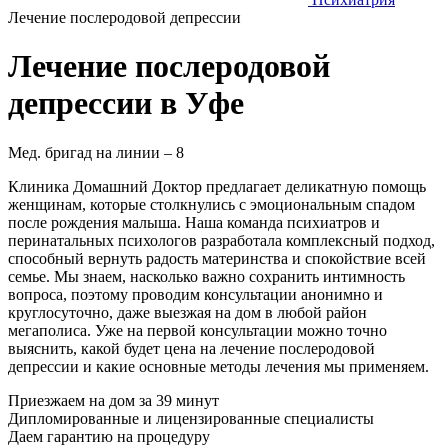
Лечение послеродовой депрессии
Лечение послеродовой
депрессии в Уфе
Мед. бригад на линии –
8
Клиника Домашний Доктор предлагает деликатную помощь
женщинам, которые столкнулись с эмоциональным спадом
после рождения малыша. Наша команда психиатров и
перинатальных психологов разработала комплексный подход,
способный вернуть радость материнства и спокойствие всей
семье. Мы знаем, насколько важно сохранить интимность
вопроса, поэтому проводим консультации анонимно и
круглосуточно, даже выезжая на дом в любой район
мегаполиса. Уже на первой консультации можно точно
выяснить, какой будет цена на лечение послеродовой
депрессии и какие основные методы лечения мы применяем.
Приезжаем на дом за 39 минут
Дипломированные и лицензированные специалисты
Даем гарантию на процедуру