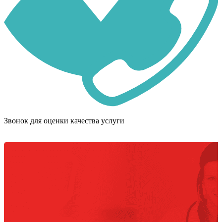
Звонок для оценки качества услуги