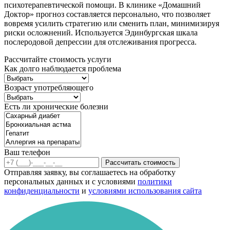
психотерапевтической помощи. В клинике «Домашний
Доктор» прогноз составляется персонально, что позволяет
вовремя усилить стратегию или сменить план, минимизируя
риски осложнений. Используется Эдинбургская шкала
послеродовой депрессии для отслеживания прогресса.
Рассчитайте стоимость услуги
Как долго наблюдается проблема
Возраст употребляющего
Есть ли хронические болезни
Ваш телефон
Рассчитать стоимость
Отправляя заявку, вы соглашаетесь на обработку
персональных данных и с условиями
политики
конфиденциальности
и
условиями использования сайта