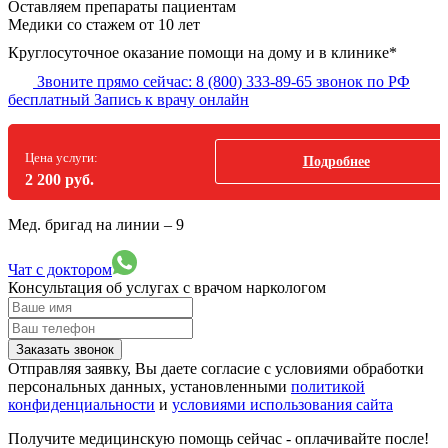
Оставляем препараты пациентам
Медики со стажем от 10 лет
Круглосуточное оказание помощи на дому и в клинике*
Звоните прямо сейчас:
8 (800) 333-89-65
звонок по РФ
бесплатный
Запись к врачу онлайн
Цена услуги:
Подробнее
2 200 руб.
Мед. бригад на линии –
9
Чат с доктором
Консультация об услугах
с врачом наркологом
Заказать звонок
Отправляя заявку, Вы даете согласие с условиями обработки
персональных данных, установленными
политикой
конфиденциальности
и
условиями использования сайта
Получите медицинскую помощь сейчас - оплачивайте после!