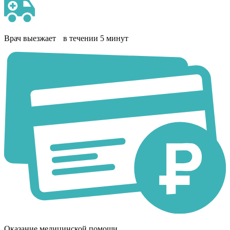
Врач выезжает в течении 5 минут
Оказание медицинской помощи