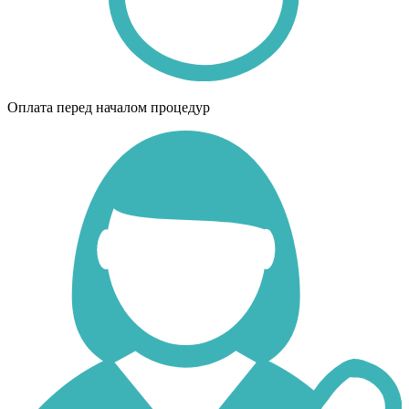
Оплата перед началом процедур