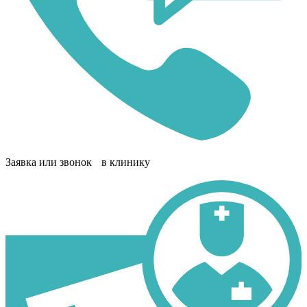
Заявка или звонок в клинику