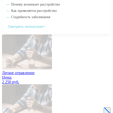
Почему возникает расстройство
Как проявляется расстройство
Стадийность заболевания
Смотреть полностью
Легкое отравление
Цена:
2 250 руб.