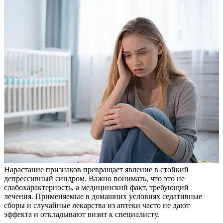
Нарастание признаков превращает явление в стойкий
депрессивный синдром. Важно понимать, что это не
слабохарактерность, а медицинский факт, требующий
лечения. Применяемые в домашних условиях седативные
сборы и случайные лекарства из аптеки часто не дают
эффекта и откладывают визит к специалисту.