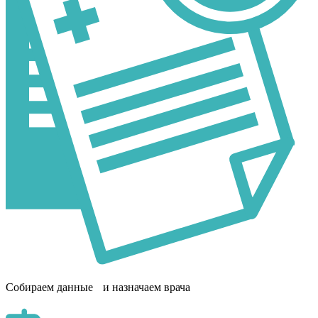
Собираем данные и назначаем врача