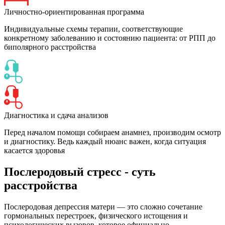
Личностно-ориентированная программа
Индивидуальные схемы терапии, соответствующие
конкретному заболеванию и состоянию пациента: от РПП до
биполярного расстройства
Диагностика и сдача анализов
Перед началом помощи собираем анамнез, производим осмотр
и диагностику. Ведь каждый нюанс важен, когда ситуация
касается здоровья
Послеродовый стресс - суть
расстройства
Послеродовая депрессия матери — это сложно сочетание
гормональных перестроек, физического истощения и
психологических вызовов, которое официально