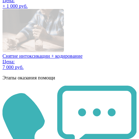
Цена:
+ 1 000 руб.
Снятие интоксикации + кодирование
Цена:
7 000 руб.
Этапы оказания помощи