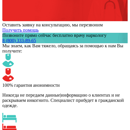
Оставить заявку на консультацию, мы перезвоним
Получить помощь
Позвоните прямо сейчас бесплатно врачу наркологу
8 (800) 333-89-65
Мы знаем,
как Вам тяжело,
обращаясь за помощью к нам
Вы
получите:
100% гарантия анонимности
Никогда не передаем данные|информацию о клиентах и не
раскрываем инкогнито. Специалист прибудет в гражданской
одежде.