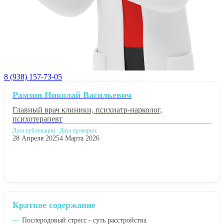
8 (938) 157-73-05
Рамзин Николай Васильевич
Главный врач клиники, психиатр-нарколог,
психотерапевт
Дата публикации:
Дата проверки:
28 Апреля 2025
4 Марта 2026
Краткое содержание
Послеродовый стресс - суть расстройства