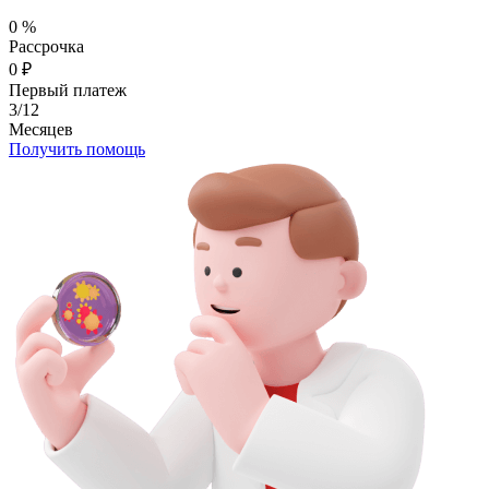
0
%
Рассрочка
0
₽
Первый платеж
3/12
Месяцев
Получить помощь