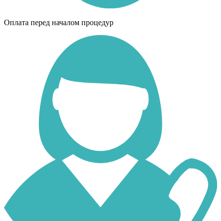
Оплата перед началом процедур