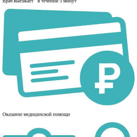
Врач выезжает в течении 5 минут
Оказание медицинской помощи