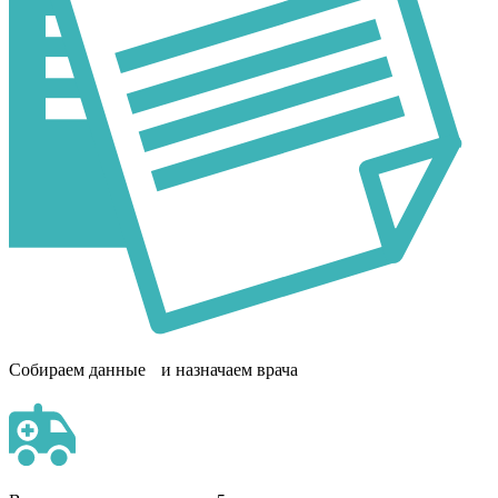
Собираем данные и назначаем врача