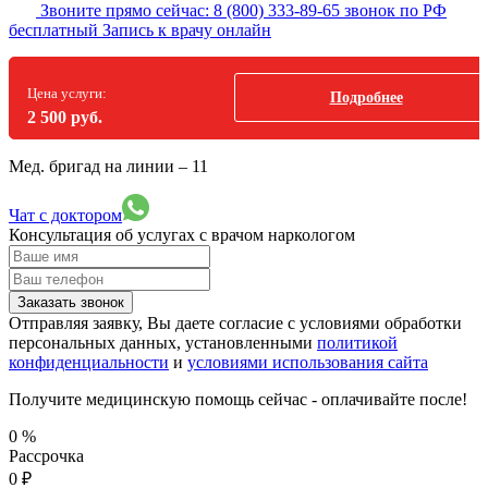
Звоните прямо сейчас:
8 (800) 333-89-65
звонок по РФ
бесплатный
Запись к врачу онлайн
Цена услуги:
Подробнее
2 500 руб.
Мед. бригад на линии –
11
Чат с доктором
Консультация об услугах
с врачом наркологом
Заказать звонок
Отправляя заявку, Вы даете согласие с условиями обработки
персональных данных, установленными
политикой
конфиденциальности
и
условиями использования сайта
Получите медицинскую помощь сейчас - оплачивайте после!
0
%
Рассрочка
0
₽