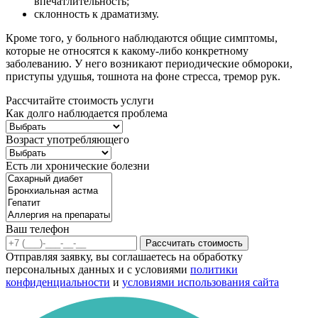
впечатлительность;
склонность к драматизму.
Кроме того, у больного наблюдаются общие симптомы,
которые не относятся к какому-либо конкретному
заболеванию. У него возникают периодические обмороки,
приступы удушья, тошнота на фоне стресса, тремор рук.
Рассчитайте стоимость услуги
Как долго наблюдается проблема
Возраст употребляющего
Есть ли хронические болезни
Ваш телефон
Рассчитать стоимость
Отправляя заявку, вы соглашаетесь на обработку
персональных данных и с условиями
политики
конфиденциальности
и
условиями использования сайта