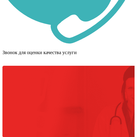
Звонок для оценки качества услуги