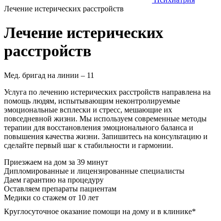
Лечение истерических расстройств
Лечение истерических
расстройств
Мед. бригад на линии –
11
Услуга по лечению истерических расстройств направлена на
помощь людям, испытывающим неконтролируемые
эмоциональные всплески и стресс, мешающие их
повседневной жизни. Мы используем современные методы
терапии для восстановления эмоционального баланса и
повышения качества жизни. Запишитесь на консультацию и
сделайте первый шаг к стабильности и гармонии.
Приезжаем на дом
за 39 минут
Дипломированные и лицензированные специалисты
Даем гарантию на процедуру
Оставляем препараты пациентам
Медики со стажем от 10 лет
Круглосуточное оказание помощи на дому и в клинике*