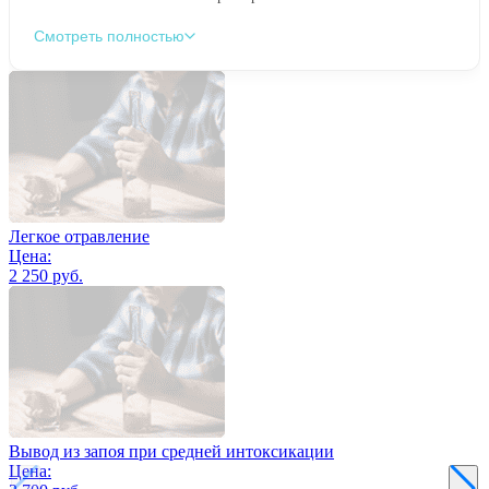
Смотреть полностью
Легкое отравление
Цена:
2 250 руб.
Вывод из запоя при средней интоксикации
Цена: