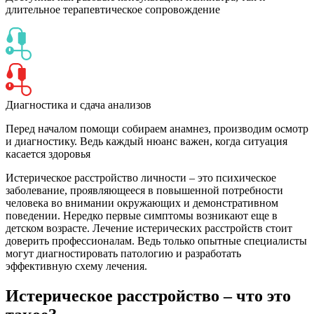
длительное терапевтическое сопровождение
Диагностика и сдача анализов
Перед началом помощи собираем анамнез, производим осмотр
и диагностику. Ведь каждый нюанс важен, когда ситуация
касается здоровья
Истерическое расстройство личности – это психическое
заболевание, проявляющееся в повышенной потребности
человека во внимании окружающих и демонстративном
поведении. Нередко первые симптомы возникают еще в
детском возрасте. Лечение истерических расстройств стоит
доверить профессионалам. Ведь только опытные специалисты
могут диагностировать патологию и разработать
эффективную схему лечения.
Истерическое расстройство – что это