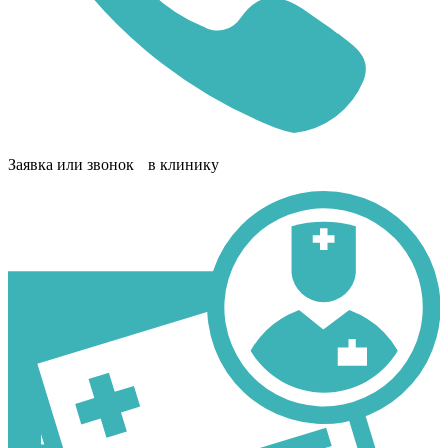
Заявка или звонок в клинику