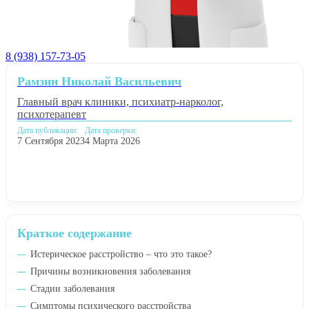
8 (938) 157-73-05
Рамзин Николай Васильевич
Главный врач клиники, психиатр-нарколог,
психотерапевт
Дата публикации:
Дата проверки:
7 Сентября 2023
4 Марта 2026
Краткое содержание
Истерическое расстройство – что это такое?
Причины возникновения заболевания
Стадии заболевания
Симптомы психического расстройства