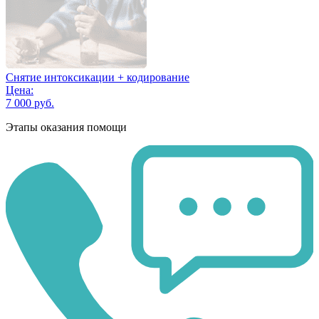
Снятие интоксикации + кодирование
Цена:
7 000 руб.
Этапы оказания помощи