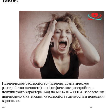
такое?
Истерическое расстройство (истерия, драматическое
расстройство личности) – специфическое расстройство
психического характера. Код по МКБ-10 – F60.4. Заболевание
причислено к категории «Расстройства личности и поведения
взрослых».