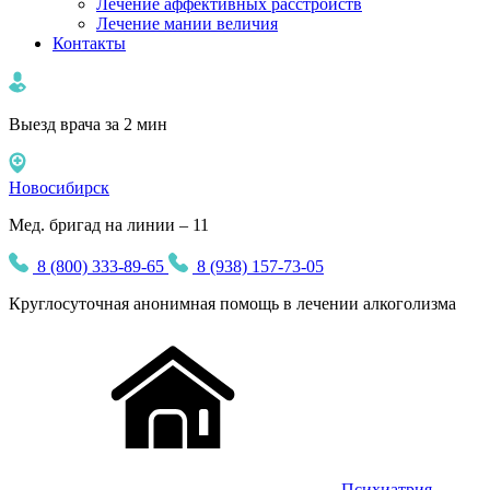
Лечение аффективных расстройств
Лечение мании величия
Контакты
Выезд врача за 2 мин
Новосибирск
Мед. бригад на линии – 11
8 (800) 333-89-65
8 (938) 157-73-05
Круглосуточная
анонимная
помощь в лечении алкоголизма
Психиатрия