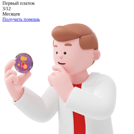
Первый платеж
3/12
Месяцев
Получить помощь