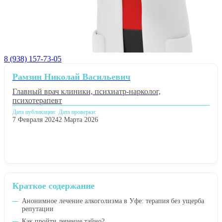
8 (938) 157-73-05
Рамзин Николай Васильевич
Главный врач клиники, психиатр-нарколог,
психотерапевт
Дата публикации:
Дата проверки:
7 Февраля 2024
2 Марта 2026
Краткое содержание
Анонимное лечение алкоголизма в Уфе: терапия без ущерба
репутации
Как пройти лечение тайно?