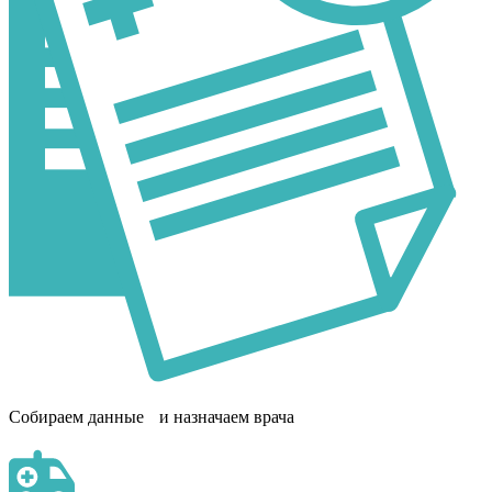
Собираем данные и назначаем врача