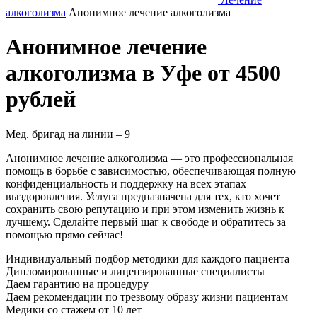
алкоголизма
Анонимное лечение алкоголизма
Анонимное лечение
алкоголизма в Уфе от 4500
рублей
Мед. бригад на линии –
9
Анонимное лечение алкоголизма — это профессиональная
помощь в борьбе с зависимостью, обеспечивающая полную
конфиденциальность и поддержку на всех этапах
выздоровления. Услуга предназначена для тех, кто хочет
сохранить свою репутацию и при этом изменить жизнь к
лучшему. Сделайте первый шаг к свободе и обратитесь за
помощью прямо сейчас!
Индивидуальный подбор методики
для каждого пациента
Дипломированные и лицензированные специалисты
Даем гарантию на процедуру
Даем рекомендации по трезвому образу жизни пациентам
Медики со стажем от 10 лет