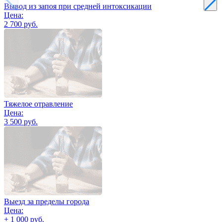
Вывод из запоя при средней интоксикации
Цена:
2 700 руб.
Тяжелое отравление
Цена:
3 500 руб.
Выезд за пределы города
Цена:
+ 1 000 руб.