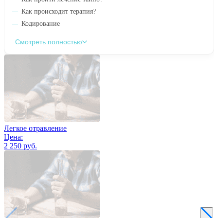
Как происходит терапия?
Кодирование
Смотреть полностью
Легкое отравление
Цена:
2 250 руб.