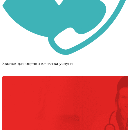
Звонок для оценки качества услуги