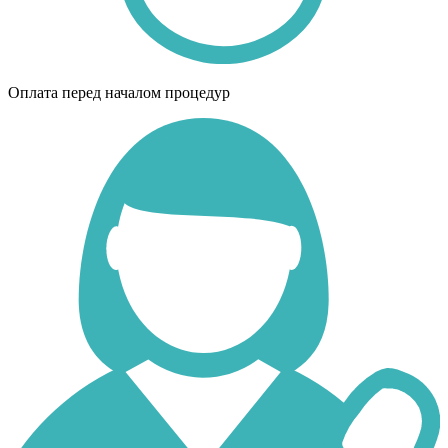
Оплата перед началом процедур