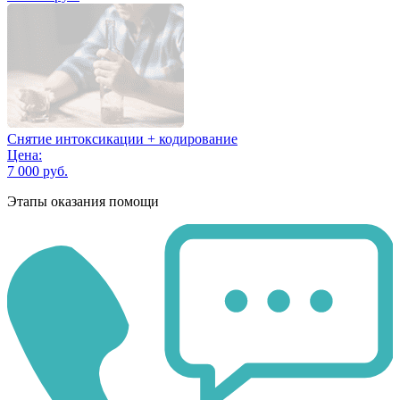
Снятие интоксикации + кодирование
Цена:
7 000 руб.
Этапы оказания помощи