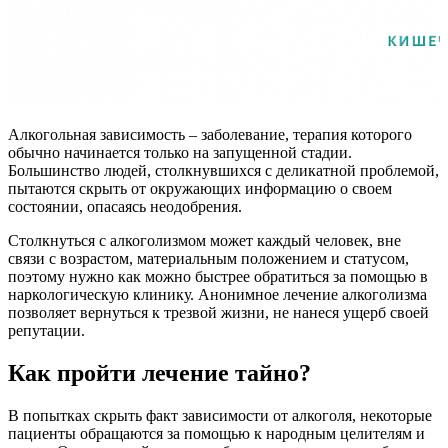
Алкогольная зависимость – заболевание, терапия которого
обычно начинается только на запущенной стадии.
Большинство людей, столкнувшихся с деликатной проблемой,
пытаются скрыть от окружающих информацию о своем
состоянии, опасаясь неодобрения.
Столкнуться с алкоголизмом может каждый человек, вне
связи с возрастом, материальным положением и статусом,
поэтому нужно как можно быстрее обратиться за помощью в
наркологическую клинику. Анонимное лечение алкоголизма
позволяет вернуться к трезвой жизни, не нанеся ущерб своей
репутации.
Как пройти лечение тайно?
В попытках скрыть факт зависимости от алкоголя, некоторые
пациенты обращаются за помощью к народным целителям и