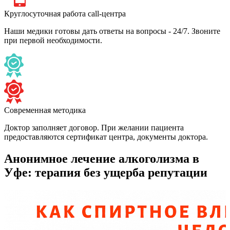
Круглосуточная работа call-центра
Наши медики готовы дать ответы на вопросы - 24/7. Звоните
при первой необходимости.
Современная методика
Доктор заполняет договор. При желании пациента
предоставляются сертификат центра, документы доктора.
Анонимное лечение алкоголизма в
Уфе: терапия без ущерба репутации