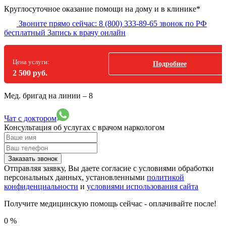
Круглосуточное оказание помощи на дому и в клинике*
Звоните прямо сейчас:
8 (800) 333-89-65
звонок по РФ
бесплатный
Запись к врачу онлайн
Цена услуги:
Подробнее
2 500 руб.
Мед. бригад на линии –
8
Чат с доктором
Консультация об услугах
с врачом наркологом
Заказать звонок
Отправляя заявку, Вы даете согласие с условиями обработки
персональных данных, установленными
политикой
конфиденциальности
и
условиями использования сайта
Получите медицинскую помощь сейчас - оплачивайте после!
0
%