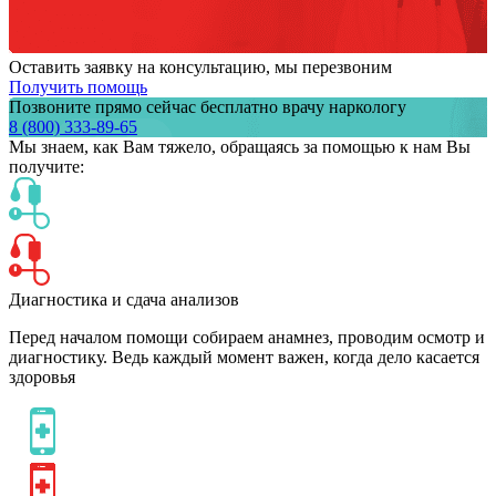
Оставить заявку на консультацию, мы перезвоним
Получить помощь
Позвоните прямо сейчас бесплатно врачу наркологу
8 (800) 333-89-65
Мы знаем,
как Вам тяжело,
обращаясь за помощью к нам
Вы
получите:
Диагностика и сдача анализов
Перед началом помощи собираем анамнез, проводим осмотр и
диагностику. Ведь каждый момент важен, когда дело касается
здоровья