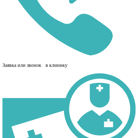
Заявка или звонок в клинику