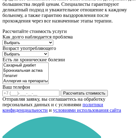
большинства людей ценам. Специалисты гарантируют
деликатный подход и уважительное отношение к каждому
больному, а также гарантию выздоровления после
прохождения через все назначенные этапы терапии.
Рассчитайте стоимость услуги
Как долго наблюдается проблема
Возраст употребляющего
Есть ли хронические болезни
Ваш телефон
Рассчитать стоимость
Отправляя заявку, вы соглашаетесь на обработку
персональных данных и с условиями
политики
конфиденциальности
и
условиями использования сайта