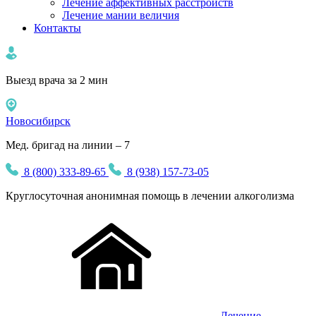
Лечение аффективных расстройств
Лечение мании величия
Контакты
Выезд врача за 2 мин
Новосибирск
Мед. бригад на линии – 7
8 (800) 333-89-65
8 (938) 157-73-05
Круглосуточная
анонимная
помощь в лечении алкоголизма
Лечение