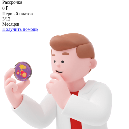
Рассрочка
0
₽
Первый платеж
3/12
Месяцев
Получить помощь