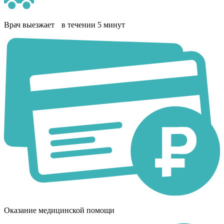
Врач выезжает в течении 5 минут
Оказание медицинской помощи