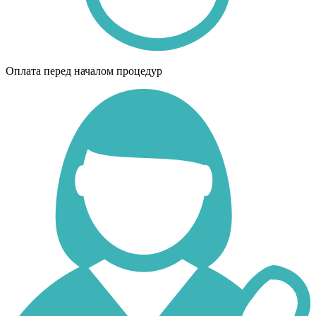
Оплата перед началом процедур