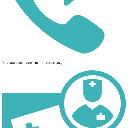
Заявка или звонок в клинику