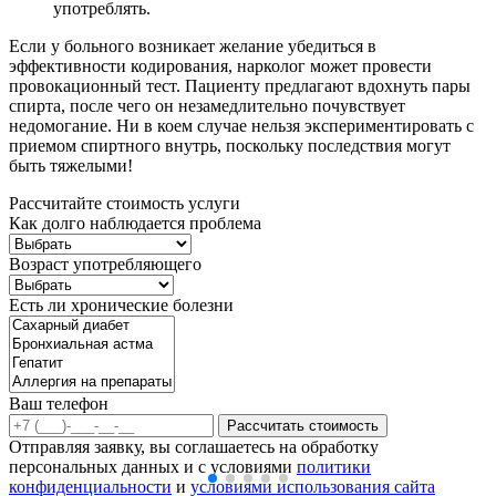
употреблять.
Если у больного возникает желание убедиться в
эффективности кодирования, нарколог может провести
провокационный тест. Пациенту предлагают вдохнуть пары
спирта, после чего он незамедлительно почувствует
недомогание. Ни в коем случае нельзя экспериментировать с
приемом спиртного внутрь, поскольку последствия могут
быть тяжелыми!
Рассчитайте стоимость услуги
Как долго наблюдается проблема
Возраст употребляющего
Есть ли хронические болезни
Ваш телефон
Рассчитать стоимость
Отправляя заявку, вы соглашаетесь на обработку
персональных данных и с условиями
политики
конфиденциальности
и
условиями использования сайта