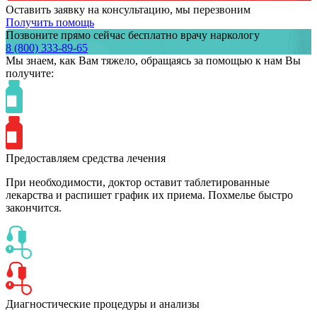
Оставить заявку на консультацию, мы перезвоним
Получить помощь
Позвоните прямо сейчас бесплатно врачу наркологу
8 (800) 333-89-65
Мы знаем,
как Вам тяжело,
обращаясь за помощью к нам
Вы
получите:
Предоставляем средства лечения
При необходимости, доктор оставит таблетированные
лекарства и распишет график их приема. Похмелье быстро
закончится.
Диагностические процедуры и анализы