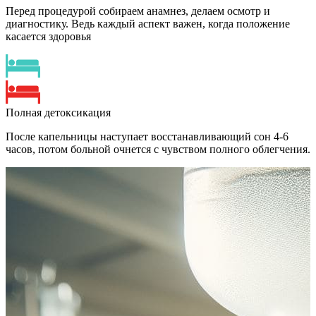
Перед процедурой собираем анамнез, делаем осмотр и
диагностику. Ведь каждый аспект важен, когда положение
касается здоровья
Полная детоксикация
После капельницы наступает восстанавливающий сон 4-6
часов, потом больной очнется с чувством полного облегчения.