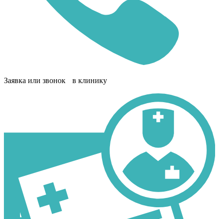
Заявка или звонок в клинику