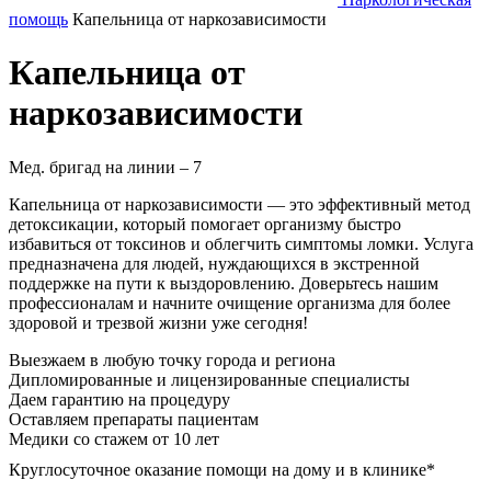
помощь
Капельница от наркозависимости
Капельница от
наркозависимости
Мед. бригад на линии –
7
Капельница от наркозависимости — это эффективный метод
детоксикации, который помогает организму быстро
избавиться от токсинов и облегчить симптомы ломки. Услуга
предназначена для людей, нуждающихся в экстренной
поддержке на пути к выздоровлению. Доверьтесь нашим
профессионалам и начните очищение организма для более
здоровой и трезвой жизни уже сегодня!
Выезжаем в
любую точку
города и региона
Дипломированные и лицензированные специалисты
Даем гарантию на процедуру
Оставляем препараты пациентам
Медики со стажем от 10 лет
Круглосуточное оказание помощи на дому и в клинике*