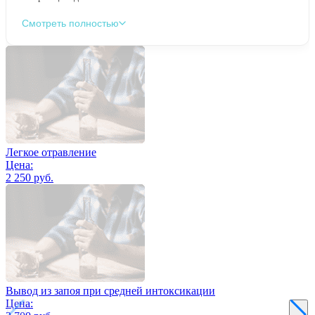
Смотреть полностью
Легкое отравление
Цена:
2 250 руб.
Вывод из запоя при средней интоксикации
Цена: