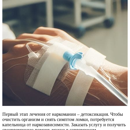
Первый этап лечения от наркомании – детоксикация. Чтобы
очистить организм и снять симптом ломки, потребуется
капельница от наркозависимости. Заказать услугу и получить
своевременную помощь можно в современном