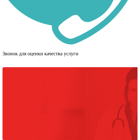
Звонок для оценки качества услуги