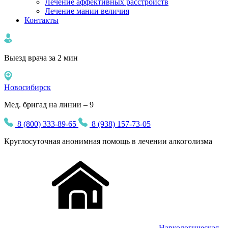
Лечение аффективных расстройств
Лечение мании величия
Контакты
Выезд врача за 2 мин
Новосибирск
Мед. бригад на линии – 9
8 (800) 333-89-65
8 (938) 157-73-05
Круглосуточная
анонимная
помощь в лечении алкоголизма
Наркологическая