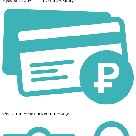
Врач выезжает в течении 5 минут
Оказание медицинской помощи