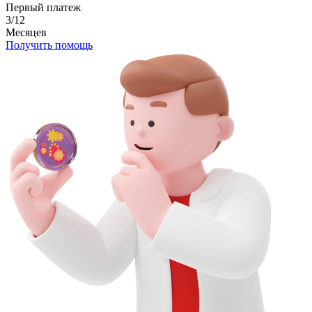
Первый платеж
3/12
Месяцев
Получить помощь