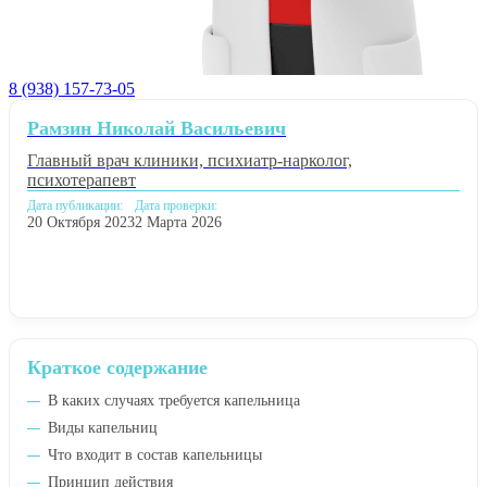
8 (938) 157-73-05
Рамзин Николай Васильевич
Главный врач клиники, психиатр-нарколог,
психотерапевт
Дата публикации:
Дата проверки:
20 Октября 2023
2 Марта 2026
Краткое содержание
В каких случаях требуется капельница
Виды капельниц
Что входит в состав капельницы
Принцип действия