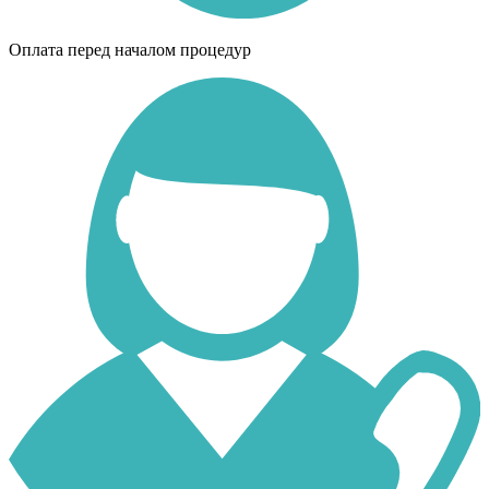
Оплата перед началом процедур