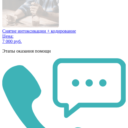
Снятие интоксикации + кодирование
Цена:
7 000 руб.
Этапы оказания помощи