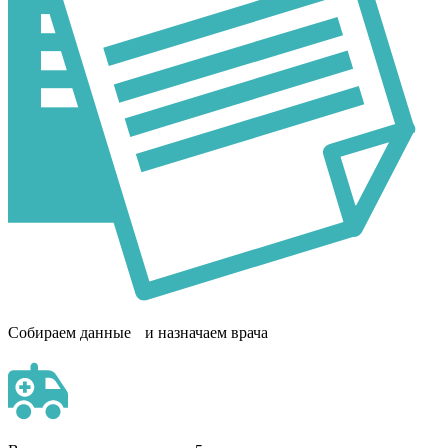
Собираем данные и назначаем врача