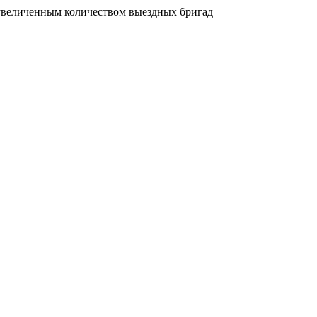
увеличенным количеством выездных бригад