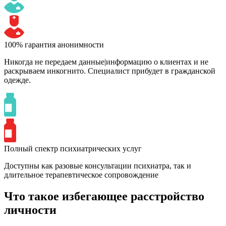
100% гарантия анонимности
Никогда не передаем данные|информацию о клиентах и не
раскрываем инкогнито. Специалист прибудет в гражданской
одежде.
Полный спектр психиатрических услуг
Доступны как разовые консультации психиатра, так и
длительное терапевтическое сопровождение
Что такое избегающее расстройство
личности