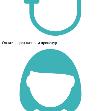
Оплата перед началом процедур