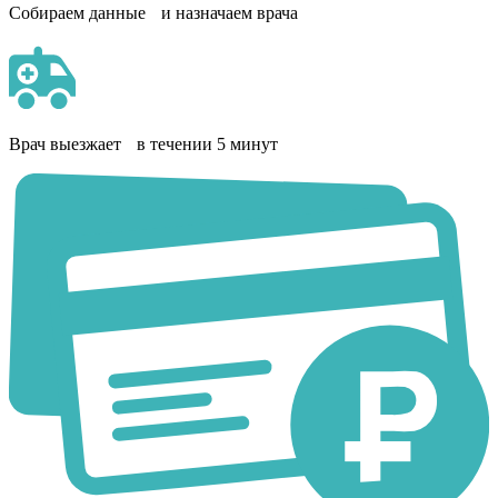
Собираем данные и назначаем врача
Врач выезжает в течении 5 минут