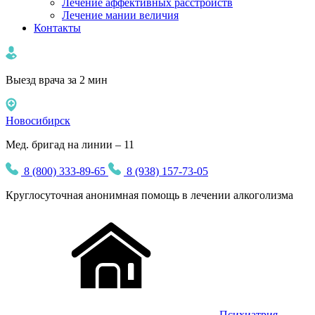
Лечение аффективных расстройств
Лечение мании величия
Контакты
Выезд врача за 2 мин
Новосибирск
Мед. бригад на линии – 11
8 (800) 333-89-65
8 (938) 157-73-05
Круглосуточная
анонимная
помощь в лечении алкоголизма
Психиатрия