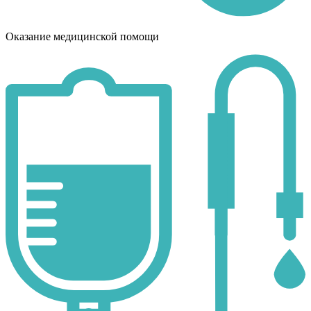
Оказание медицинской помощи