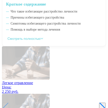
Краткое содержание
Что такое избегающее расстройство личности
Причины избегающего расстройства
Симптомы избегающего расстройства личности
Помощь в выборе метода лечения
Смотреть полностью
Легкое отравление
Цена:
2 250 руб.