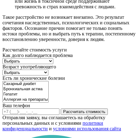
или жизнь в токсичной среде поддерживают
тревожность и страх взаимодействия с людьми.
Такое расстройство не возникает внезапно. Это результат
сочетания наследственных, психологических и социальных
факторов. Осознание причин помогает не только понять
истоки проблемы, но и выбрать путь к терапии, постепенному
восстановлению уверенности, доверия к людям.
Рассчитайте стоимость услуги
Как долго наблюдается проблема
Возраст употребляющего
Есть ли хронические болезни
Ваш телефон
Рассчитать стоимость
Отправляя заявку, вы соглашаетесь на обработку
персональных данных и с условиями
политики
конфиденциальности
и
условиями использования сайта