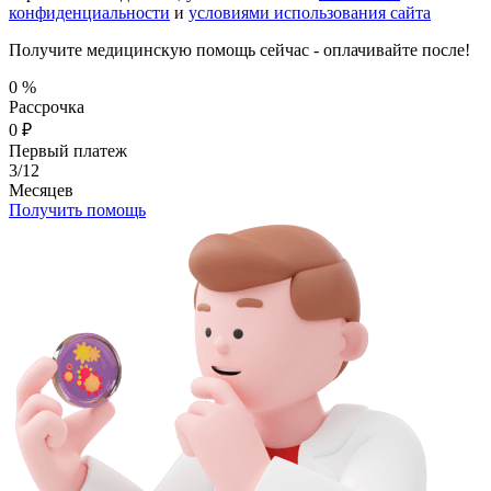
конфиденциальности
и
условиями использования сайта
Получите медицинскую помощь сейчас - оплачивайте после!
0
%
Рассрочка
0
₽
Первый платеж
3/12
Месяцев
Получить помощь