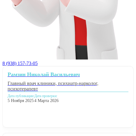
8 (938) 157-73-05
Рамзин Николай Васильевич
Главный врач клиники, психиатр-нарколог,
психотерапевт
Дата публикации:
Дата проверки:
5 Ноября 2025
4 Марта 2026