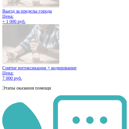
Выезд за пределы города
Цена:
+ 1 000 руб.
Снятие интоксикации + кодирование
Цена:
7 000 руб.
Этапы оказания помощи