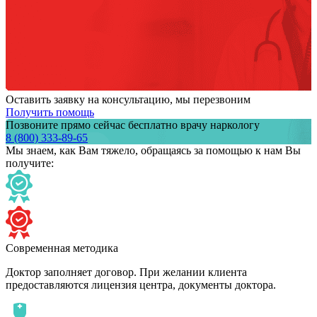
Оставить заявку на консультацию, мы перезвоним
Получить помощь
Позвоните прямо сейчас бесплатно врачу наркологу
8 (800) 333-89-65
Мы знаем,
как Вам тяжело,
обращаясь за помощью к нам
Вы
получите:
Современная методика
Доктор заполняет договор. При желании клиента
предоставляются лицензия центра, документы доктора.