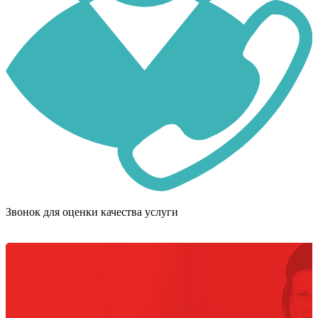
Звонок для оценки качества услуги