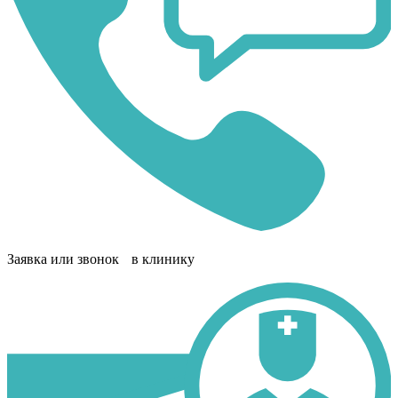
Заявка или звонок в клинику