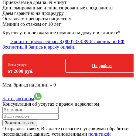
Приезжаем на дом за 39 минут
Дипломированные и лицензированные специалисты
Даем гарантию на процедуру
Оставляем препараты пациентам
Медики со стажем от 10 лет
Круглосуточное оказание помощи на дому и в клинике*
Звоните прямо сейчас:
8 (800) 333-89-65
звонок по РФ
бесплатный
Запись к врачу онлайн
Цена услуги:
Подробнее
от 2000 руб.
Мед. бригад на линии –
9
Чат с доктором
Консультация об услугах
с врачом наркологом
Заказать звонок
Отправляя заявку, Вы даете согласие с условиями обработки
персональных данных, установленными
политикой