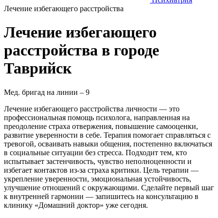
Лечение избегающего расстройства
Лечение избегающего
расстройства в городе
Таврийск
Мед. бригад на линии –
9
Лечение избегающего расстройства личности — это
профессиональная помощь психолога, направленная на
преодоление страха отвержения, повышение самооценки,
развитие уверенности в себе. Терапия помогает справляться с
тревогой, осваивать навыки общения, постепенно включаться
в социальные ситуации без стресса. Подходит тем, кто
испытывает застенчивость, чувство неполноценности и
избегает контактов из-за страха критики. Цель терапии —
укрепление уверенности, эмоциональная устойчивость,
улучшение отношений с окружающими. Сделайте первый шаг
к внутренней гармонии — запишитесь на консультацию в
клинику «Домашний доктор» уже сегодня.