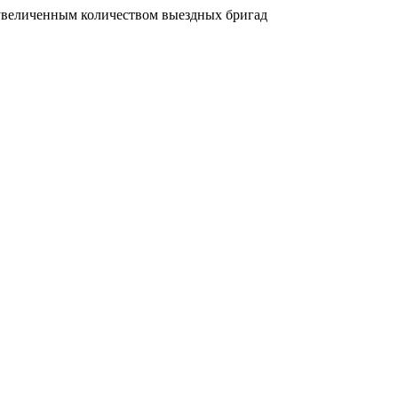
увеличенным количеством выездных бригад