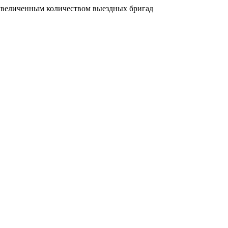
увеличенным количеством выездных бригад