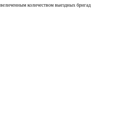
увеличенным количеством выездных бригад