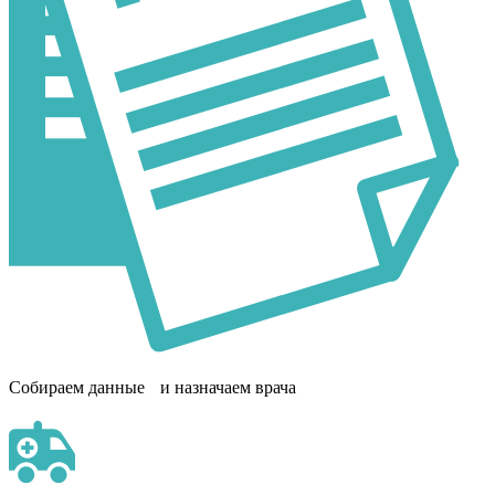
Собираем данные и назначаем врача