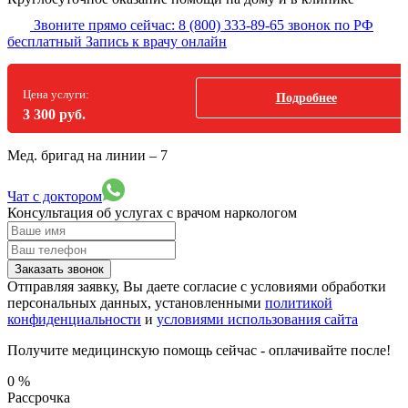
Звоните прямо сейчас:
8 (800) 333-89-65
звонок по РФ
бесплатный
Запись к врачу онлайн
Цена услуги:
Подробнее
3 300 руб.
Мед. бригад на линии –
7
Чат с доктором
Консультация об услугах
с врачом наркологом
Заказать звонок
Отправляя заявку, Вы даете согласие с условиями обработки
персональных данных, установленными
политикой
конфиденциальности
и
условиями использования сайта
Получите медицинскую помощь сейчас - оплачивайте после!
0
%
Рассрочка