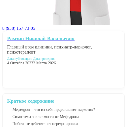
8 (938) 157-73-05
Рамзин Николай Васильевич
Главный врач клиники, психиатр-нарколог,
психотерапевт
Дата публикации:
Дата проверки:
4 Октября 2023
2 Марта 2026
Краткое содержание
Мефедрон – что из себя представляет наркотик?
Симптомы зависимости от Мефедрона
Побочные действия от передозировки