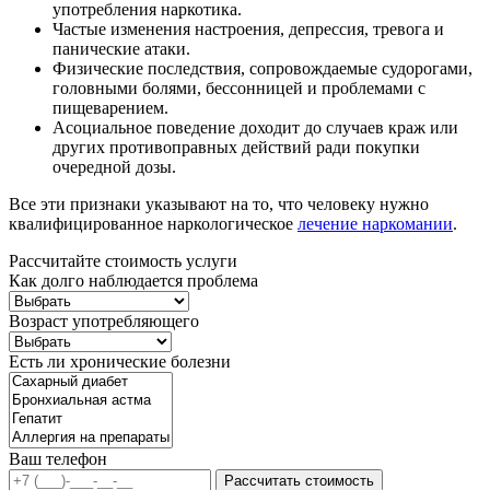
употребления наркотика.
Частые изменения настроения, депрессия, тревога и
панические атаки.
Физические последствия, сопровождаемые судорогами,
головными болями, бессонницей и проблемами с
пищеварением.
Асоциальное поведение доходит до случаев краж или
других противоправных действий ради покупки
очередной дозы.
Все эти признаки указывают на то, что человеку нужно
квалифицированное наркологическое
лечение наркомании
.
Рассчитайте стоимость услуги
Как долго наблюдается проблема
Возраст употребляющего
Есть ли хронические болезни
Ваш телефон
Рассчитать стоимость