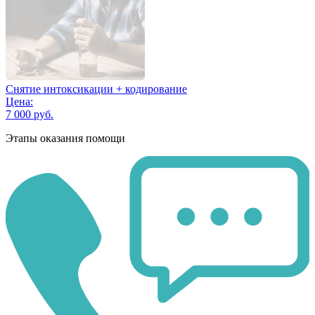
Снятие интоксикации + кодирование
Цена:
7 000 руб.
Этапы оказания помощи