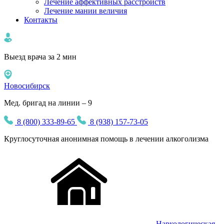
Лечение аффективных расстройств
Лечение мании величия
Контакты
Выезд врача за 2 мин
Новосибирск
Мед. бригад на линии – 9
8 (800) 333-89-65
8 (938) 157-73-05
Круглосуточная
анонимная
помощь в лечении алкоголизма
Наркологическая