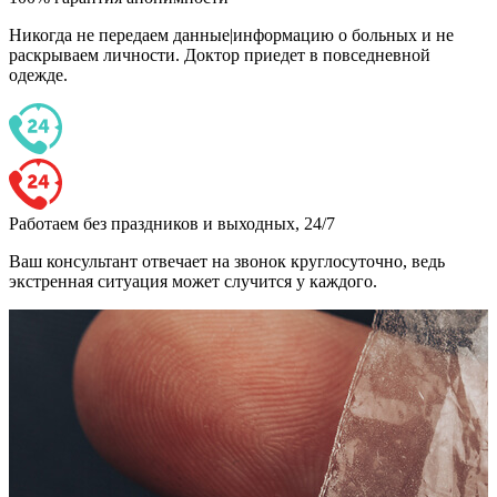
Никогда не передаем данные|информацию о больных и не
раскрываем личности. Доктор приедет в повседневной
одежде.
Работаем без праздников и выходных, 24/7
Ваш консультант отвечает на звонок круглосуточно, ведь
экстренная ситуация может случится у каждого.