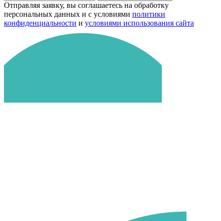
Отправляя заявку, вы соглашаетесь на обработку
персональных данных и с условиями
политики
конфиденциальности
и
условиями использования сайта