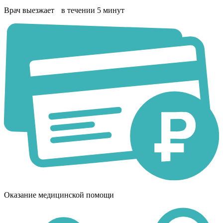
Врач выезжает в течении 5 минут
Оказание медицинской помощи