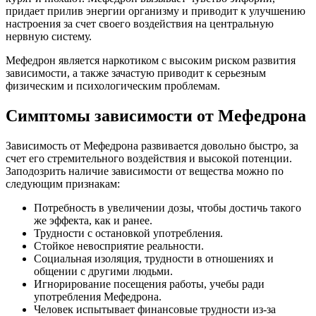
придает прилив энергии организму и приводит к улучшению
настроения за счет своего воздействия на центральную
нервную систему.
Мефедрон является наркотиком с высоким риском развития
зависимости, а также зачастую приводит к серьезным
физическим и психологическим проблемам.
Симптомы зависимости от Мефедрона
Зависимость от Мефедрона развивается довольно быстро, за
счет его стремительного воздействия и высокой потенции.
Заподозрить наличие зависимости от вещества можно по
следующим признакам:
Потребность в увеличении дозы, чтобы достичь такого
же эффекта, как и ранее.
Трудности с остановкой употребления.
Стойкое невосприятие реальности.
Социальная изоляция, трудности в отношениях и
общении с другими людьми.
Игнорирование посещения работы, учебы ради
употребления Мефедрона.
Человек испытывает финансовые трудности из-за