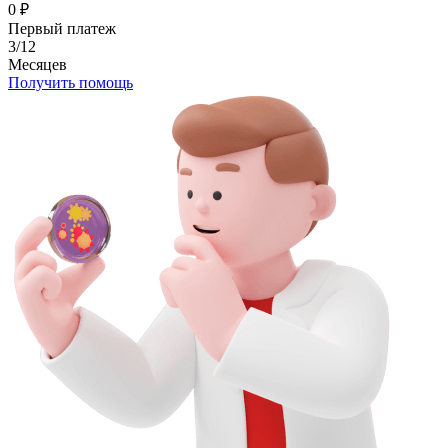
0
₽
Первый платеж
3/12
Месяцев
Получить помощь