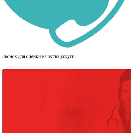
Звонок для оценки качества услуги