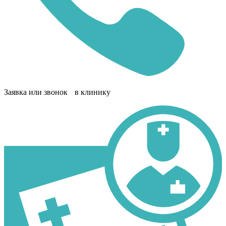
Заявка или звонок в клинику