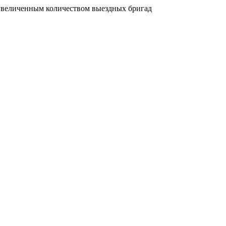
увеличенным количеством выездных бригад