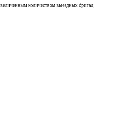
увеличенным количеством выездных бригад