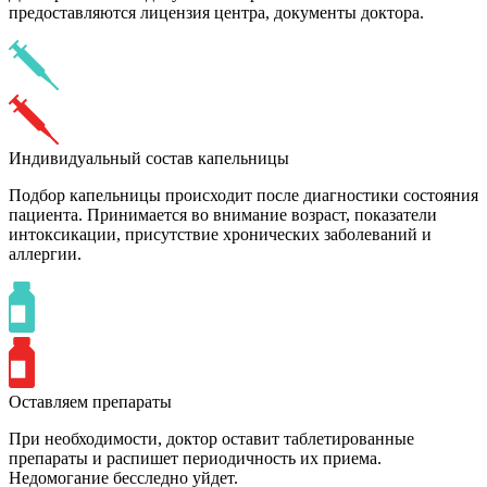
предоставляются лицензия центра, документы доктора.
Индивидуальный состав капельницы
Подбор капельницы происходит после диагностики состояния
пациента. Принимается во внимание возраст, показатели
интоксикации, присутствие хронических заболеваний и
аллергии.
Оставляем препараты
При необходимости, доктор оставит таблетированные
препараты и распишет периодичность их приема.
Недомогание бесследно уйдет.