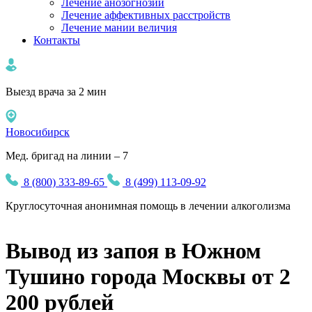
Лечение анозогнозии
Лечение аффективных расстройств
Лечение мании величия
Контакты
Выезд врача за 2 мин
Новосибирск
Мед. бригад на линии – 7
8 (800) 333-89-65
8 (499) 113-09-92
Круглосуточная
анонимная
помощь в лечении алкоголизма
Вывод из запоя в Южном
Тушино города Москвы от 2
200 рублей