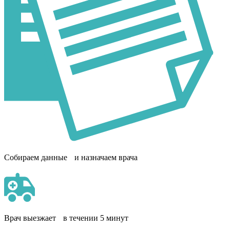
Собираем данные и назначаем врача
Врач выезжает в течении 5 минут