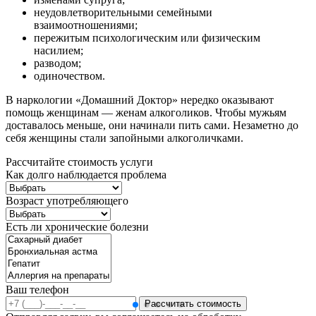
неудовлетворительными семейными
взаимоотношениями;
пережитым психологическим или физическим
насилием;
разводом;
одиночеством.
В наркологии «Домашний Доктор» нередко оказывают
помощь женщинам — женам алкоголиков. Чтобы мужьям
доставалось меньше, они начинали пить сами. Незаметно до
себя женщины стали запойными алкоголичками.
Рассчитайте стоимость услуги
Как долго наблюдается проблема
Возраст употребляющего
Есть ли хронические болезни
Ваш телефон
Рассчитать стоимость