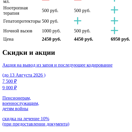
мл.
Ноотропная
500 руб.
500 руб.
терапия
Гепатопротекторы
500 руб.
Ночной вызов
1000 руб.
500 руб.
Цена
2450 руб.
4450 руб.
6950 руб.
Скидки
и акции
Акция на вывод из запоя и последующее кодирование
(до 13 Августа 2026 )
7 500 ₽
9 000 ₽
Пенсионерам,
военнослужащим,
детям войны
скидка на лечение 10%
(при предоставлении документа)