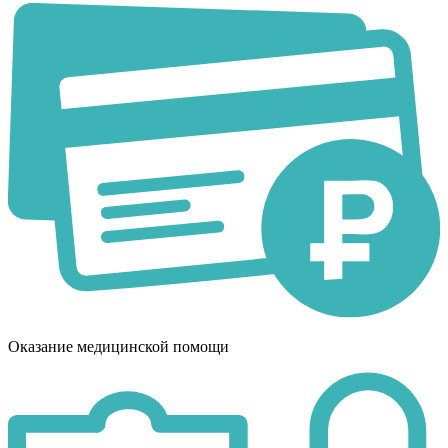
Оказание медицинской помощи