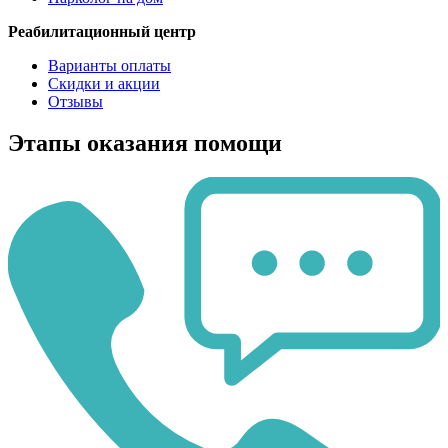
Реабилитационный центр
Варианты оплаты
Скидки и акции
Отзывы
Этапы оказания помощи