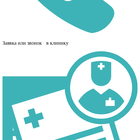
Заявка или звонок в клинику