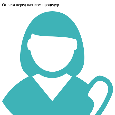
Оплата перед началом процедур