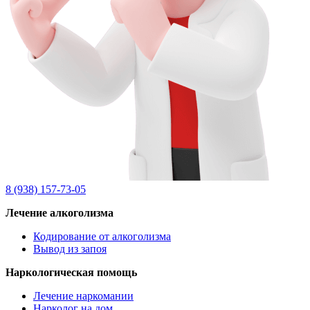
8 (938) 157-73-05
Лечение алкоголизма
Кодирование от алкоголизма
Вывод из запоя
Наркологическая помощь
Лечение наркомании
Нарколог на дом