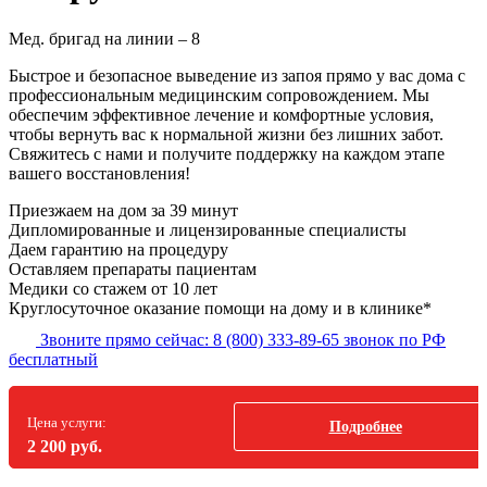
Мед. бригад на линии –
8
Быстрое и безопасное выведение из запоя прямо у вас дома с
профессиональным медицинским сопровождением. Мы
обеспечим эффективное лечение и комфортные условия,
чтобы вернуть вас к нормальной жизни без лишних забот.
Свяжитесь с нами и получите поддержку на каждом этапе
вашего восстановления!
Приезжаем на дом
за 39 минут
Дипломированные и лицензированные специалисты
Даем гарантию на процедуру
Оставляем препараты пациентам
Медики со стажем от 10 лет
Круглосуточное оказание помощи на дому и в клинике*
Звоните прямо сейчас:
8 (800) 333-89-65
звонок по РФ
бесплатный
Цена услуги:
Подробнее
2 200 руб.