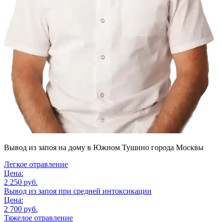
Вывод из запоя на дому
в Южном Тушино города Москвы
Легкое отравление
Цена:
2 250 руб.
Вывод из запоя при средней интоксикации
Цена:
2 700 руб.
Тяжелое отравление