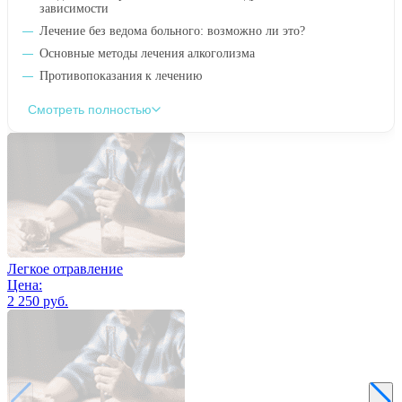
зависимости
Лечение без ведома больного: возможно ли это?
Основные методы лечения алкоголизма
Противопоказания к лечению
Смотреть полностью
Легкое отравление
Цена:
2 250 руб.