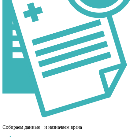
Собираем данные и назначаем врача