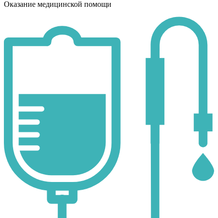
Оказание медицинской помощи