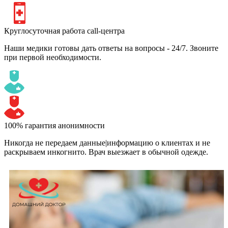
Круглосуточная работа call-центра
Наши медики готовы дать ответы на вопросы - 24/7. Звоните
при первой необходимости.
100% гарантия анонимности
Никогда не передаем данные|информацию о клиентах и не
раскрываем инкогнито. Врач выезжает в обычной одежде.