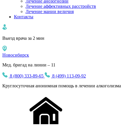
Лечение анозогнозии
Лечение аффективных расстройств
Лечение мании величия
Контакты
Выезд врача за 2 мин
Новосибирск
Мед. бригад на линии – 11
8 (800) 333-89-65
8 (499) 113-09-92
Круглосуточная
анонимная
помощь в лечении алкоголизма