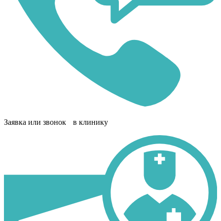
Заявка или звонок в клинику