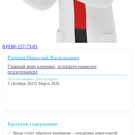
8 (938) 157-73-05
Рамзин Николай Васильевич
Главный врач клиники, психиатр-нарколог,
психотерапевт
Дата публикации:
Дата проверки:
3 Октября 2023
2 Марта 2026
Краткое содержание
Когда стоит обратить внимание – синдромы алкогольной