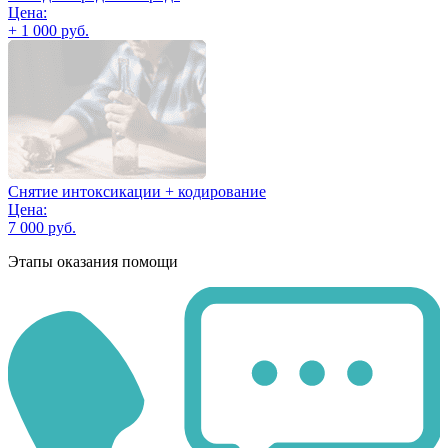
Цена:
+ 1 000 руб.
Снятие интоксикации + кодирование
Цена:
7 000 руб.
Этапы оказания помощи