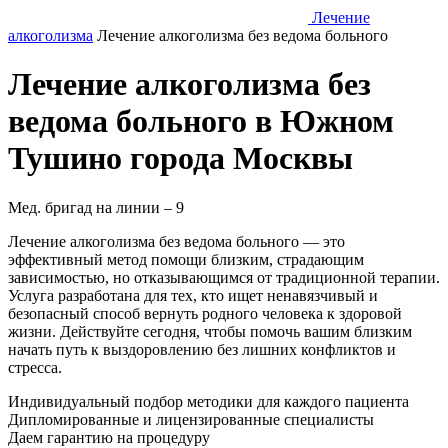
Лечение
алкоголизма
Лечение алкоголизма без ведома больного
Лечение алкоголизма без
ведома больного в Южном
Тушино города Москвы
Мед. бригад на линии –
9
Лечение алкоголизма без ведома больного — это
эффективный метод помощи близким, страдающим
зависимостью, но отказывающимся от традиционной терапии.
Услуга разработана для тех, кто ищет ненавязчивый и
безопасный способ вернуть родного человека к здоровой
жизни. Действуйте сегодня, чтобы помочь вашим близким
начать путь к выздоровлению без лишних конфликтов и
стресса.
Индивидуальный подбор методики
для каждого пациента
Дипломированные и лицензированные специалисты
Даем гарантию на процедуру