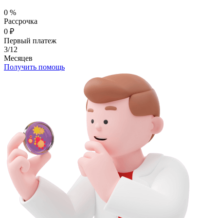
0
%
Рассрочка
0
₽
Первый платеж
3/12
Месяцев
Получить помощь