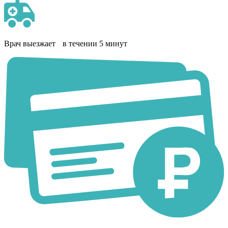
Врач выезжает в течении 5 минут