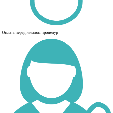
Оплата перед началом процедур