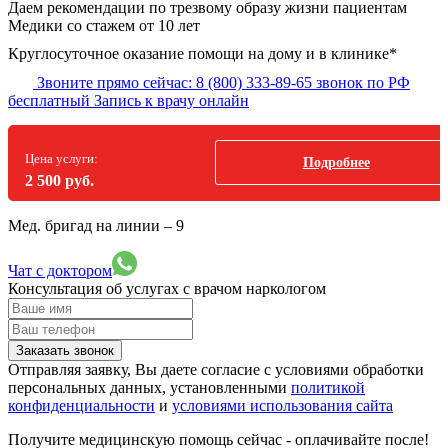
Даем рекомендации по трезвому образу жизни пациентам
Медики со стажем от 10 лет
Круглосуточное оказание помощи на дому и в клинике*
Звоните прямо сейчас:
8 (800) 333-89-65
звонок по РФ
бесплатный
Запись к врачу онлайн
Цена услуги:
Подробнее
2 500 руб.
Мед. бригад на линии –
9
Чат с доктором
Консультация об услугах
с врачом наркологом
Заказать звонок
Отправляя заявку, Вы даете согласие с условиями обработки
персональных данных, установленными
политикой
конфиденциальности
и
условиями использования сайта
Получите медицинскую помощь сейчас - оплачивайте после!