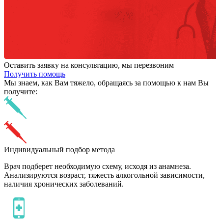
Оставить заявку на консультацию, мы перезвоним
Получить помощь
Мы знаем,
как Вам тяжело,
обращаясь за помощью к нам
Вы
получите:
Индивидуальный подбор метода
Врач подберет необходимую схему, исходя из анамнеза.
Анализируются возраст, тяжесть алкогольной зависимости,
наличия хронических заболеваний.