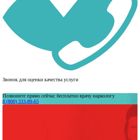
Звонок для оценки качества услуги
Позвоните прямо сейчас бесплатно врачу наркологу
8 (800) 333-89-65