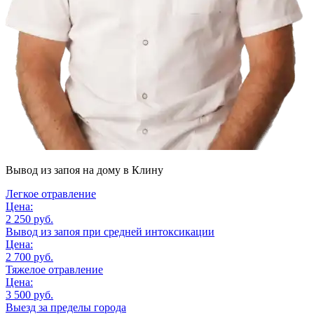
Вывод из запоя на дому
в Клину
Легкое отравление
Цена:
2 250 руб.
Вывод из запоя при средней интоксикации
Цена:
2 700 руб.
Тяжелое отравление
Цена:
3 500 руб.
Выезд за пределы города