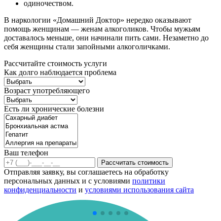
одиночеством.
В наркологии «Домашний Доктор» нередко оказывают
помощь женщинам — женам алкоголиков. Чтобы мужьям
доставалось меньше, они начинали пить сами. Незаметно до
себя женщины стали запойными алкоголичками.
Рассчитайте стоимость услуги
Как долго наблюдается проблема
Возраст употребляющего
Есть ли хронические болезни
Ваш телефон
Рассчитать стоимость
Отправляя заявку, вы соглашаетесь на обработку
персональных данных и с условиями
политики
конфиденциальности
и
условиями использования сайта