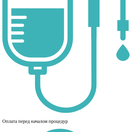
Оплата перед началом процедур