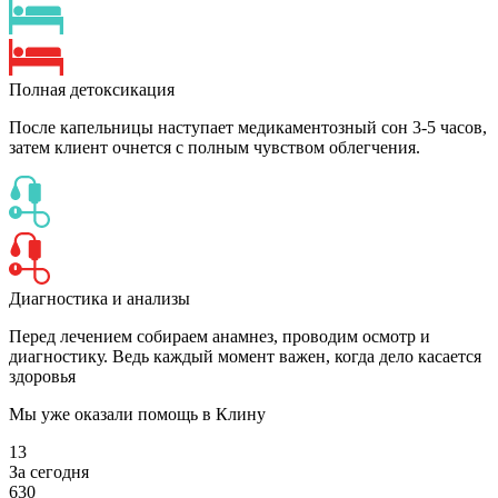
Полная детоксикация
После капельницы наступает медикаментозный сон 3-5 часов,
затем клиент очнется с полным чувством облегчения.
Диагностика и анализы
Перед лечением собираем анамнез, проводим осмотр и
диагностику. Ведь каждый момент важен, когда дело касается
здоровья
Мы уже оказали помощь
в Клину
13
За сегодня
630