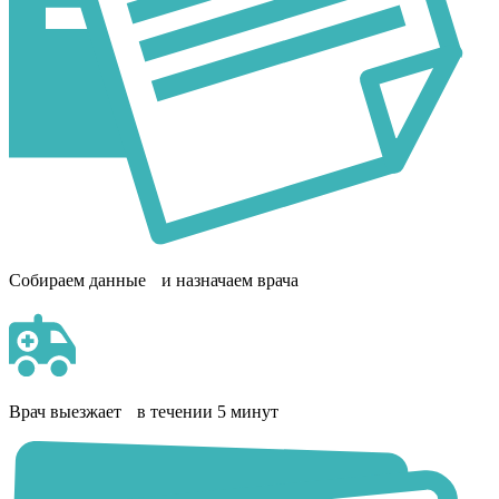
Собираем данные и назначаем врача
Врач выезжает в течении 5 минут