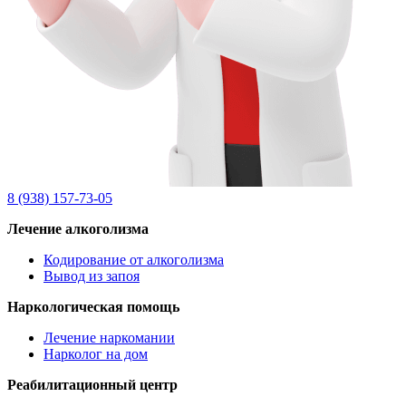
8 (938) 157-73-05
Лечение алкоголизма
Кодирование от алкоголизма
Вывод из запоя
Наркологическая помощь
Лечение наркомании
Нарколог на дом
Реабилитационный центр