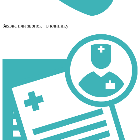
Заявка или звонок в клинику