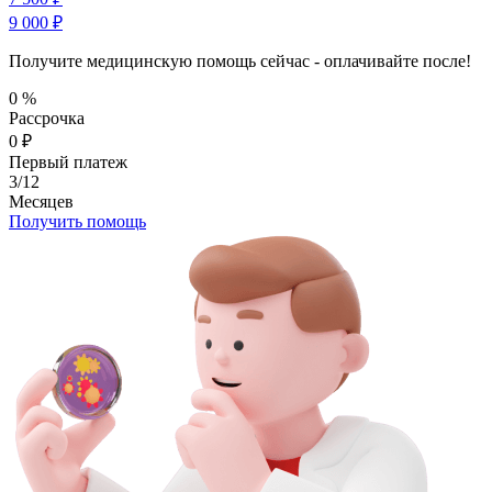
9 000 ₽
Получите медицинскую помощь сейчас - оплачивайте после!
0
%
Рассрочка
0
₽
Первый платеж
3/12
Месяцев
Получить помощь