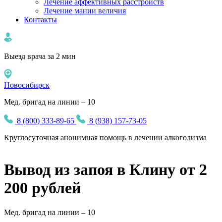
Лечение аффективных расстройств
Лечение мании величия
Контакты
Выезд врача за 2 мин
Новосибирск
Мед. бригад на линии – 10
8 (800) 333-89-65
8 (938) 157-73-05
Круглосуточная
анонимная
помощь в лечении алкоголизма
Вывод из запоя в Клину от 2
200 рублей
Мед. бригад на линии –
10