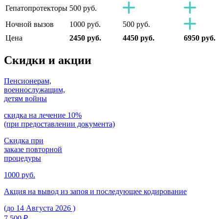
Гепатопротекторы
500 руб.
Ночной вызов
1000 руб.
500 руб.
Цена
2450 руб.
4450 руб.
6950 руб.
Скидки
и акции
Пенсионерам,
военнослужащим,
детям войны
скидка на лечение 10%
(при предоставлении документа)
Скидка при
заказе повторной
процедуры
1000 руб.
Акция на вывод из запоя и последующее кодирование
(до 14 Августа 2026 )
7 500 ₽