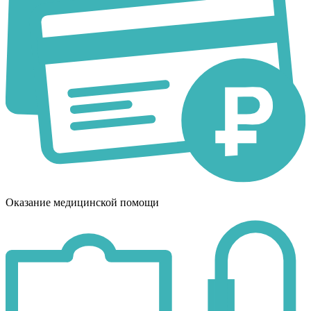
Оказание медицинской помощи