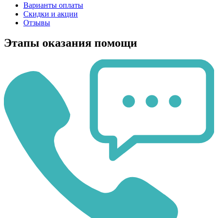
Варианты оплаты
Скидки и акции
Отзывы
Этапы оказания помощи